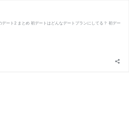
的のデート2 まとめ 初デートはどんなデートプランにしてる？ 初デー