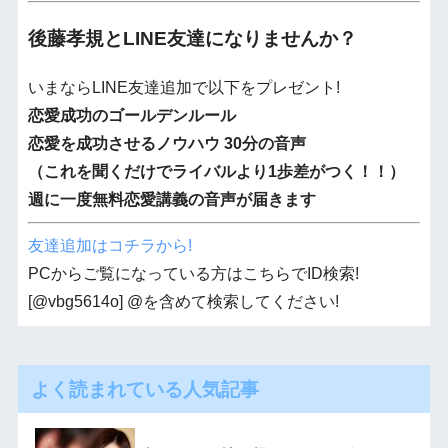
後藤孝規とLINE友達になりませんか？
いまならLINE友達追加で以下をプレゼント!
恋愛成功のゴールデンルール
恋愛を成功させるノウハウ 30分の音声
（これを聞くだけでライバルより1歩差がつく！！）
週に一度無料恋愛講義の音声が届きます
友達追加はコチラから!
PCからご覧になっている方はこちらでID検索!
[@vbg5614o] @を含めて検索してください!
よく読まれている人気記事