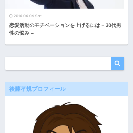
2016.06.04 Sat
恋愛活動のモチベーションを上げるには – 30代男
性の悩み –
後藤孝規プロフィール