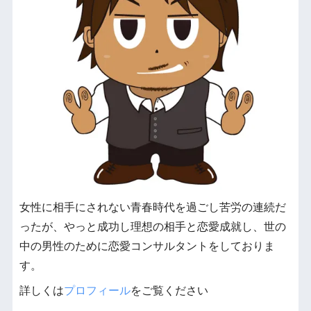
女性に相手にされない青春時代を過ごし苦労の連続だ
ったが、やっと成功し理想の相手と恋愛成就し、世の
中の男性のために恋愛コンサルタントをしておりま
す。
詳しくは
プロフィール
をご覧ください