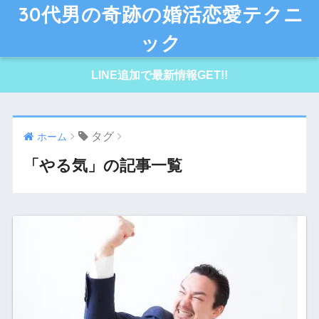
30代男の奇跡の婚活恋愛テクニ
ック
LINE追加で最新情報GET!!
タグ
ホーム
「やる気」の記事一覧