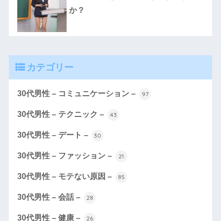
か？
カテゴリー
30代男性 – コミュニケーション –
97
30代男性 – テクニック –
43
30代男性 – デート –
30
30代男性 – ファッション –
21
30代男性 – モテない原因 –
85
30代男性 – 会話 –
28
30代男性 – 健康 –
26