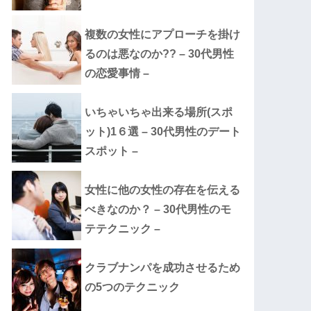
複数の女性にアプローチを掛け
るのは悪なのか?? – 30代男性
の恋愛事情 –
いちゃいちゃ出来る場所(スポ
ット)1６選 – 30代男性のデート
スポット –
女性に他の女性の存在を伝える
べきなのか？ – 30代男性のモ
テテクニック –
クラブナンパを成功させるため
の5つのテクニック