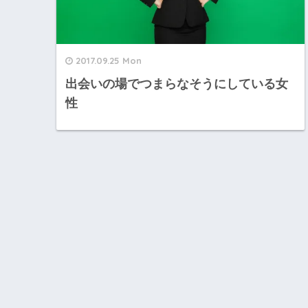
2017.09.25 Mon
出会いの場でつまらなそうにしている女
性