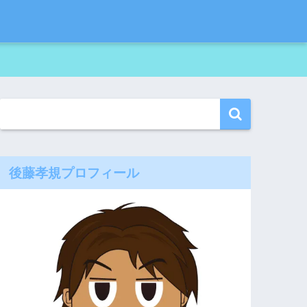
後藤孝規プロフィール