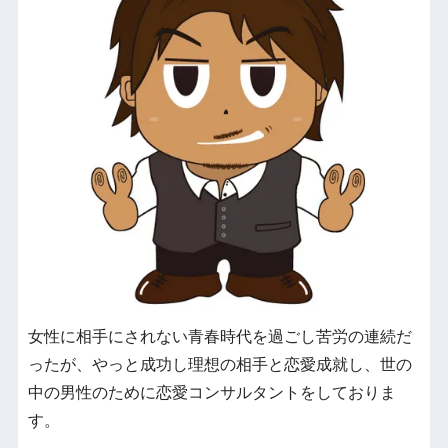
女性に相手にされない青春時代を過ごし苦労の連続だ
ったが、やっと成功し理想の相手と恋愛成就し、世の
中の男性のために恋愛コンサルタントをしておりま
す。