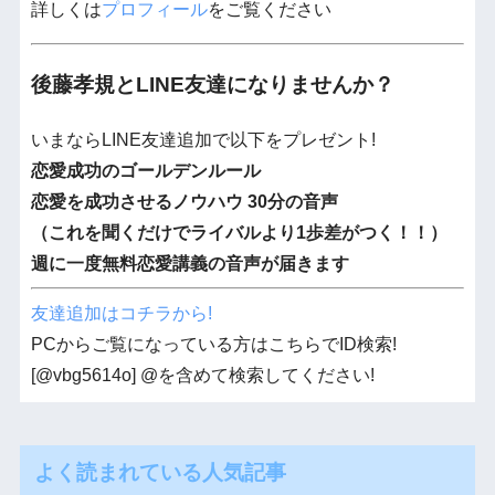
詳しくは
プロフィール
をご覧ください
後藤孝規とLINE友達になりませんか？
いまならLINE友達追加で以下をプレゼント!
恋愛成功のゴールデンルール
恋愛を成功させるノウハウ 30分の音声
（これを聞くだけでライバルより1歩差がつく！！）
週に一度無料恋愛講義の音声が届きます
友達追加はコチラから!
PCからご覧になっている方はこちらでID検索!
[@vbg5614o] @を含めて検索してください!
よく読まれている人気記事