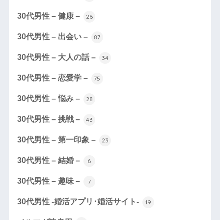
30代男性 – 健康 –
26
30代男性 – 出会い –
87
30代男性 – 大人の話 –
34
30代男性 – 恋愛学 –
75
30代男性 – 悩み –
28
30代男性 – 挑戦 –
43
30代男性 – 第一印象 –
23
30代男性 – 結婚 –
6
30代男性 – 趣味 –
7
30代男性 -婚活アプリ･婚活サイト-
19