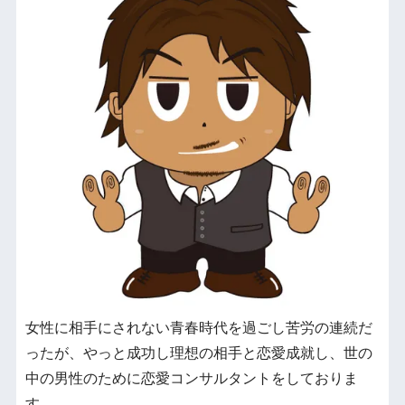
女性に相手にされない青春時代を過ごし苦労の連続だ
ったが、やっと成功し理想の相手と恋愛成就し、世の
中の男性のために恋愛コンサルタントをしておりま
す。