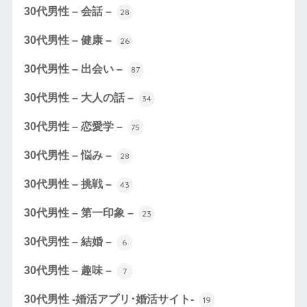
30代男性 – 会話 –
28
30代男性 – 健康 –
26
30代男性 – 出会い –
87
30代男性 – 大人の話 –
34
30代男性 – 恋愛学 –
75
30代男性 – 悩み –
28
30代男性 – 挑戦 –
43
30代男性 – 第一印象 –
23
30代男性 – 結婚 –
6
30代男性 – 趣味 –
7
30代男性 -婚活アプリ･婚活サイト-
19