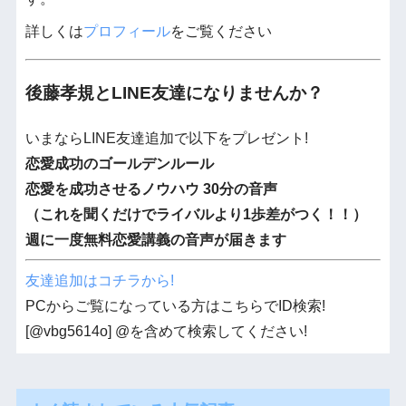
詳しくは
プロフィール
をご覧ください
後藤孝規とLINE友達になりませんか？
いまならLINE友達追加で以下をプレゼント!
恋愛成功のゴールデンルール
恋愛を成功させるノウハウ 30分の音声
（これを聞くだけでライバルより1歩差がつく！！）
週に一度無料恋愛講義の音声が届きます
友達追加はコチラから!
PCからご覧になっている方はこちらでID検索!
[@vbg5614o] @を含めて検索してください!