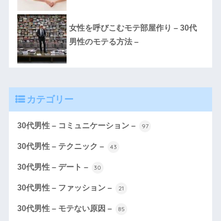
女性を呼びこむモテ部屋作り – 30代
男性のモテる方法 –
カテゴリー
30代男性 – コミュニケーション –
97
30代男性 – テクニック –
43
30代男性 – デート –
30
30代男性 – ファッション –
21
30代男性 – モテない原因 –
85