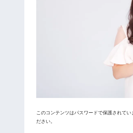
このコンテンツはパスワードで保護されてい
ださい。