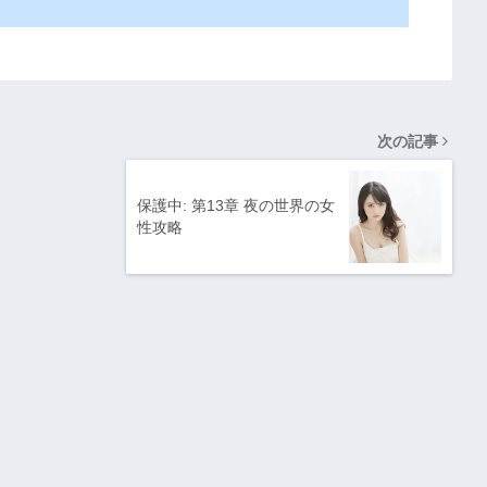
次の記事
保護中: 第13章 夜の世界の女
性攻略