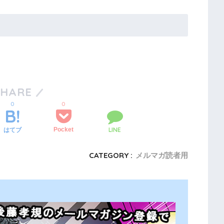
SHARE
0
0
LINE
Pocket
はてブ
CATEGORY :
メルマガ読者用