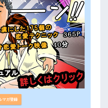
ルマガ登録