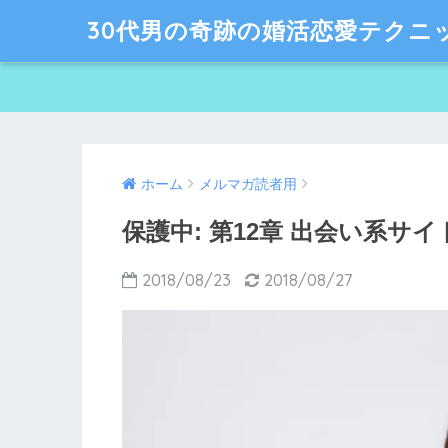
30代男の奇跡の婚活恋愛テクニ
ホーム
メルマガ読者用
保護中: 第12章 出会い系サ
2018/08/23
2018/08/27