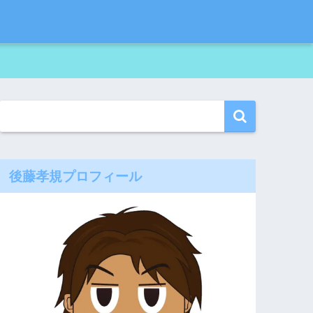
後藤孝規プロフィール