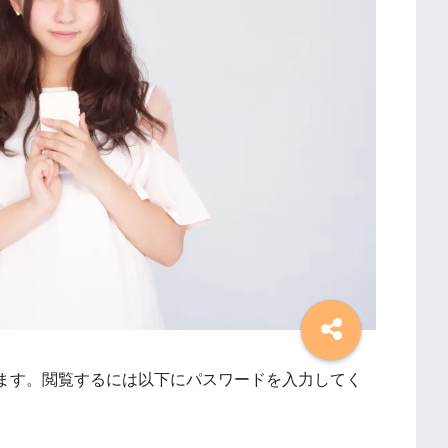
ます。閲覧するには以下にパスワードを入力してく