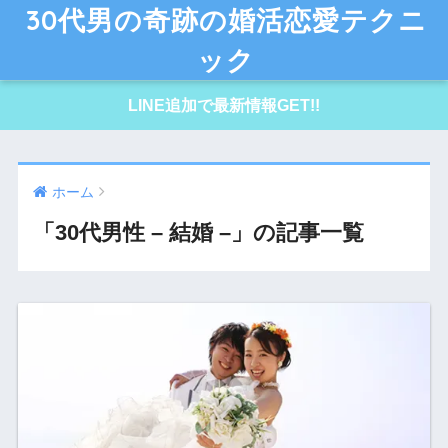
30代男の奇跡の婚活恋愛テクニ
ック
LINE追加で最新情報GET!!
ホーム
「30代男性 – 結婚 –」の記事一覧