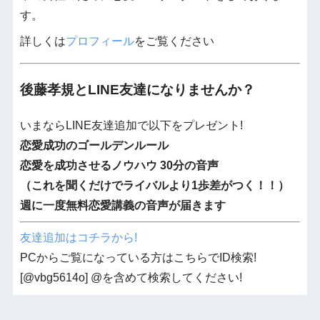
す。
詳しくは
プロフィール
をご覧ください
後藤孝規とLINE友達になりませんか？
いまならLINE友達追加で以下をプレゼント!
恋愛成功のゴールデンルール
恋愛を成功させるノウハウ 30分の音声
（これを聞くだけでライバルより1歩差がつく！！）
週に一度無料恋愛講義の音声が届きます
友達追加はコチラから!
PCからご覧になっている方はこちらでID検索!
[@vbg5614o] @を含めて検索してください!