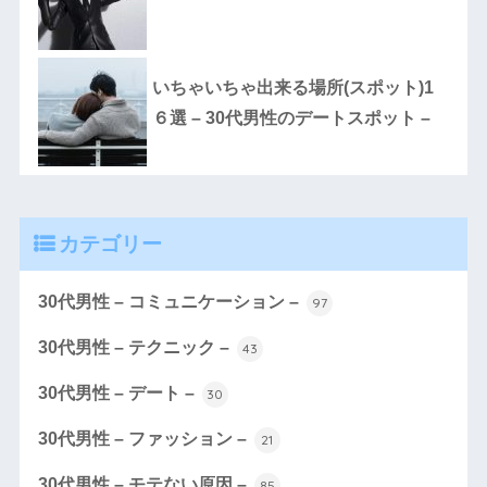
いちゃいちゃ出来る場所(スポット)1
６選 – 30代男性のデートスポット –
カテゴリー
30代男性 – コミュニケーション –
97
30代男性 – テクニック –
43
30代男性 – デート –
30
30代男性 – ファッション –
21
30代男性 – モテない原因 –
85