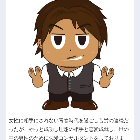
女性に相手にされない青春時代を過ごし苦労の連続だ
ったが、やっと成功し理想の相手と恋愛成就し、世の
中の男性のために恋愛コンサルタントをしておりま