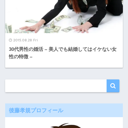
2015.08.28 Fri
30代男性の婚活 – 美人でも結婚してはイケない女
性の特徴 –
後藤孝規プロフィール