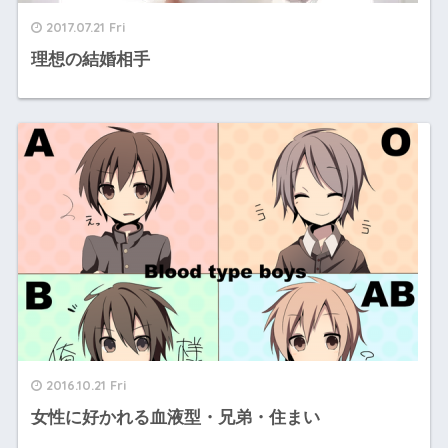
2017.07.21 Fri
理想の結婚相手
2016.10.21 Fri
女性に好かれる血液型・兄弟・住まい