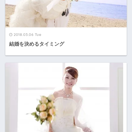
2018.03.06 Tue
結婚を決めるタイミング