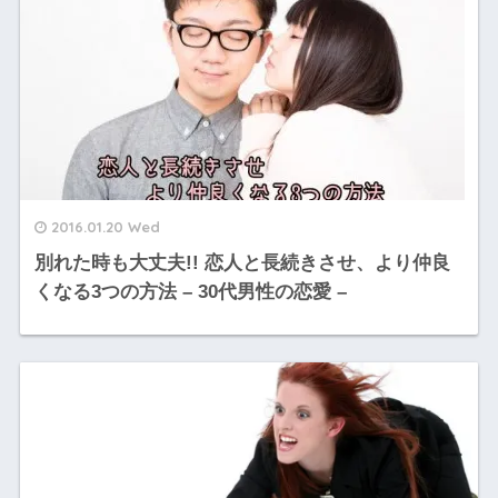
2016.01.20 Wed
別れた時も大丈夫!! 恋人と長続きさせ、より仲良
くなる3つの方法 – 30代男性の恋愛 –