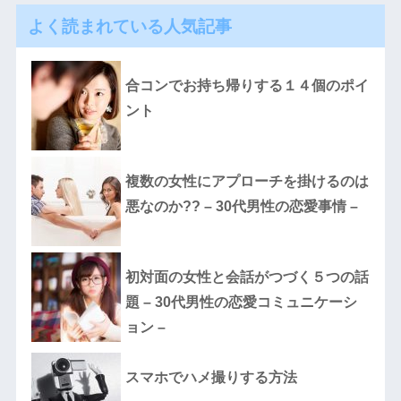
よく読まれている人気記事
合コンでお持ち帰りする１４個のポイ
ント
複数の女性にアプローチを掛けるのは
悪なのか?? – 30代男性の恋愛事情 –
初対面の女性と会話がつづく５つの話
題 – 30代男性の恋愛コミュニケーシ
ョン –
スマホでハメ撮りする方法