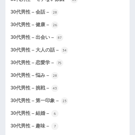
30代男性 – 会話 –
28
30代男性 – 健康 –
26
30代男性 – 出会い –
87
30代男性 – 大人の話 –
34
30代男性 – 恋愛学 –
75
30代男性 – 悩み –
28
30代男性 – 挑戦 –
43
30代男性 – 第一印象 –
23
30代男性 – 結婚 –
6
30代男性 – 趣味 –
7