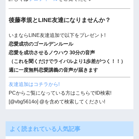
後藤孝規とLINE友達になりませんか？
いまならLINE友達追加で以下をプレゼント!
恋愛成功のゴールデンルール
恋愛を成功させるノウハウ 30分の音声
（これを聞くだけでライバルより1歩差がつく！！）
週に一度無料恋愛講義の音声が届きます
友達追加はコチラから!
PCからご覧になっている方はこちらでID検索!
[@vbg5614o] @を含めて検索してください!
よく読まれている人気記事