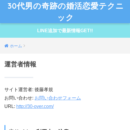
30代男の奇跡の婚活恋愛テクニ
ック
LINE追加で最新情報GET!!
ホーム
運営者情報
サイト運営者: 後藤孝規
お問い合わせ:
お問い合わせフォーム
URL:
http://30-over.com/