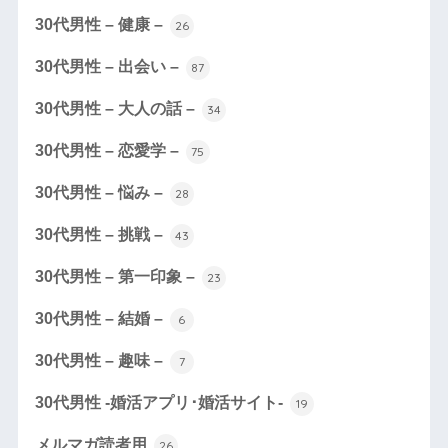
30代男性 – 健康 –
26
30代男性 – 出会い –
87
30代男性 – 大人の話 –
34
30代男性 – 恋愛学 –
75
30代男性 – 悩み –
28
30代男性 – 挑戦 –
43
30代男性 – 第一印象 –
23
30代男性 – 結婚 –
6
30代男性 – 趣味 –
7
30代男性 -婚活アプリ･婚活サイト-
19
メルマガ読者用
26