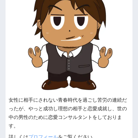
女性に相手にされない青春時代を過ごし苦労の連続だ
ったが、やっと成功し理想の相手と恋愛成就し、世の
中の男性のために恋愛コンサルタントをしておりま
す。
詳しくは
プロフィール
をご覧ください