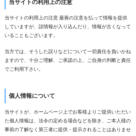
当サイトの利用上の注意
当サイトの利用上の注意 最善の注意を払って情報を提供
していますが、誤情報が入り込んだり、情報が古くなって
いることもございます。
当方では、そうした誤りなどについて一切責任を負いかね
ますので、十分ご理解、ご承諾の上、ご自身の判断と責任
でご利用下さい。
個人情報について
当サイトが、ホームページ上でお客様よりご提供いただい
た個人情報は、法令の定める場合などを除き、ご本人様の
事前の了解なく第三者に提供・提示されることはありませ