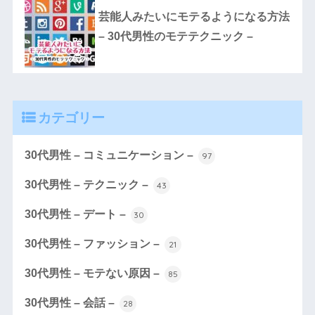
芸能人みたいにモテるようになる方法
– 30代男性のモテテクニック –
カテゴリー
30代男性 – コミュニケーション –
97
30代男性 – テクニック –
43
30代男性 – デート –
30
30代男性 – ファッション –
21
30代男性 – モテない原因 –
85
30代男性 – 会話 –
28