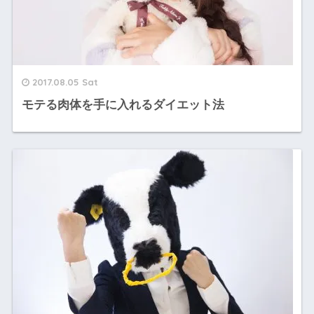
2017.08.05 Sat
モテる肉体を手に入れるダイエット法