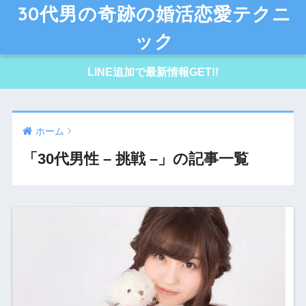
30代男の奇跡の婚活恋愛テクニ
ック
LINE追加で最新情報GET!!
ホーム
「30代男性 – 挑戦 –」の記事一覧