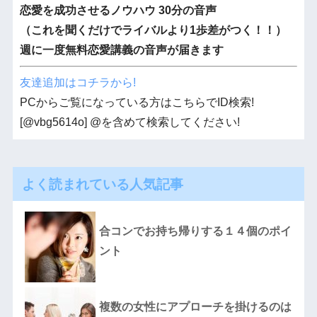
恋愛を成功させるノウハウ 30分の音声
（これを聞くだけでライバルより1歩差がつく！！）
週に一度無料恋愛講義の音声が届きます
友達追加はコチラから!
PCからご覧になっている方はこちらでID検索!
[@vbg5614o] @を含めて検索してください!
よく読まれている人気記事
合コンでお持ち帰りする１４個のポイ
ント
複数の女性にアプローチを掛けるのは