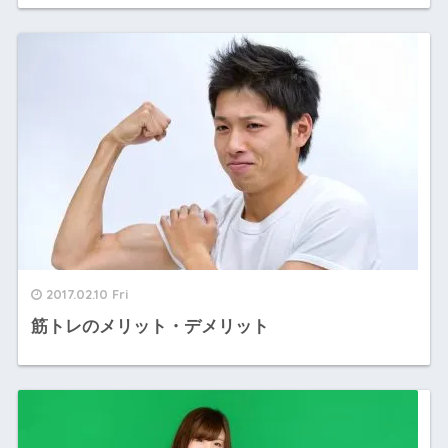
2017.02.10 Fri
筋トレのメリット・デメリット