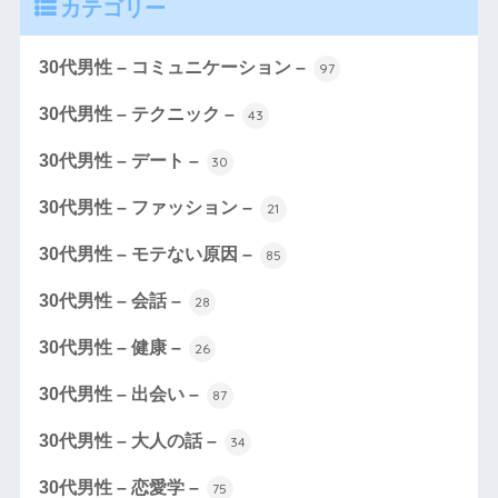
カテゴリー
30代男性 – コミュニケーション –
97
30代男性 – テクニック –
43
30代男性 – デート –
30
30代男性 – ファッション –
21
30代男性 – モテない原因 –
85
30代男性 – 会話 –
28
30代男性 – 健康 –
26
30代男性 – 出会い –
87
30代男性 – 大人の話 –
34
30代男性 – 恋愛学 –
75