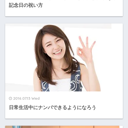
記念日の祝い方
2016.07.13 Wed
日常生活中にナンパできるようになろう