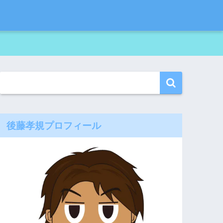
後藤孝規プロフィール