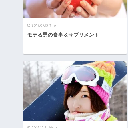
2017.07.13 Thu
モテる男の食事＆サプリメント
2015.12.21 Mon