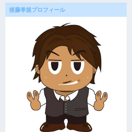
後藤孝規プロフィール