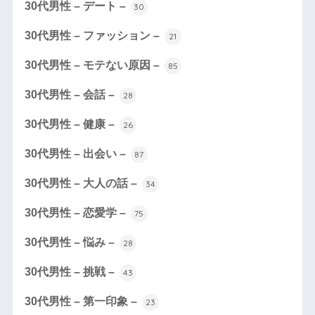
30代男性 – デート –
30
30代男性 – ファッション –
21
30代男性 – モテない原因 –
85
30代男性 – 会話 –
28
30代男性 – 健康 –
26
30代男性 – 出会い –
87
30代男性 – 大人の話 –
34
30代男性 – 恋愛学 –
75
30代男性 – 悩み –
28
30代男性 – 挑戦 –
43
30代男性 – 第一印象 –
23