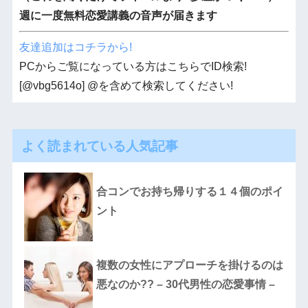
週に一度無料恋愛講義の音声が届きます
友達追加はコチラから!
PCからご覧になっている方はこちらでID検索!
[@vbg5614o] @を含めて検索してください!
よく読まれている人気記事
合コンでお持ち帰りする１４個のポイ
ント
複数の女性にアプローチを掛けるのは
悪なのか?? – 30代男性の恋愛事情 –