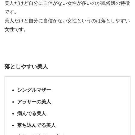
美人だけど自分に自信がない女性が多いのが風俗嬢の特徴
です。
美人だけど自分に自信がない女性というのは落としやすい
女性です。
落としやすい美人
シングルマザー
アラサーの美人
病んでる美人
落ち込んでる美人