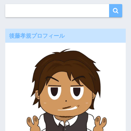
後藤孝規プロフィール