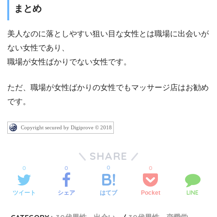
まとめ
美人なのに落としやすい狙い目な女性とは職場に出会いが
ない女性であり、
職場が女性ばかりでない女性です。
ただ、職場が女性ばかりの女性でもマッサージ店はお勧め
です。
Copyright secured by Digiprove © 2018
SHARE
0
0
0
0
LINE
ツイート
シェア
Pocket
はてブ