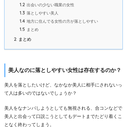
1.2
出会いの少ない職業の女性
1.3
落としやすい美人
1.4
地方に住んでる女性の方が落としやすい
1.5
まとめ
2
まとめ
美人なのに落としやすい女性は存在するのか？
美人を落としたいけど、なかなか美人に相手にされないっ
て人は多いのではないでしょうか？
美人をなナンパしようとしても無視される、合コンなどで
美人と出会って口説こうとしてもデートまでたどり着くこ
となく終わってしまう。