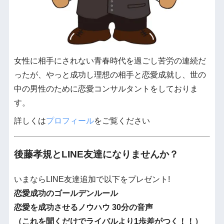
女性に相手にされない青春時代を過ごし苦労の連続だ
ったが、やっと成功し理想の相手と恋愛成就し、世の
中の男性のために恋愛コンサルタントをしておりま
す。
詳しくは
プロフィール
をご覧ください
後藤孝規とLINE友達になりませんか？
いまならLINE友達追加で以下をプレゼント!
恋愛成功のゴールデンルール
恋愛を成功させるノウハウ 30分の音声
（これを聞くだけでライバルより1歩差がつく！！）