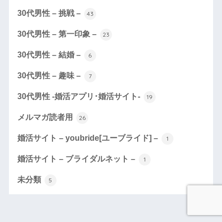
30代男性 – 挑戦 –
43
30代男性 – 第一印象 –
23
30代男性 – 結婚 –
6
30代男性 – 趣味 –
7
30代男性 -婚活アプリ･婚活サイト-
19
メルマガ読者用
26
婚活サイト – youbride[ユーブライド] –
1
婚活サイト – ブライダルネット –
1
未分類
5