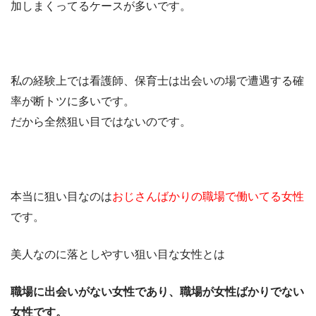
加しまくってるケースが多いです。
私の経験上では看護師、保育士は出会いの場で遭遇する確
率が断トツに多いです。
だから全然狙い目ではないのです。
本当に狙い目なのは
おじさんばかりの職場で働いてる女性
です。
美人なのに落としやすい狙い目な女性とは
職場に出会いがない女性であり、職場が女性ばかりでない
女性です。