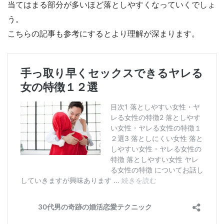
当てはまる部分が多いほど落としやすくなっていくでしょ
う。
こちらの記事も参考にするとより理解が深まります。