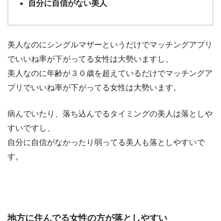
自分に自信がない美人
美人なのにシングルマザーというだけでマッチングアプリ
でいいね率が下がってる女性は大勢いますし、
美人なのに年齢が３０歳を超えているだけでマッチングア
プリでいいね率が下がってる女性は大勢います。
病んでいたり、落ち込んでるタイミングの美人は落としや
すいですし、
自分に自信がなかったり弱ってる美人も落としやすいで
す。
地方に住んでる女性の方が落としやすい