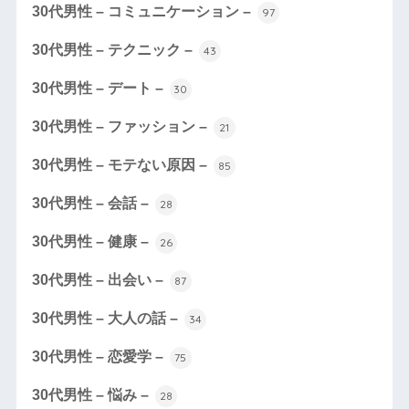
30代男性 – コミュニケーション –
97
30代男性 – テクニック –
43
30代男性 – デート –
30
30代男性 – ファッション –
21
30代男性 – モテない原因 –
85
30代男性 – 会話 –
28
30代男性 – 健康 –
26
30代男性 – 出会い –
87
30代男性 – 大人の話 –
34
30代男性 – 恋愛学 –
75
30代男性 – 悩み –
28