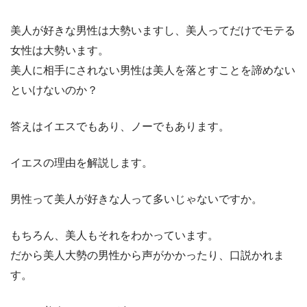
美人が好きな男性は大勢いますし、美人ってだけでモテる
女性は大勢います。
美人に相手にされない男性は美人を落とすことを諦めない
といけないのか？
答えはイエスでもあり、ノーでもあります。
イエスの理由を解説します。
男性って美人が好きな人って多いじゃないですか。
もちろん、美人もそれをわかっています。
だから美人大勢の男性から声がかかったり、口説かれま
す。