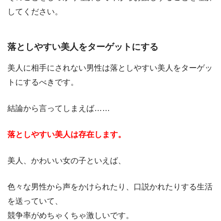
してください。
落としやすい美人をターゲットにする
美人に相手にされない男性は落としやすい美人をターゲッ
トにするべきです。
結論から言ってしまえば……
落としやすい美人は存在します。
美人、かわいい女の子といえば、
色々な男性から声をかけられたり、口説かれたりする生活
を送っていて、
競争率がめちゃくちゃ激しいです。