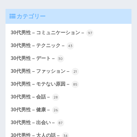
カテゴリー
30代男性 – コミュニケーション –
97
30代男性 – テクニック –
43
30代男性 – デート –
30
30代男性 – ファッション –
21
30代男性 – モテない原因 –
85
30代男性 – 会話 –
28
30代男性 – 健康 –
26
30代男性 – 出会い –
87
30代男性 – 大人の話 –
34