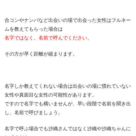
合コンやナンパなど出会いの場で出会った女性はフルネー
ムを教えてもらった場合は
名字ではなく、名前で呼んでください。
その方が早く距離が縮まります。
名字しか教えてくれない場合は出会いの場に慣れていない
女性や真面目な女性の可能性があります。
ですので名字でも構いませんが、早い段階で名前を聞き出
し、名前で呼びましょう。
名字で呼ぶ場合でも沙織さんではなく沙織や沙織ちゃんに