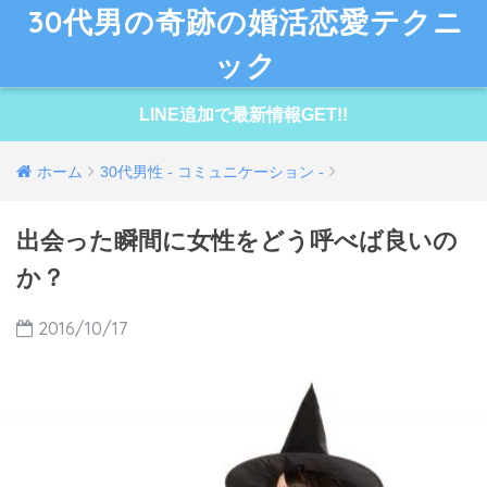
30代男の奇跡の婚活恋愛テクニ
ック
LINE追加で最新情報GET!!
ホーム
30代男性 - コミュニケーション -
出会った瞬間に女性をどう呼べば良いの
か？
2016/10/17