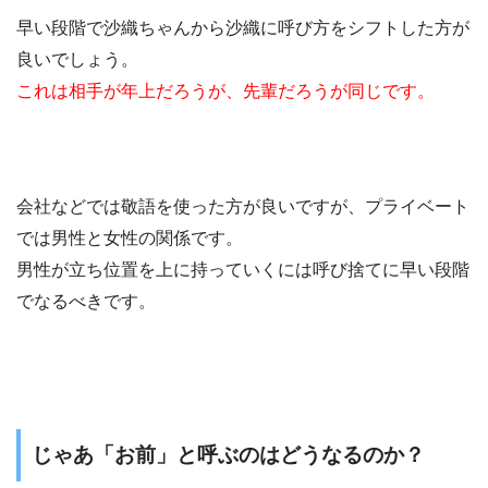
早い段階で沙織ちゃんから沙織に呼び方をシフトした方が
良いでしょう。
これは相手が年上だろうが、先輩だろうが同じです。
会社などでは敬語を使った方が良いですが、プライベート
では男性と女性の関係です。
男性が立ち位置を上に持っていくには呼び捨てに早い段階
でなるべきです。
じゃあ「お前」と呼ぶのはどうなるのか？