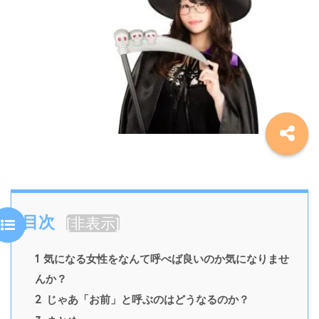
目次
[
非表示
]
1
気になる女性をなんて呼べば良いのか気になりませ
んか？
2
じゃあ「お前」と呼ぶのはどうなるのか？