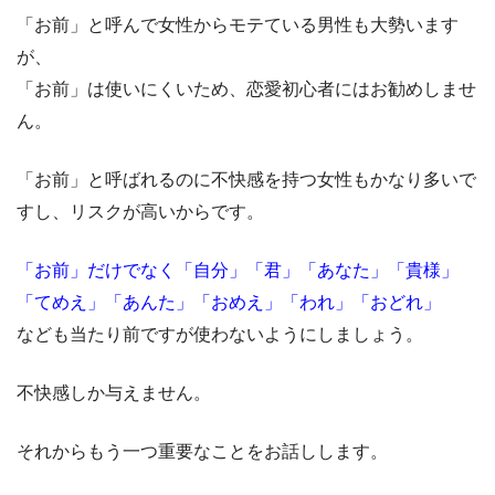
「お前」と呼んで女性からモテている男性も大勢います
が、
「お前」は使いにくいため、恋愛初心者にはお勧めしませ
ん。
「お前」と呼ばれるのに不快感を持つ女性もかなり多いで
すし、リスクが高いからです。
「お前」だけでなく「自分」「君」「あなた」「貴様」
「てめえ」「あんた」「おめえ」「われ」「おどれ」
なども当たり前ですが使わないようにしましょう。
不快感しか与えません。
それからもう一つ重要なことをお話しします。