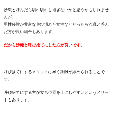
沙織と呼んだら馴れ馴れし過ぎないかと思うかもしれませ
んが、
男性経験が豊富な遊び慣れた女性などだったら沙織と呼ん
だ方が良い場合もあります。
だから沙織と呼び捨てにした方が良いです。
呼び捨てにするメリットは早く距離が縮められることで
す。
呼び捨てにする方が立ち位置を上にしやすいというメリッ
トもあります。