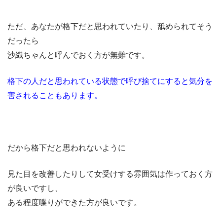
ただ、あなたが格下だと思われていたり、舐められてそう
だったら
沙織ちゃんと呼んでおく方が無難です。
格下の人だと思われている状態で呼び捨てにすると気分を
害されることもあります。
だから格下だと思われないように
見た目を改善したりして女受けする雰囲気は作っておく方
が良いですし、
ある程度喋りができた方が良いです。