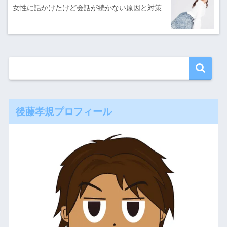
女性に話かけたけど会話が続かない原因と対策
後藤孝規プロフィール