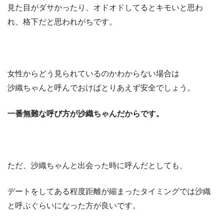
見た目がダサかったり、オドオドしてるとキモいと思わ
れ、格下だと思われがちです。
女性からどう見られているのかわからない場合は
沙織ちゃんと呼んでおけばとりあえず安全でしょう。
一番無難な呼び方が沙織ちゃんだからです。
ただ、沙織ちゃんと出会った時に呼んだとしても、
デートをしてある程度距離が縮まったタイミングでは沙織
と呼ぶぐらいになった方が良いです。