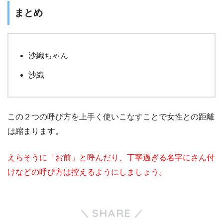
まとめ
沙織ちゃん
沙織
この２つの呼び方を上手く使いこなすことで女性との距離
は縮まります。
えらそうに「お前」と呼んだり、丁寧過ぎる名字にさん付
けなどの呼び方は控えるようにしましょう。
SHARE