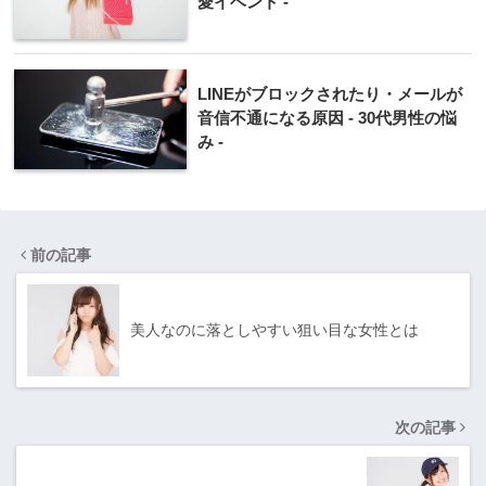
愛イベント -
LINEがブロックされたり・メールが
音信不通になる原因 - 30代男性の悩
み -
前の記事
美人なのに落としやすい狙い目な女性とは
次の記事