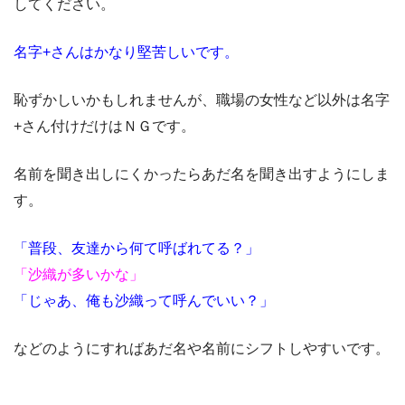
してください。
名字+さんはかなり堅苦しいです。
恥ずかしいかもしれませんが、職場の女性など以外は名字
+さん付けだけはＮＧです。
名前を聞き出しにくかったらあだ名を聞き出すようにしま
す。
「普段、友達から何て呼ばれてる？」
「沙織が多いかな」
「じゃあ、俺も沙織って呼んでいい？」
などのようにすればあだ名や名前にシフトしやすいです。