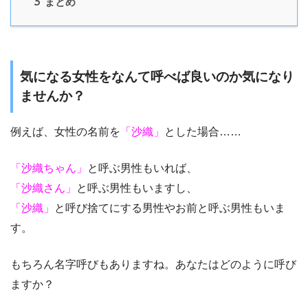
3
まとめ
気になる女性をなんて呼べば良いのか気になり
ませんか？
例えば、女性の名前を
「沙織」
とした場合……
「沙織ちゃん」
と呼ぶ男性もいれば、
「沙織さん」
と呼ぶ男性もいますし、
「沙織」
と呼び捨てにする男性やお前と呼ぶ男性もいま
す。
もちろん名字呼びもありますね。あなたはどのように呼び
ますか？