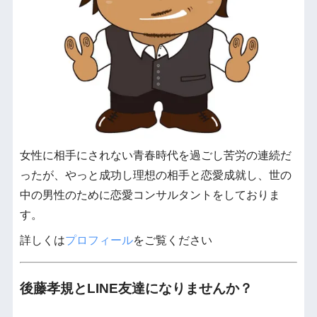
女性に相手にされない青春時代を過ごし苦労の連続だ
ったが、やっと成功し理想の相手と恋愛成就し、世の
中の男性のために恋愛コンサルタントをしておりま
す。
詳しくは
プロフィール
をご覧ください
後藤孝規とLINE友達になりませんか？