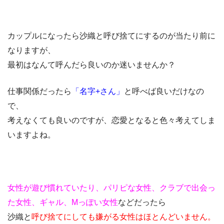
カップルになったら沙織と呼び捨てにするのが当たり前に
なりますが、
最初はなんて呼んだら良いのか迷いませんか？
仕事関係だったら
「名字+さん」
と呼べば良いだけなの
で、
考えなくても良いのですが、恋愛となると色々考えてしま
いますよね。
女性が遊び慣れていたり、パリピな女性、クラブで出会っ
た女性、ギャル、Мっぽい女性
などだったら
沙織と
呼び捨てにしても嫌がる女性はほとんどいません。