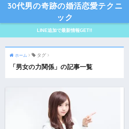
30代男の奇跡の婚活恋愛テクニ
ック
LINE追加で最新情報GET!!
タグ
ホーム
「男女の力関係」の記事一覧