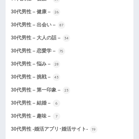
30代男性 – 健康 –
26
30代男性 – 出会い –
87
30代男性 – 大人の話 –
34
30代男性 – 恋愛学 –
75
30代男性 – 悩み –
28
30代男性 – 挑戦 –
43
30代男性 – 第一印象 –
23
30代男性 – 結婚 –
6
30代男性 – 趣味 –
7
30代男性 -婚活アプリ･婚活サイト-
19