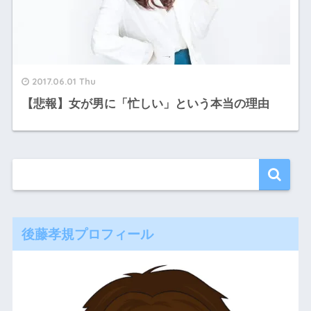
2017.06.01 Thu
【悲報】女が男に「忙しい」という本当の理由
後藤孝規プロフィール