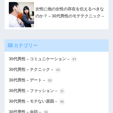
女性に他の女性の存在を伝えるべきな
のか？ – 30代男性のモテテクニック –
カテゴリー
30代男性 – コミュニケーション –
97
30代男性 – テクニック –
43
30代男性 – デート –
30
30代男性 – ファッション –
21
30代男性 – モテない原因 –
85
30代男性 – 会話 –
28