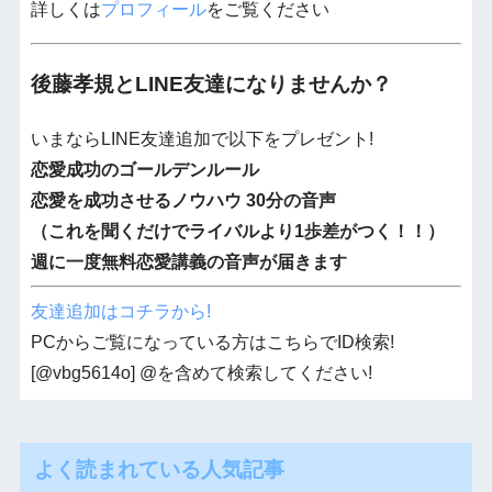
詳しくは
プロフィール
をご覧ください
後藤孝規とLINE友達になりませんか？
いまならLINE友達追加で以下をプレゼント!
恋愛成功のゴールデンルール
恋愛を成功させるノウハウ 30分の音声
（これを聞くだけでライバルより1歩差がつく！！）
週に一度無料恋愛講義の音声が届きます
友達追加はコチラから!
PCからご覧になっている方はこちらでID検索!
[@vbg5614o] @を含めて検索してください!
よく読まれている人気記事