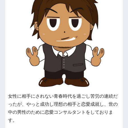
女性に相手にされない青春時代を過ごし苦労の連続だ
ったが、やっと成功し理想の相手と恋愛成就し、世の
中の男性のために恋愛コンサルタントをしておりま
す。