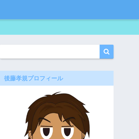
後藤孝規プロフィール