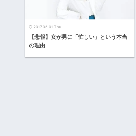
2017.06.01 Thu
【悲報】女が男に「忙しい」という本当
の理由