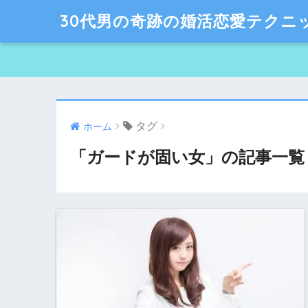
30代男の奇跡の婚活恋愛テクニ
タグ
ホーム
「ガードが固い女」の記事一覧