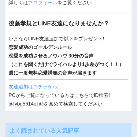
詳しくは
プロフィール
をご覧ください
後藤孝規とLINE友達になりませんか？
いまならLINE友達追加で以下をプレゼント!
恋愛成功のゴールデンルール
恋愛を成功させるノウハウ 30分の音声
（これを聞くだけでライバルより1歩差がつく！！）
週に一度無料恋愛講義の音声が届きます
友達追加はコチラから!
PCからご覧になっている方はこちらでID検索!
[@vbg5614o] @を含めて検索してください!
よく読まれている人気記事