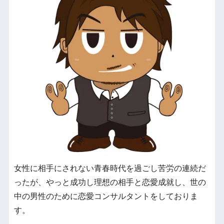
女性に相手にされない青春時代を過ごし苦労の連続だ
ったが、やっと成功し理想の相手と恋愛成就し、世の
中の男性のために恋愛コンサルタントをしておりま
す。