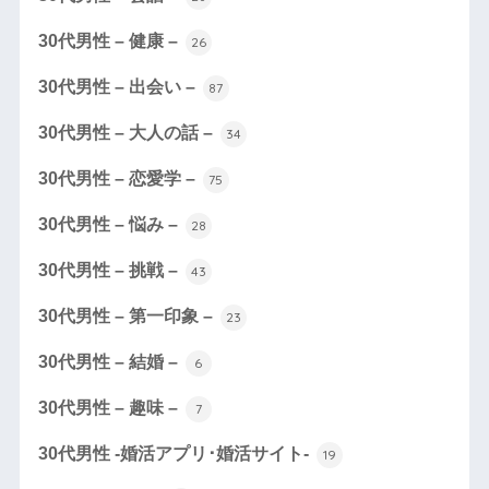
30代男性 – 健康 –
26
30代男性 – 出会い –
87
30代男性 – 大人の話 –
34
30代男性 – 恋愛学 –
75
30代男性 – 悩み –
28
30代男性 – 挑戦 –
43
30代男性 – 第一印象 –
23
30代男性 – 結婚 –
6
30代男性 – 趣味 –
7
30代男性 -婚活アプリ･婚活サイト-
19