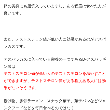
卵の黄身にも脂質入っていますし、ある程度は食べた方が
良いです。
また、テストステロン値が低い人に効果があるのがアスパ
ラガスです。
アスパラガスに入っている栄養の一つであるD-アスパラギ
ン酸は
テストステロン値が低い人のテストステロンを増やすこと
ができますが、テストステロン値がある程度ある人には効
果がないそうです。
揚げ物、豚骨ラーメン、スナック菓子、菓子パンなどジャ
ンクフードなどを毎日食べるのではなく