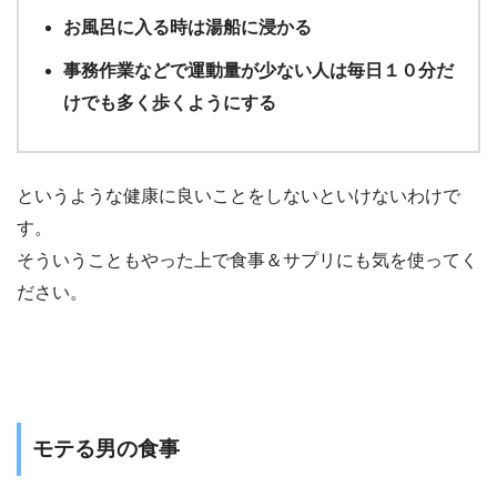
お風呂に入る時は湯船に浸かる
事務作業などで運動量が少ない人は毎日１０分だ
けでも多く歩くようにする
というような健康に良いことをしないといけないわけで
す。
そういうこともやった上で食事＆サプリにも気を使ってく
ださい。
モテる男の食事