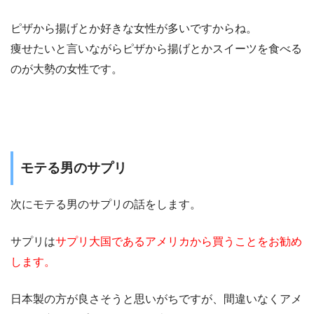
ピザから揚げとか好きな女性が多いですからね。
痩せたいと言いながらピザから揚げとかスイーツを食べる
のが大勢の女性です。
モテる男のサプリ
次にモテる男のサプリの話をします。
サプリは
サプリ大国であるアメリカから買うことをお勧め
します。
日本製の方が良さそうと思いがちですが、間違いなくアメ