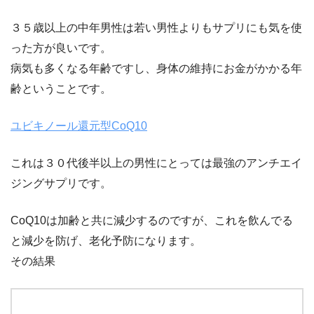
３５歳以上の中年男性は若い男性よりもサプリにも気を使
った方が良いです。
病気も多くなる年齢ですし、身体の維持にお金がかかる年
齢ということです。
ユビキノール還元型CoQ10
これは３０代後半以上の男性にとっては最強のアンチエイ
ジングサプリです。
CoQ10は加齢と共に減少するのですが、これを飲んでる
と減少を防げ、老化予防になります。
その結果