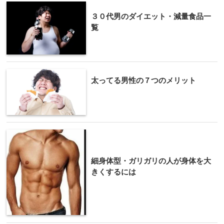
３０代男のダイエット・減量食品一
覧
太ってる男性の７つのメリット
細身体型・ガリガリの人が身体を大
きくするには