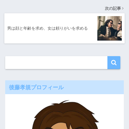
次の記事
男は顔と年齢を求め、女は頼りがいを求める
後藤孝規プロフィール