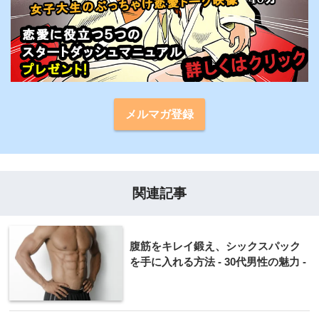
メルマガ登録
関連記事
腹筋をキレイ鍛え、シックスパック
を手に入れる方法 - 30代男性の魅力 -