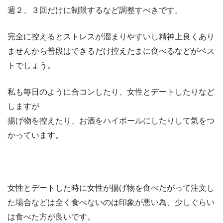
週２、３回だけに制限するなど調整すべきです。
完全に控えるとストレスが溜まりやすいし精神上良くあり
ませんから普段はできるだけ控えたまに食べるなどがベス
トでしょう。
私も毎日のように合コンしたり、女性とデートしたりなど
しますが
揚げ物を控えたり、お酒をハイボールにしたりして気をつ
かっています。
女性とデートした時に女性が揚げ物を食べたがって注文し
た場合などは全く食べないのは印象が悪い為、少しぐらい
は食べた方が良いです。