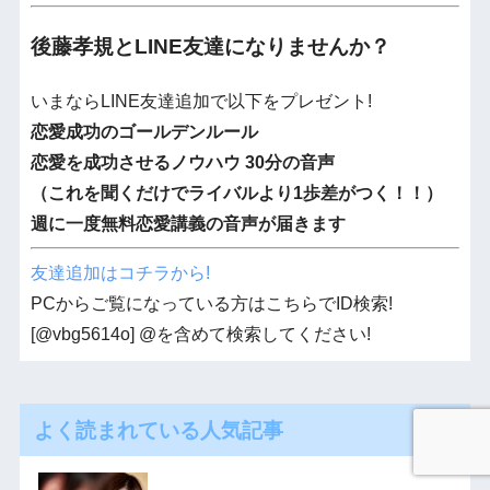
後藤孝規とLINE友達になりませんか？
いまならLINE友達追加で以下をプレゼント!
恋愛成功のゴールデンルール
恋愛を成功させるノウハウ 30分の音声
（これを聞くだけでライバルより1歩差がつく！！）
週に一度無料恋愛講義の音声が届きます
友達追加はコチラから!
PCからご覧になっている方はこちらでID検索!
[@vbg5614o] @を含めて検索してください!
よく読まれている人気記事