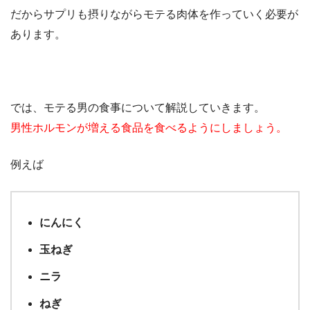
だからサプリも摂りながらモテる肉体を作っていく必要が
あります。
では、モテる男の食事について解説していきます。
男性ホルモンが増える食品を食べるようにしましょう。
例えば
にんにく
玉ねぎ
ニラ
ねぎ