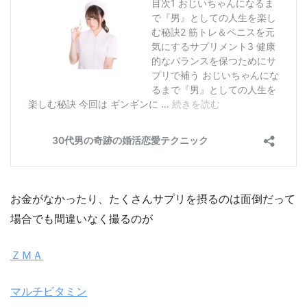
お金がなかったり、たくさんサプリを摂るのは面倒だって
場合でも間違いなく撮るのが
ＺＭＡ
マルチビタミン