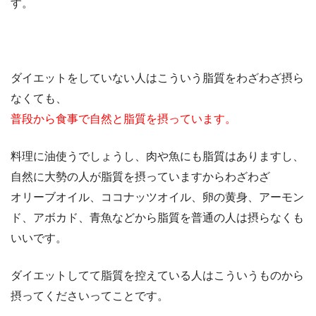
す。
ダイエットをしていない人はこういう脂質をわざわざ摂ら
なくても、
普段から食事で自然と脂質を摂っています。
料理に油使うでしょうし、肉や魚にも脂質はありますし、
自然に大勢の人が脂質を摂っていますからわざわざ
オリーブオイル、ココナッツオイル、卵の黄身、アーモン
ド、アボカド、青魚などから脂質を普通の人は摂らなくも
いいです。
ダイエットしてて脂質を控えている人はこういうものから
摂ってくださいってことです。