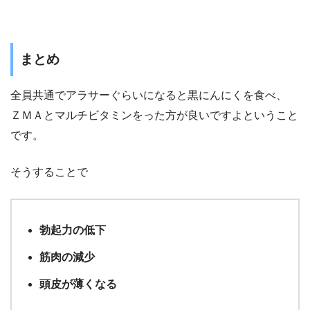
まとめ
全員共通でアラサーぐらいになると黒にんにくを食べ、
ＺＭＡとマルチビタミンをった方が良いですよということ
です。
そうすることで
勃起力の低下
筋肉の減少
頭皮が薄くなる