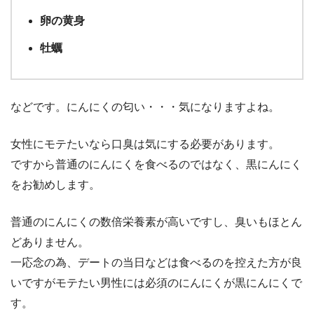
卵の黄身
牡蠣
などです。にんにくの匂い・・・気になりますよね。
女性にモテたいなら口臭は気にする必要があります。
ですから普通のにんにくを食べるのではなく、黒にんにく
をお勧めします。
普通のにんにくの数倍栄養素が高いですし、臭いもほとん
どありません。
一応念の為、デートの当日などは食べるのを控えた方が良
いですがモテたい男性には必須のにんにくが黒にんにくで
す。