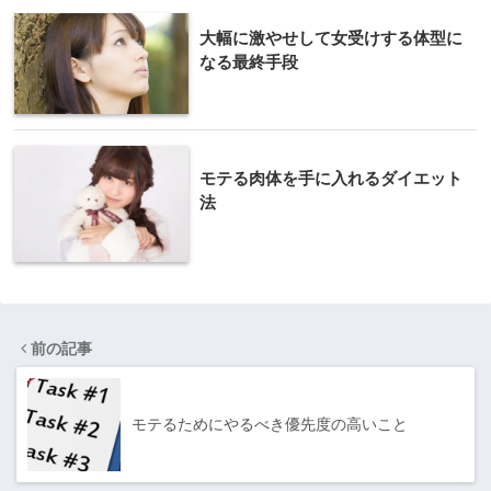
大幅に激やせして女受けする体型に
なる最終手段
モテる肉体を手に入れるダイエット
法
前の記事
モテるためにやるべき優先度の高いこと