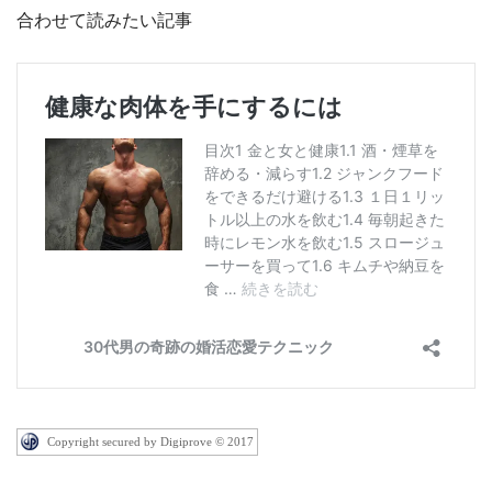
合わせて読みたい記事
Copyright secured by Digiprove © 2017