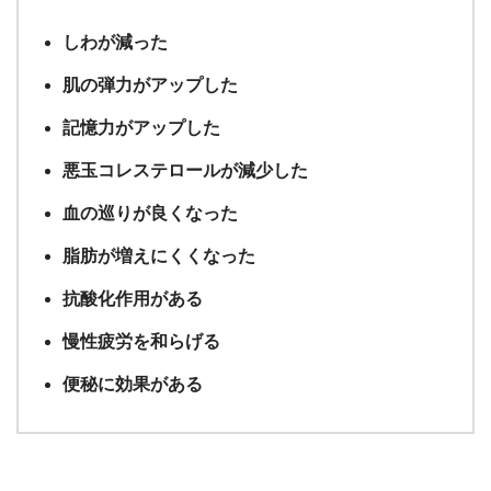
しわが減った
肌の弾力がアップした
記憶力がアップした
悪玉コレステロールが減少した
血の巡りが良くなった
脂肪が増えにくくなった
抗酸化作用がある
慢性疲労を和らげる
便秘に効果がある