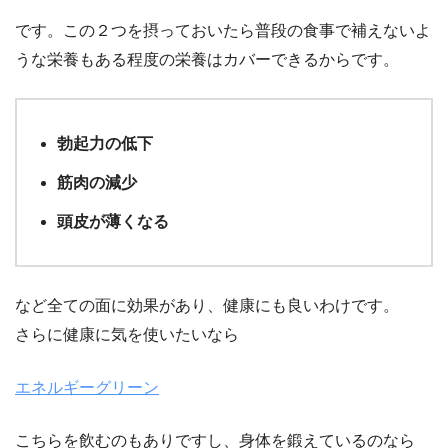
です。この２つを摂っておいたら普段の食事で補えないよ
うな栄養もある程度の栄養はカバーできるからです。
勃起力の低下
筋肉の減少
頭皮が薄くなる
など全ての面に効果があり、健康にも良いわけです。
さらに健康に気を使いたいなら
エネルギーグリーン
こちらを飲むのもありですし、身体を鍛えているのなら