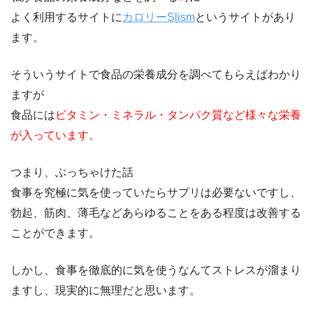
よく利用するサイトに
カロリーSlism
というサイトがあり
ます。
そういうサイトで食品の栄養成分を調べてもらえばわかり
ますが
食品には
ビタミン・ミネラル・タンパク質など様々な栄養
が入っています。
つまり、ぶっちゃけた話
食事を究極に気を使っていたらサプリは必要ないですし、
勃起、筋肉、薄毛などあらゆることをある程度は改善する
ことができます。
しかし、食事を徹底的に気を使うなんてストレスが溜まり
ますし、現実的に無理だと思います。