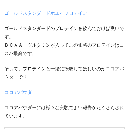
ゴールドスタンダードホエイプロテイン
ゴールドスタンダードのプロテインを飲んでおけば良いで
す。
ＢＣＡＡ・グルタミンが入ってこの価格のプロテインはコ
スパ最高です。
そして、プロテインと一緒に摂取してほしいのがココアパ
ウダーです。
ココアパウダー
ココアパウダーには様々な実験でよい報告がたくさんされ
ています。