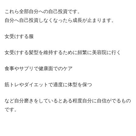
これら全部自分への自己投資です。
自分へ自己投資しなくなったら成長が止まります。
女受けする服
女受けする髪型を維持するために頻繁に美容院に行く
食事やサプリで健康面でのケア
筋トレやダイエットで適度に体型を保つ
など自分磨きをしているとある程度自分に自信がでるもの
です。