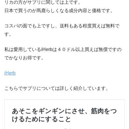
リカの方がサプリに関しては上です。
日本で買うのが馬鹿らしくなる成分内容と価格です。
コスパの面でも上ですし、送料もある程度買えば無料で
す。
私は愛用しているiHerbは４０ドル以上買えば無償ですの
でかなりお得です。
iHerb
こちらでサプリについては詳しく紹介しています。