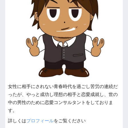
女性に相手にされない青春時代を過ごし苦労の連続だ
ったが、やっと成功し理想の相手と恋愛成就し、世の
中の男性のために恋愛コンサルタントをしておりま
す。
詳しくは
プロフィール
をご覧ください