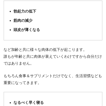
勃起力の低下
筋肉の減少
頭皮が薄くなる
など加齢と共に様々な肉体の低下が起こります。
誰もが年齢と共に肉体が衰えていくわけですから自分だけ
ではありません。
もちろん食事＆サプリメントだけでなく、生活習慣なども
重要になってきます。
なるべく早く寝る