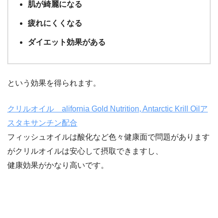
肌が綺麗になる
疲れにくくなる
ダイエット効果がある
という効果を得られます。
クリルオイル alifornia Gold Nutrition, Antarctic Krill Oilア
スタキサンチン配合
フィッシュオイルは酸化など色々健康面で問題があります
がクリルオイルは安心して摂取できますし、
健康効果がかなり高いです。