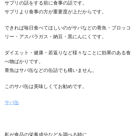
サプリの話をする前に食事の話です。
サプリより食事の方が重要度が上だからです。
できれば毎日食べてほしいのがサバなどの青魚・ブロッコ
リー・アスパラガス・納豆・黒にんにくです。
ダイエット・健康・若返りなど様々なことに効果のある食
べ物ばかりです。
青魚はサバ缶などの缶詰でも構いません。
このサバ缶は美味しくてお勧めです。
サバ缶
私が食品の栄養成分などを調べる時に