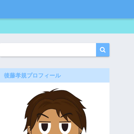
後藤孝規プロフィール