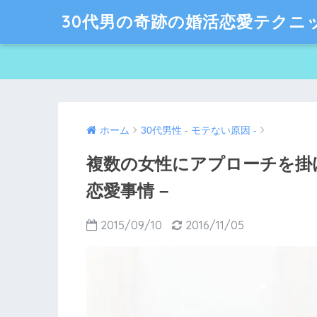
30代男の奇跡の婚活恋愛テクニ
ホーム
30代男性 - モテない原因 -
複数の女性にアプローチを掛け
恋愛事情 –
2015/09/10
2016/11/05