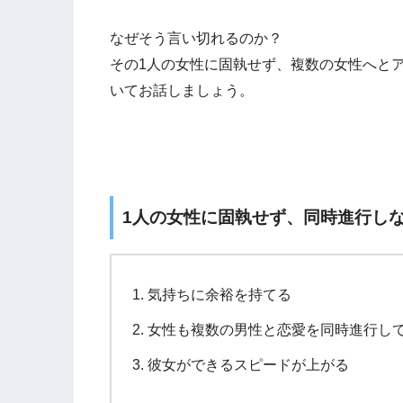
なぜそう言い切れるのか？
その1人の女性に固執せず、複数の女性へと
いてお話しましょう。
1人の女性に固執せず、同時進行し
気持ちに余裕を持てる
女性も複数の男性と恋愛を同時進行し
彼女ができるスピードが上がる