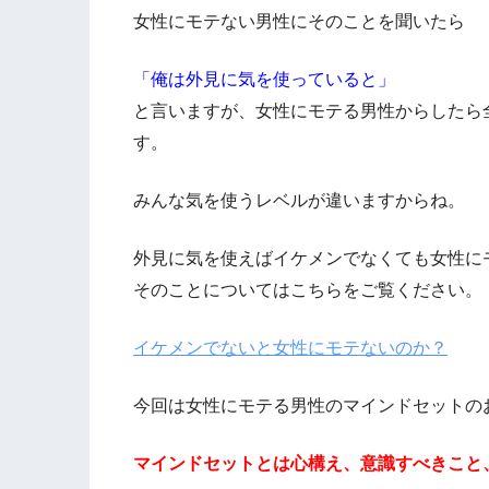
女性にモテない男性にそのことを聞いたら
「俺は外見に気を使っていると」
と言いますが、女性にモテる男性からしたら
す。
みんな気を使うレベルが違いますからね。
外見に気を使えばイケメンでなくても女性に
そのことについてはこちらをご覧ください。
イケメンでないと女性にモテないのか？
今回は女性にモテる男性のマインドセットの
マインドセットとは心構え、意識すべきこと