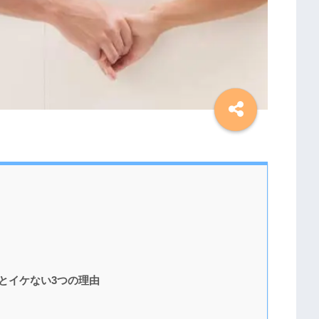
とイケない3つの理由