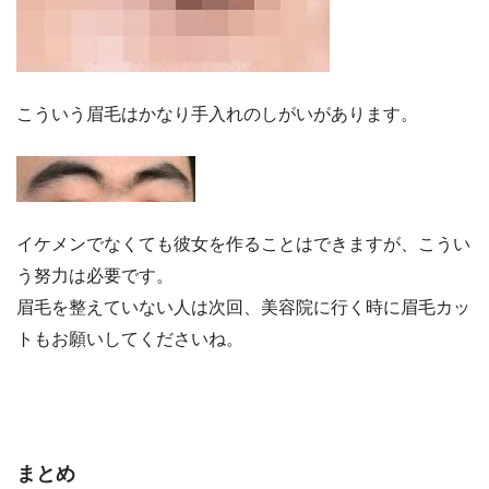
こういう眉毛はかなり手入れのしがいがあります。
イケメンでなくても彼女を作ることはできますが、こうい
う努力は必要です。
眉毛を整えていない人は次回、美容院に行く時に眉毛カッ
トもお願いしてくださいね。
まとめ