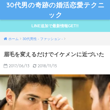
30代男の奇跡の婚活恋愛テクニ
ック
LINE追加で最新情報GET!!
ホーム
30代男性 - ファッション -
眉毛を変えるだけでイケメンに近づいた
2017/06/13
2018/11/15