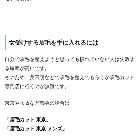
女受けする眉毛を手に入れるには
自分で眉毛を整えようと思っても慣れていない人は失敗す
る確率が高いです。
そのため、美容院などで眉毛を整えてもらうか眉毛カット
専門店に行くのが無難です。
東京や大阪など都会の場合は
「眉毛カット 東京」
「眉毛カット 東京 メンズ」