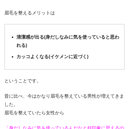
眉毛を整えるメリットは
清潔感が出る(身だしなみに気を使っていると思わ
れる)
カッコよくなる(イケメンに近づく)
ということです。
昔に比べ、今はかなり眉毛を整えている男性が増えてきま
した。
眉毛を整えていたら女性から
「身だしなみに気を使っているんだなと好印象に思えるの