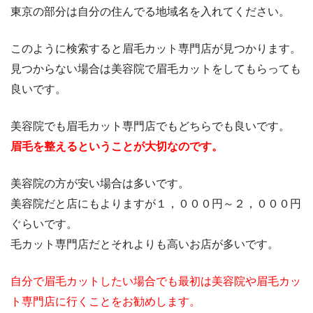
東京の部分は自分の住んでる地域名を入れてください。
このように検索すると眉毛カット専門店が見つかります。
見つからない場合は美容院で眉毛カットをしてもらっても
良いです。
美容院でも眉毛カット専門店でもどちらでも良いです。
眉毛を整えるということが大切なのです。
美容院の方が安い場合は多いです。
美容院だと店にもよりますが１，０００円～２，０００円
ぐらいです。
毛カット専門店だとそれよりも高いお店が多いです。
自分で眉毛カットしたい場合でも最初は美容院や眉毛カッ
ト専門店に行くことをお勧めします。