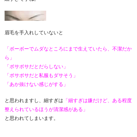
眉毛を手入れしていないと
「ボーボーでムダなところにまで生えていたら、不潔だか
ら」
「ボサボサだとだらしない」
「ボサボサだと私服もダサそう」
「あか抜けない感じがする」
と思われますし、細すぎは
「細すぎは嫌だけど、ある程度
整えられているほうが清潔感がある」
と思われてしまいます。