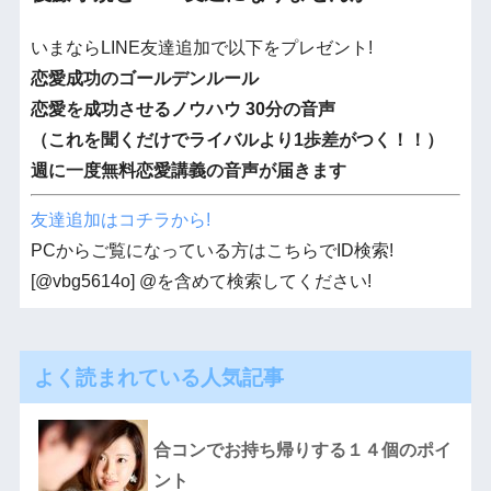
いまならLINE友達追加で以下をプレゼント!
恋愛成功のゴールデンルール
恋愛を成功させるノウハウ 30分の音声
（これを聞くだけでライバルより1歩差がつく！！）
週に一度無料恋愛講義の音声が届きます
友達追加はコチラから!
PCからご覧になっている方はこちらでID検索!
[@vbg5614o] @を含めて検索してください!
よく読まれている人気記事
合コンでお持ち帰りする１４個のポイ
ント