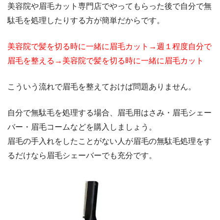
美容院や眉毛カット専門店でやってもらった後で自分で無
駄毛を処理したりする方が簡単だからです。
美容院で髪を切る時に一緒に眉毛カット→週１程度自分で
眉毛を整える→美容院で髪を切る時に一緒に眉毛カット
こういう流れで眉毛を整えておけば問題ありません。
自分で無駄毛を処理する場合、眉毛用はさみ・眉毛シェー
バー・眉毛コームなどを購入しましょう。
眉毛の手入れをしたことがない人が眉毛の無駄毛処理をす
るだけなら眉毛シェーバーでも充分です。