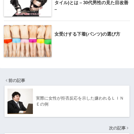
タイル)とは – 30代男性の見た目改善
–
女受けする下着(パンツ)の選び方
前の記事
実際に女性が拒否反応を示した嫌われるＬＩＮ
Ｅの例
次の記事