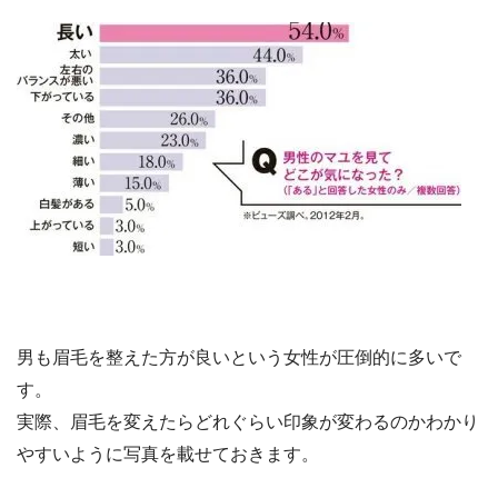
男も眉毛を整えた方が良いという女性が圧倒的に多いで
す。
実際、眉毛を変えたらどれぐらい印象が変わるのかわかり
やすいように写真を載せておきます。