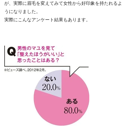
が、実際に眉毛を変えてみて女性から好印象を持たれるよ
うになりました。
実際にこんなアンケート結果もあります。