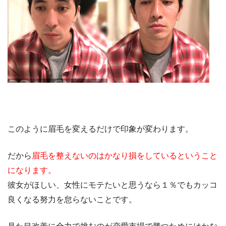
このように眉毛を変えるだけで印象が変わります。
だから
眉毛を整えないのはかなり損をしているということ
になります。
彼女がほしい、女性にモテたいと思うなら１％でもカッコ
良くなる努力を怠らないことです。