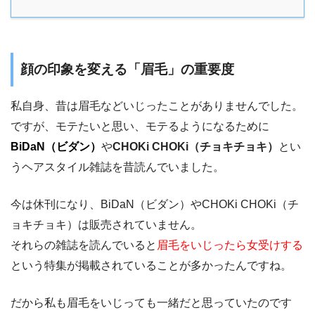
顔の印象を変える「眉毛」の重要度
私自身、昔は眉毛などいじったことがありませんでした。
ですが、モテたいと思い、モテるようになるために
BiDaN（ビダン）
や
CHOKi CHOKi（チョキチョキ）
とい
うヘアスタイル雑誌を昔読んでいました。
今は休刊になり、BiDaN（ビダン）やCHOKi CHOKi（チ
ョキチョキ）は販売されていません。
それらの雑誌を読んでいると
眉毛をいじったら女受けする
という特集が掲載されていることが多かったんですね。
だから私も眉毛をいじっても一緒だと思っていたのです