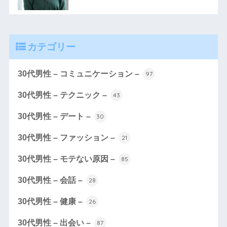
カテゴリー
30代男性 – コミュニケーション –
97
30代男性 – テクニック –
43
30代男性 – デート –
30
30代男性 – ファッション –
21
30代男性 – モテない原因 –
85
30代男性 – 会話 –
28
30代男性 – 健康 –
26
30代男性 – 出会い –
87