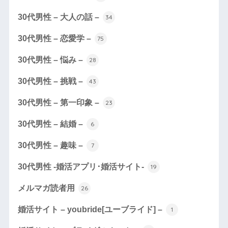
30代男性 – 大人の話 –
34
30代男性 – 恋愛学 –
75
30代男性 – 悩み –
28
30代男性 – 挑戦 –
43
30代男性 – 第一印象 –
23
30代男性 – 結婚 –
6
30代男性 – 趣味 –
7
30代男性 -婚活アプリ･婚活サイト-
19
メルマガ読者用
26
婚活サイト – youbride[ユーブライド] –
1