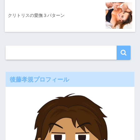
クリトリスの愛撫３パターン
後藤孝規プロフィール