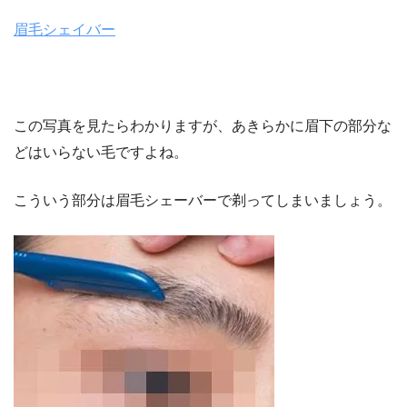
眉毛シェイバー
この写真を見たらわかりますが、あきらかに眉下の部分な
どはいらない毛ですよね。
こういう部分は眉毛シェーバーで剃ってしまいましょう。