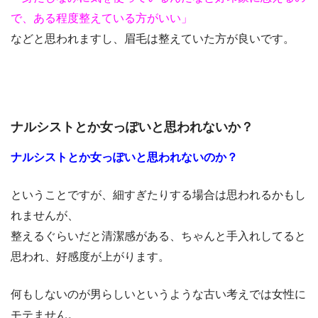
で、ある程度整えている方がいい」
などと思われますし、眉毛は整えていた方が良いです。
ナルシストとか女っぽいと思われないか？
ナルシストとか女っぽいと思われないのか？
ということですが、細すぎたりする場合は思われるかもし
れませんが、
整えるぐらいだと清潔感がある、ちゃんと手入れしてると
思われ、好感度が上がります。
何もしないのが男らしいというような古い考えでは女性に
モテません。