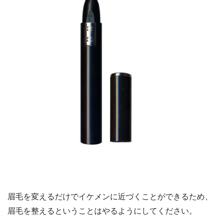
眉毛を変えるだけでイケメンに近づくことができるため、
眉毛を整えるということはやるようにしてください。