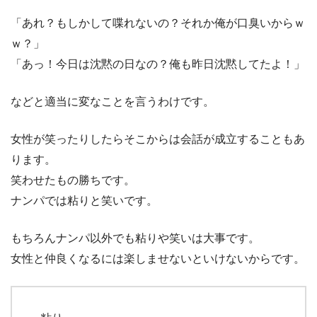
「あれ？もしかして喋れないの？それか俺が口臭いからｗ
ｗ？」
「あっ！今日は沈黙の日なの？俺も昨日沈黙してたよ！」
などと適当に変なことを言うわけです。
女性が笑ったりしたらそこからは会話が成立することもあ
ります。
笑わせたもの勝ちです。
ナンパでは粘りと笑いです。
もちろんナンパ以外でも粘りや笑いは大事です。
女性と仲良くなるには楽しませないといけないからです。