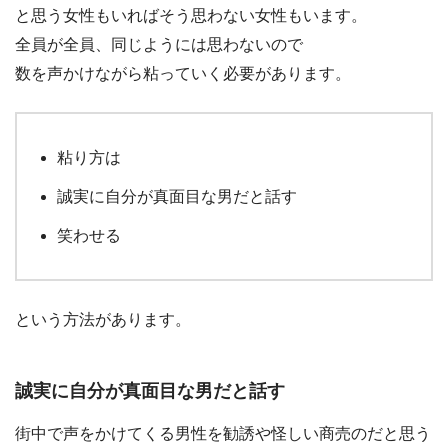
と思う女性もいればそう思わない女性もいます。
全員が全員、同じようには思わないので
数を声かけながら粘っていく必要があります。
粘り方は
誠実に自分が真面目な男だと話す
笑わせる
という方法があります。
誠実に自分が真面目な男だと話す
街中で声をかけてくる男性を勧誘や怪しい商売のだと思う