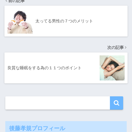
前の記事
太ってる男性の７つのメリット
次の記事
良質な睡眠をする為の１１つのポイント
後藤孝規プロフィール