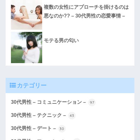
複数の女性にアプローチを掛けるのは
悪なのか?? – 30代男性の恋愛事情 –
モテる男の匂い
カテゴリー
30代男性 – コミュニケーション –
97
30代男性 – テクニック –
43
30代男性 – デート –
30