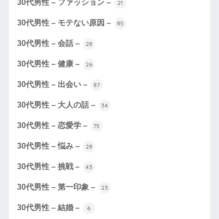
30代男性 – ファッション –
21
30代男性 – モテない原因 –
85
30代男性 – 会話 –
28
30代男性 – 健康 –
26
30代男性 – 出会い –
87
30代男性 – 大人の話 –
34
30代男性 – 恋愛学 –
75
30代男性 – 悩み –
28
30代男性 – 挑戦 –
43
30代男性 – 第一印象 –
23
30代男性 – 結婚 –
6