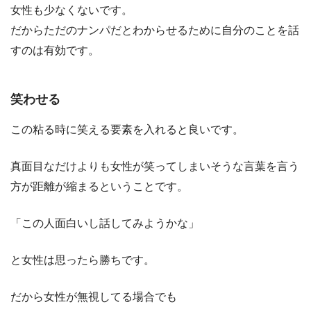
女性も少なくないです。
だからただのナンパだとわからせるために自分のことを話
すのは有効です。
笑わせる
この粘る時に笑える要素を入れると良いです。
真面目なだけよりも女性が笑ってしまいそうな言葉を言う
方が距離が縮まるということです。
「この人面白いし話してみようかな」
と女性は思ったら勝ちです。
だから女性が無視してる場合でも