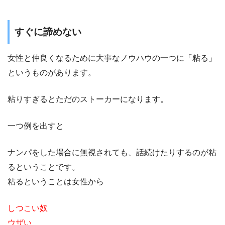
すぐに諦めない
女性と仲良くなるために大事なノウハウの一つに「粘る」
というものがあります。
粘りすぎるとただのストーカーになります。
一つ例を出すと
ナンパをした場合に無視されても、話続けたりするのが粘
るということです。
粘るということは女性から
しつこい奴
ウザい