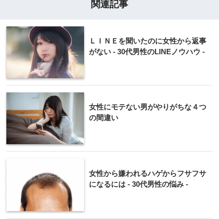
関連記事
ＬＩＮＥを聞いたのに女性から返事
がない - 30代男性のLINEノウハウ -
女性にモテない男がやりがちな４つ
の間違い
女性から嫌われるハゲからフサフサ
になるには - 30代男性の悩み -