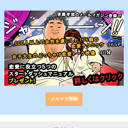
メルマガ登録