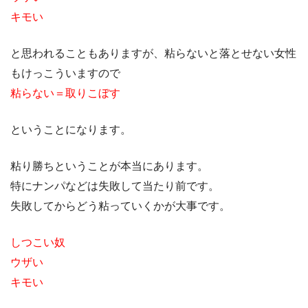
キモい
と思われることもありますが、粘らないと落とせない女性
もけっこういますので
粘らない＝取りこぼす
ということになります。
粘り勝ちということが本当にあります。
特にナンパなどは失敗して当たり前です。
失敗してからどう粘っていくかが大事です。
しつこい奴
ウザい
キモい