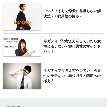
いい人止まりで恋愛に発展しない解
決法 - 30代男性の悩み -
ネガティブな考え方をしていたら女
性にモテない - 30代男性のマインド
セット -
ネガティブな考え方をしていたら女
性にモテない - 30代男性の恋愛への
考え方 -