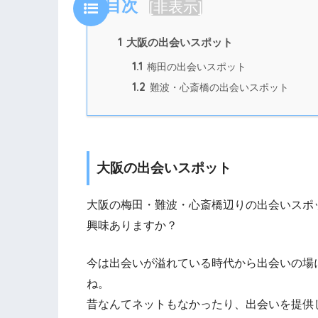
目次
[
非表示
]
1
大阪の出会いスポット
1.1
梅田の出会いスポット
1.2
難波・心斎橋の出会いスポット
大阪の出会いスポット
大阪の梅田・難波・心斎橋辺りの出会いスポ
興味ありますか？
今は出会いが溢れている時代から出会いの場
ね。
昔なんてネットもなかったり、出会いを提供