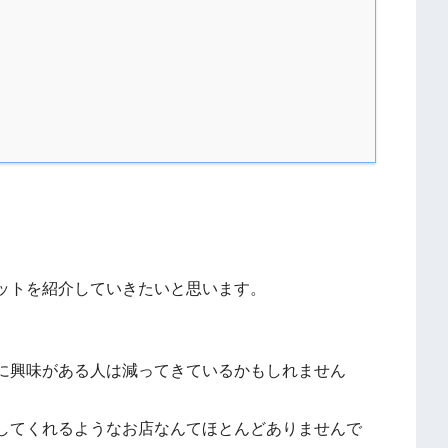
ットを紹介していきたいと思います。
に興味がある人は減ってきているかもしれません
してくれるようなお店なんてほとんどありませんで