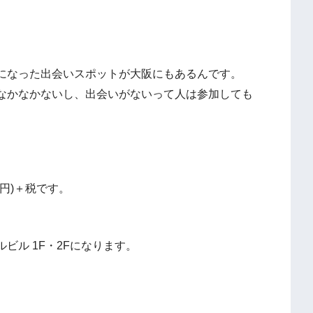
になった出会いスポットが大阪にもあるんです。
なかなかないし、出会いがないって人は参加しても
円)＋税です。
ビル 1F・2Fになります。