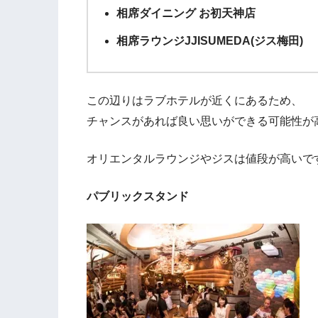
相席ダイニング お初天神店
相席ラウンジJJISUMEDA(ジス梅田)
この辺りはラブホテルが近くにあるため、
チャンスがあれば良い思いができる可能性が
オリエンタルラウンジやジスは値段が高いで
パブリックスタンド