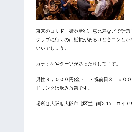
東京のコリドー街や新宿、恵比寿などで話題
クラブに行くのは抵抗があるけど合コンとか
いいでしょう。
カラオケやダーツがあったりしてます。
男性３，０００円(金・土・祝前日３，５００
ドリンクは飲み放題です。
場所は大阪府大阪市北区堂山町3-15 ロイヤル