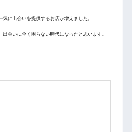
一気に出会いを提供するお店が増えました。
、出会いに全く困らない時代になったと思います。