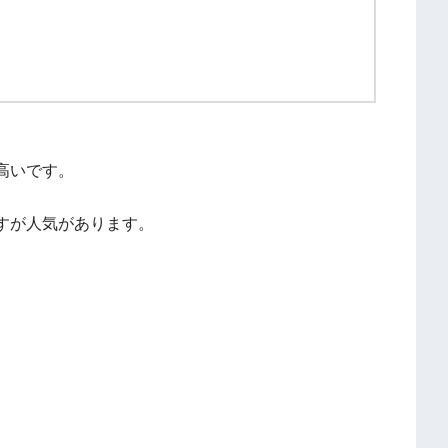
高いです。
すが人気があります。