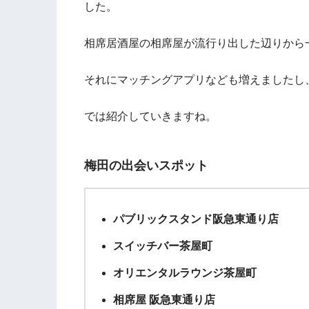
した。
相席居酒屋の相席屋が流行り出した辺りから
それにマッチングアプリなども増えましたし
では紹介していきますね。
梅田の出会いスポット
パブリックスタンド阪急東通り店
スイッチバー茶屋町
オリエンタルラウンジ茶屋町
相席屋 阪急東通り店