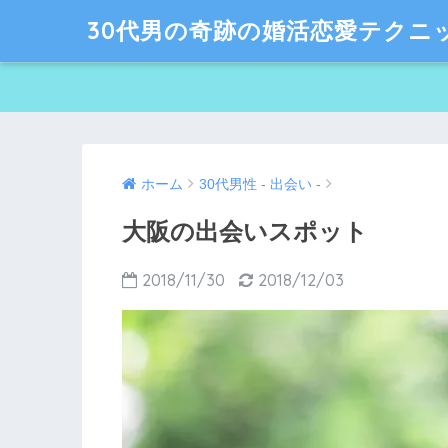
30代男の奇跡の婚活恋愛テクニ
ホーム
30代男性 - 出会い -
大阪の出会いスポット
2018/11/30
2018/12/03