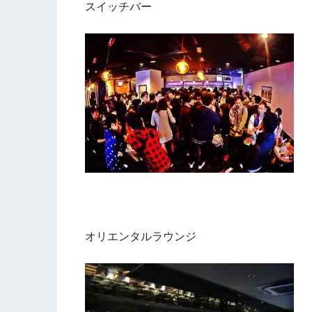
スイッチバー
オリエンタルラウンジ