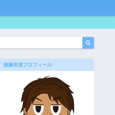
後藤孝規プロフィール