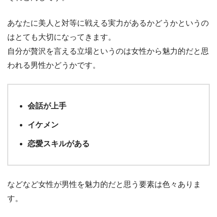
あなたに美人と対等に戦える実力があるかどうかというの
はとても大切になってきます。
自分が贅沢を言える立場というのは女性から魅力的だと思
われる男性かどうかです。
会話が上手
イケメン
恋愛スキルがある
などなど女性が男性を魅力的だと思う要素は色々ありま
す。