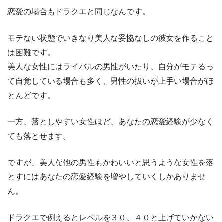
恋愛の場合もドラクエと同じなんです。
モテない状態でいきなり美人な妥協なしの彼女を作ること
は困難です。
美人な女性にはライバルの男性がいたり、自分がモテるっ
て自覚している場合も多く、男性の扱いが上手い場合がほ
とんどです。
一方、落としやすい女性ほど、あなたの恋愛経験が少なく
ても落とせます。
ですが、美人な他の男性もかわいいと思うような女性を落
とすにはあなたの恋愛経験を増やしていくしかありませ
ん。
ドラクエで例えるとレベルを３０、４０と上げていかない