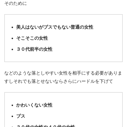
そのために
美人はないがブスでもない普通の女性
そこそこの女性
３０代前半の女性
などのような落としやすい女性を相手にする必要がありま
すしそれでも落とせないならさらにハードルを下げて
かわいくない女性
ブス