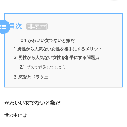
目次
[
非表示
]
0.1
かわいい女でないと嫌だ
1
男性から人気ない女性を相手にするメリット
2
男性から人気ない女性を相手にする問題点
2.1
ブスで満足してしまう
3
恋愛とドラクエ
かわいい女でないと嫌だ
世の中には