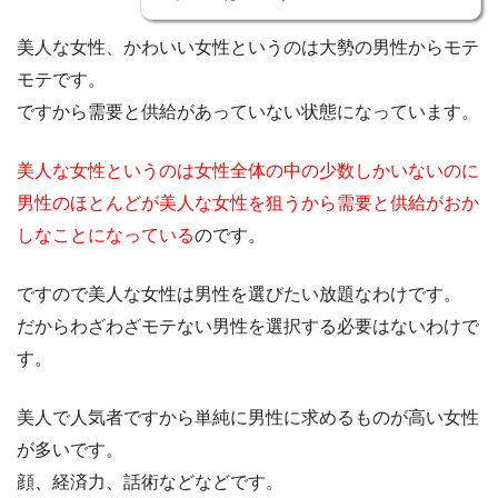
美人な女性、かわいい女性というのは大勢の男性からモテ
モテです。
ですから需要と供給があっていない状態になっています。
美人な女性というのは女性全体の中の少数しかいないのに
男性のほとんどが美人な女性を狙うから需要と供給がおか
しなことになっている
のです。
ですので美人な女性は男性を選びたい放題なわけです。
だからわざわざモテない男性を選択する必要はないわけで
す。
美人で人気者ですから単純に男性に求めるものが高い女性
が多いです。
顔、経済力、話術などなどです。