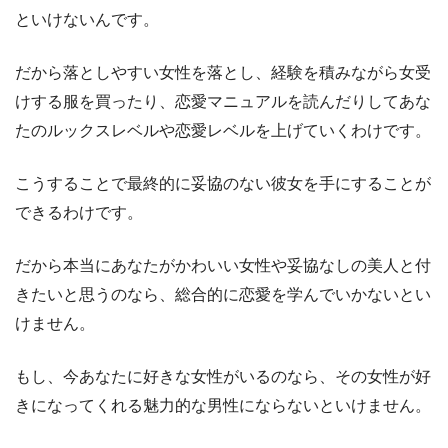
といけないんです。
だから落としやすい女性を落とし、経験を積みながら女受
けする服を買ったり、恋愛マニュアルを読んだりしてあな
たのルックスレベルや恋愛レベルを上げていくわけです。
こうすることで最終的に妥協のない彼女を手にすることが
できるわけです。
だから本当にあなたがかわいい女性や妥協なしの美人と付
きたいと思うのなら、総合的に恋愛を学んでいかないとい
けません。
もし、今あなたに好きな女性がいるのなら、その女性が好
きになってくれる魅力的な男性にならないといけません。