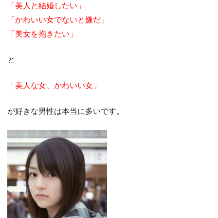
「美人と結婚したい」
「かわいい女でないと嫌だ」
「美女を抱きたい」
と
「美人な女、かわいい女」
が好きな男性は本当に多いです。