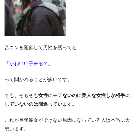
合コンを開催して男性を誘っても
「かわいい子来る？」
って聞かれることが多いです。
でも、そもそも
女性にモテないのに美人な女性しか相手に
していないのは間違っています。
これが長年彼女ができない原因になっている人は本当に大
勢います。