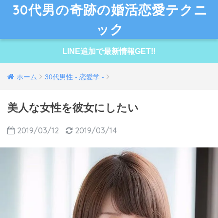
30代男の奇跡の婚活恋愛テクニ
ック
LINE追加で最新情報GET!!
ホーム
30代男性 - 恋愛学 -
美人な女性を彼女にしたい
2019/03/12
2019/03/14