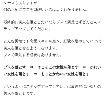
ケースもありますが、
何のためにブスを口説いたのはよくわかりません。
最終的に美人を落としたいならブスで満足せずどんどんス
テップアップしてください。
どんな男性でも恋愛スキルを磨き、経験を増やしていけば
美人を落とせるようになります。
ブスで満足する必要はありません。
ブスを落とす ⇒ そこそこの女性を落とす ⇒ かわい
い女性を落とす ⇒ もっとかわいい女性を落とす
というようにステップアップしていけば最終的にかなりの
美人を落とせます。