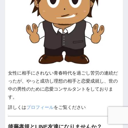
女性に相手にされない青春時代を過ごし苦労の連続だ
ったが、やっと成功し理想の相手と恋愛成就し、世の
中の男性のために恋愛コンサルタントをしておりま
す。
詳しくは
プロフィール
をご覧ください
後藤孝規とLINE友達になりませんか？