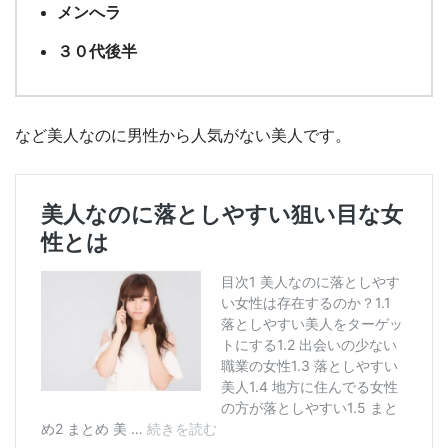
メンへラ
３０代後半
など美人なのに男性から人気がない美人です。