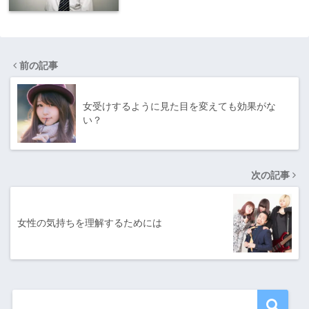
前の記事
女受けするように見た目を変えても効果がな
い？
次の記事
女性の気持ちを理解するためには