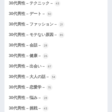
30代男性 – テクニック –
43
30代男性 – デート –
30
30代男性 – ファッション –
21
30代男性 – モテない原因 –
85
30代男性 – 会話 –
28
30代男性 – 健康 –
26
30代男性 – 出会い –
87
30代男性 – 大人の話 –
34
30代男性 – 恋愛学 –
75
30代男性 – 悩み –
28
30代男性 – 挑戦 –
43