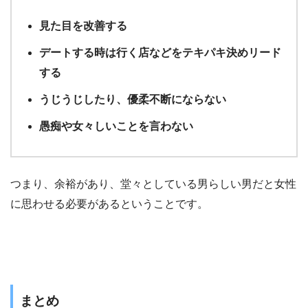
見た目を改善する
デートする時は行く店などをテキパキ決めリード
する
うじうじしたり、優柔不断にならない
愚痴や女々しいことを言わない
つまり、余裕があり、堂々としている男らしい男だと女性
に思わせる必要があるということです。
まとめ