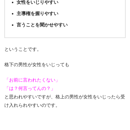
女性をいじりやすい
主導権を握りやすい
言うことを聞かせやすい
ということです。
格下の男性が女性をいじっても
「お前に言われたくない」
「は？何言ってんの？」
と思われやすいですが、格上の男性が女性をいじったら受
け入れられやすいのです。