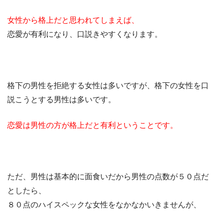
女性から格上だと思われてしまえば、
恋愛が有利になり、口説きやすくなります。
格下の男性を拒絶する女性は多いですが、格下の女性を口
説こうとする男性は多いです。
恋愛は男性の方が格上だと有利ということです。
ただ、男性は基本的に面食いだから男性の点数が５０点だ
としたら、
８０点のハイスペックな女性をなかなかいきませんが、