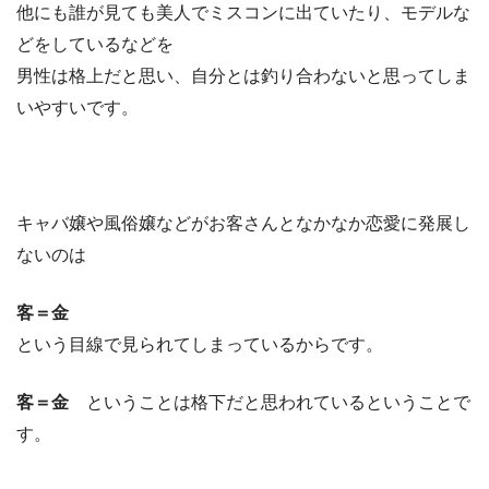
他にも誰が見ても美人でミスコンに出ていたり、モデルな
どをしているなどを
男性は格上だと思い、自分とは釣り合わないと思ってしま
いやすいです。
キャバ嬢や風俗嬢などがお客さんとなかなか恋愛に発展し
ないのは
客＝金
という目線で見られてしまっているからです。
客＝金
ということは格下だと思われているということで
す。