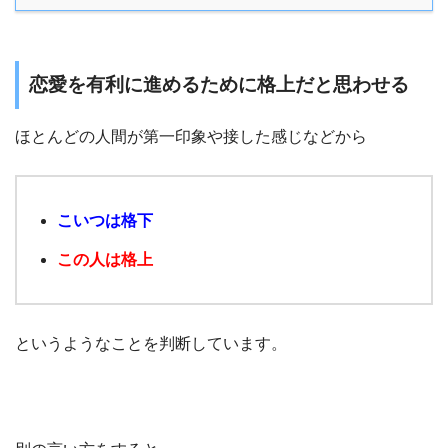
恋愛を有利に進めるために格上だと思わせる
ほとんどの人間が第一印象や接した感じなどから
こいつは格下
この人は格上
というようなことを判断しています。