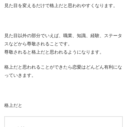
見た目を変えるだけで格上だと思われやすくなります。
見た目以外の部分でいえば、職業、知識、経験、ステータ
スなどから尊敬されることです。
尊敬されると格上だと思われるようになります。
格上だと思われることができたら恋愛はどんどん有利にな
っていきます。
格上だと