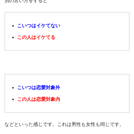
別の言い方をすると
こいつはイケてない
この人はイケてる
こいつは恋愛対象外
この人は恋愛対象内
などといった感じです。これは男性も女性も同じです。