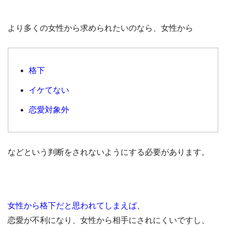
より多くの女性から求められたいのなら、女性から
格下
イケてない
恋愛対象外
などという判断をされないようにする必要があります。
女性から格下だと思われてしまえば、
恋愛が不利になり、女性から相手にされにくいですし、