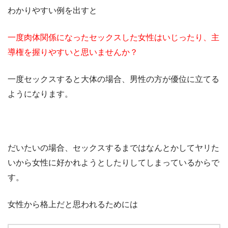
わかりやすい例を出すと
一度肉体関係になったセックスした女性はいじったり、主
導権を握りやすいと思いませんか？
一度セックスすると大体の場合、男性の方が優位に立てる
ようになります。
だいたいの場合、セックスするまではなんとかしてヤリた
いから女性に好かれようとしたりしてしまっているからで
す。
女性から格上だと思われるためには