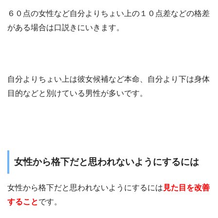
６０点の女性など自分よりちょい上の１０点差などの格差
がある場合は口説きにいきます。
自分よりちょい上は彼女候補など本命、自分より下は身体
目的などと別けている男性が多いです。
女性から格下だと思われないようにするには
女性から格下だと思われないようにするには
見た目を改善
すること
です。