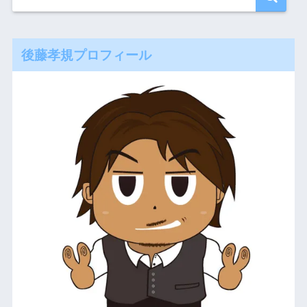
後藤孝規プロフィール