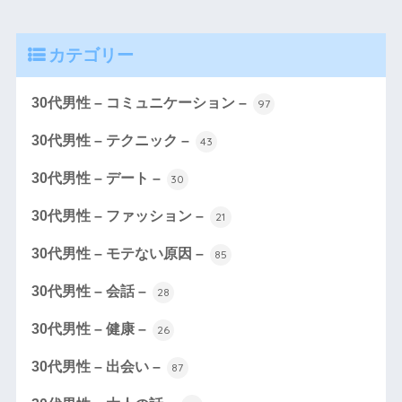
カテゴリー
30代男性 – コミュニケーション –
97
30代男性 – テクニック –
43
30代男性 – デート –
30
30代男性 – ファッション –
21
30代男性 – モテない原因 –
85
30代男性 – 会話 –
28
30代男性 – 健康 –
26
30代男性 – 出会い –
87