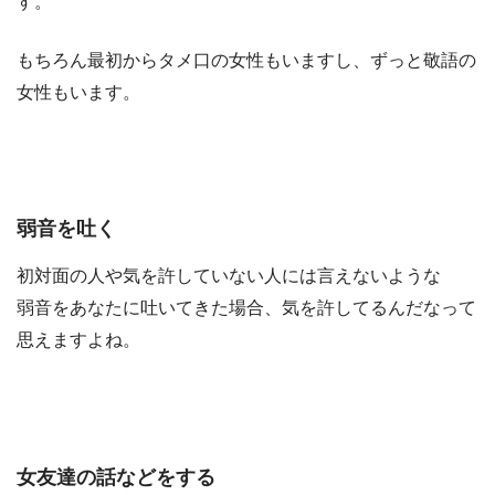
す。
もちろん最初からタメ口の女性もいますし、ずっと敬語の
女性もいます。
弱音を吐く
初対面の人や気を許していない人には言えないような
弱音をあなたに吐いてきた場合、気を許してるんだなって
思えますよね。
女友達の話などをする