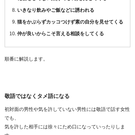
いきなり飲みやご飯などに誘われる
猫をかぶらずカッコつけず素の自分を見せてくる
仲が良いからこそ言える相談をしてくる
順番に解説します。
敬語ではなくタメ語になる
初対面の男性や気を許していない男性には敬語で話す女性
でも、
気を許した相手には徐々にため口になっていったりしま