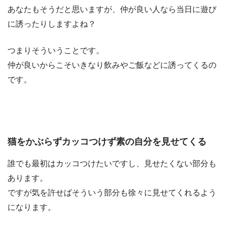
あなたもそうだと思いますが、仲が良い人なら当日に遊び
に誘ったりしますよね？
つまりそういうことです。
仲が良いからこそいきなり飲みやご飯などに誘ってくるの
です。
猫をかぶらずカッコつけず素の自分を見せてくる
誰でも最初はカッコつけたいですし、見せたくない部分も
あります。
ですが気を許せばそういう部分も徐々に見せてくれるよう
になります。