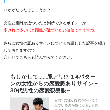
いかがだったでしょうか？
女性と距離が近づいたと判断できるポイントが
多ければ多いほど距離が近づいたと確信できますね。
さらに女性の脈ありサインについてお話しした記事を紹介
しておきますので
合わせてこちらも読んでみてください。