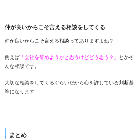
仲が良いからこそ言える相談をしてくる
仲が良いからこそ言える相談ってありますよね？
例えば
「会社を辞めようかと思うけどどう思う？」
とかそ
んな相談です。
大切な相談をしてくるぐらいだから心を許している判断基
準になります。
まとめ