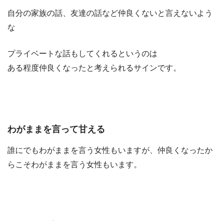
自分の家族の話、友達の話など仲良くないと言えないよう
な
プライベートな話もしてくれるというのは
ある程度仲良くなったと考えられるサインです。
わがままを言って甘える
誰にでもわがままを言う女性もいますが、仲良くなったか
らこそわがままを言う女性もいます。