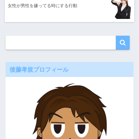
女性が男性を嫌ってる時にする行動
後藤孝規プロフィール