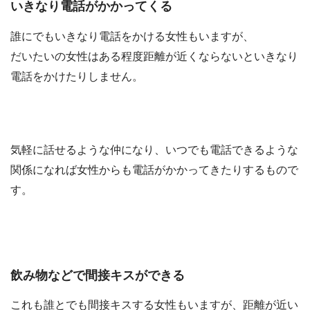
いきなり電話がかかってくる
誰にでもいきなり電話をかける女性もいますが、
だいたいの女性はある程度距離が近くならないといきなり
電話をかけたりしません。
気軽に話せるような仲になり、いつでも電話できるような
関係になれば女性からも電話がかかってきたりするもので
す。
飲み物などで間接キスができる
これも誰とでも間接キスする女性もいますが、距離が近い