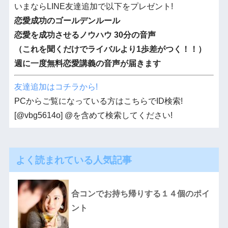
いまならLINE友達追加で以下をプレゼント!
恋愛成功のゴールデンルール
恋愛を成功させるノウハウ 30分の音声
（これを聞くだけでライバルより1歩差がつく！！）
週に一度無料恋愛講義の音声が届きます
友達追加はコチラから!
PCからご覧になっている方はこちらでID検索!
[@vbg5614o] @を含めて検索してください!
よく読まれている人気記事
合コンでお持ち帰りする１４個のポイ
ント