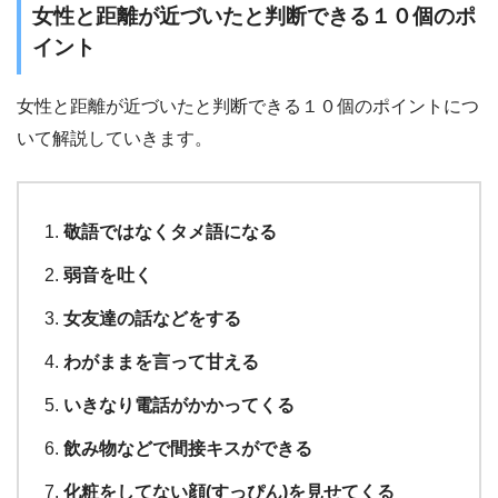
女性と距離が近づいたと判断できる１０個のポ
イント
女性と距離が近づいたと判断できる１０個のポイントにつ
いて解説していきます。
敬語ではなくタメ語になる
弱音を吐く
女友達の話などをする
わがままを言って甘える
いきなり電話がかかってくる
飲み物などで間接キスができる
化粧をしてない顔(すっぴん)を見せてくる