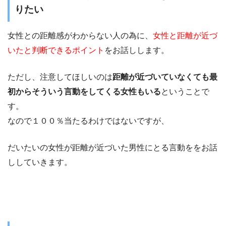
りたい
女性との距離感がわからない人の為に、
女性と距離が近づ
いたと判断できるポイント
をお話しします。
ただし、注意してほしいのは
距離が近づいていなくても最
初からそういう言動をしてくる女性もいる
ということで
す。
なので１００％当たるわけではないですが、
だいたいの女性が距離が近づいた男性にとる言動ををお話
ししていきます。