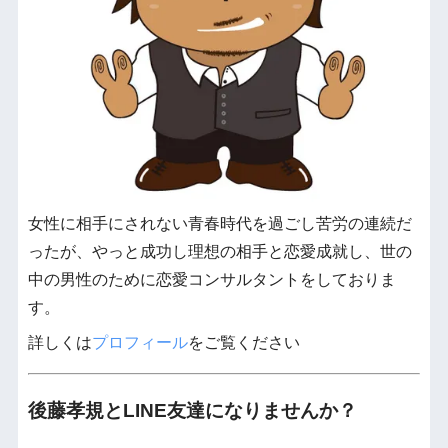
女性に相手にされない青春時代を過ごし苦労の連続だ
ったが、やっと成功し理想の相手と恋愛成就し、世の
中の男性のために恋愛コンサルタントをしておりま
す。
詳しくは
プロフィール
をご覧ください
後藤孝規とLINE友達になりませんか？