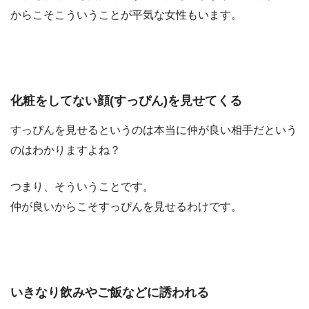
からこそこういうことが平気な女性もいます。
化粧をしてない顔(すっぴん)を見せてくる
すっぴんを見せるというのは本当に仲が良い相手だという
のはわかりますよね？
つまり、そういうことです。
仲が良いからこそすっぴんを見せるわけです。
いきなり飲みやご飯などに誘われる