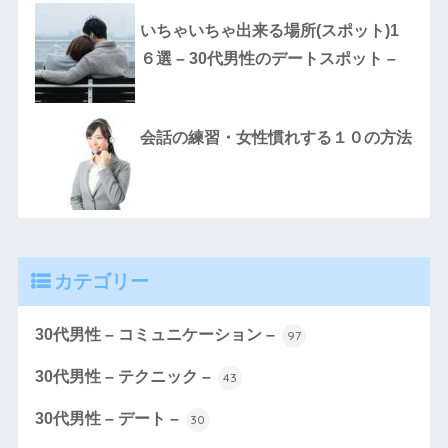
いちゃいちゃ出来る場所(スポット)1
６選 – 30代男性のデートスポット –
会話の練習・女性慣れする１０の方法
カテゴリー
30代男性 – コミュニケーション –
97
30代男性 – テクニック –
43
30代男性 – デート –
30