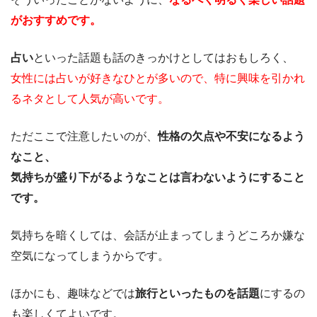
がおすすめです。
占い
といった話題も話のきっかけとしてはおもしろく、
女性には占いが好きなひとが多いので、特に興味を引かれ
るネタとして人気が高いです。
ただここで注意したいのが、
性格の欠点や不安になるよう
なこと、
気持ちが盛り下がるようなことは言わないようにすること
です。
気持ちを暗くしては、会話が止まってしまうどころか嫌な
空気になってしまうからです。
ほかにも、趣味などでは
旅行といったものを話題
にするの
も楽しくてよいです。