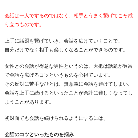
会話は一人でするのではなく、相手とうまく繋げてこそ成
り立つものです。
上手に話題を繋げていき、会話を広げていくことで、
自分だけでなく相手も楽しくなることができるのです。
女性との会話が得意な男性というのは、大抵は話題が豊富
で会話を広げるコツというものを心得ています。
その反対に苦手なひとは、無意識に会話を避けてしまい、
会話を上手に続けるといったことが余計に難しくなってし
まうことがあります。
初対面でも会話を続けられるようにするには、
会話のコツといったものを掴み