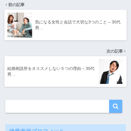
前の記事
気になる女性と会話で大切な3つのこと – 30代
男…
次の記事
結婚相談所をオススメしない５つの理由 – 30代
男…