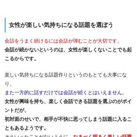
女性が楽しい気持ちになる話題を選ぼう
会話をうまく続けるには会話が弾むことが大切です。
会話が続かないというのは、女性が楽しくないことでも起
こるからです。
楽しい気持ちになる話題作りというのもとても大事にな
り、
また一方的に話すだけでは会話が続くとはいえません。
女性が興味を持ち、楽しく会話できる話題を選ぶのがポイ
ントだが、
初対面のせいで、相手が不快に思ってしまう話題に入るこ
ともあるようです。
そういったことがないように、
なるべく明るく楽しい話題