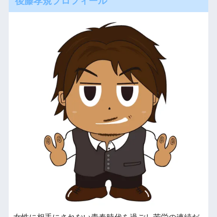
後藤孝規プロフィール