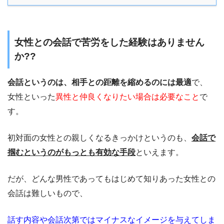
女性との会話で苦労をした経験はありません
か??
会話というのは、相手との距離を縮めるのには最適
で、
女性といった
異性と仲良くなりたい場合は必要なこと
で
す。
初対面の女性との親しくなるきっかけというのも、
会話で
掴むというのがもっとも有効な手段
といえます。
だが、どんな男性であってもはじめて知りあった女性との
会話は難しいもので、
話す内容や会話次第ではマイナスなイメージを与えてしま