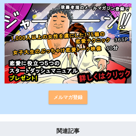
メルマガ登録
関連記事