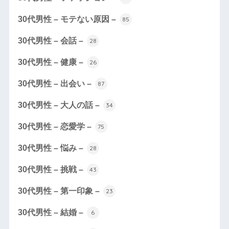
30代男性 – モテない原因 –
85
30代男性 – 会話 –
28
30代男性 – 健康 –
26
30代男性 – 出会い –
87
30代男性 – 大人の話 –
34
30代男性 – 恋愛学 –
75
30代男性 – 悩み –
28
30代男性 – 挑戦 –
43
30代男性 – 第一印象 –
23
30代男性 – 結婚 –
6