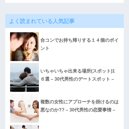
よく読まれている人気記事
合コンでお持ち帰りする１４個のポイ
ント
いちゃいちゃ出来る場所(スポット)1
６選 – 30代男性のデートスポット –
複数の女性にアプローチを掛けるのは
悪なのか?? – 30代男性の恋愛事情 –