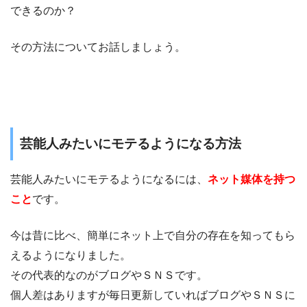
できるのか？
その方法についてお話しましょう。
芸能人みたいにモテるようになる方法
芸能人みたいにモテるようになるには、
ネット媒体を持つ
こと
です。
今は昔に比べ、簡単にネット上で自分の存在を知ってもら
えるようになりました。
その代表的なのがブログやＳＮＳです。
個人差はありますが毎日更新していればブログやＳＮＳに