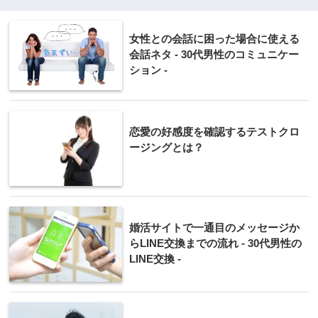
女性との会話に困った場合に使える
会話ネタ - 30代男性のコミュニケー
ション -
恋愛の好感度を確認するテストクロ
ージングとは？
婚活サイトで一通目のメッセージか
らLINE交換までの流れ - 30代男性の
LINE交換 -