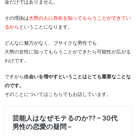
金だけではありません。
その理由は
大勢の人に存在を知ってもらうことができてい
るから
ということになります。
どんなに魅力がなく、ブサイクな男性でも
大勢の女性に知ってもらうことができたら可能性が広がる
わけです。
ですから
出会いを増やすということはとても重要なことな
のです。
そのことについてはこちらでもお話しています。