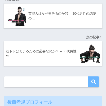
芸能人はなぜモテるのか?? – 30代男性の恋愛
の…
次の記事
筋トレはモテるために必要なのか？ – 30代男性
の…
後藤孝規プロフィール