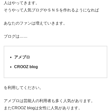
人はやってきます。
そうやって人気ブログやＳＮＳを作れるようになれば
あなたのファンは増えていきます。
ブログは……
アメブロ
CROOZ blog
を利用してください。
アメブロは芸能人の利用者も多く人気があります。
またCROOZ blogは女性に人気があります。