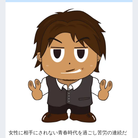
女性に相手にされない青春時代を過ごし苦労の連続だ