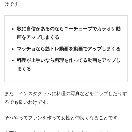
けです。
歌に自信があるのならユーチューブでカラオケ動
画をアップしまくる
マッチョなら筋トレ動画を動画でアップしまくる
料理が上手いなら料理を作ってる動画をアップし
まくる
また、インスタグラムに料理の写真などをアップしたりす
るでも良いわけです。
そうやってファンを作って女性と仲良くなることです。