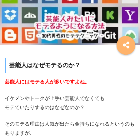
芸能人はなぜモテるのか？
芸能人にはモテる人が多いですよね。
イケメンやトークが上手い芸能人でなくても
モテていたりするのはなぜなのか？
そのモテる理由は人気が出たら金持ちになれるというのも
ありますが、