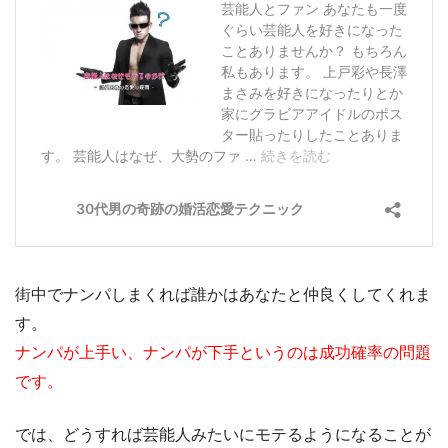
街中でナンパしまくれば誰かはあなたと仲良くしてくれま
す。
ナンパが上手い、ナンパが下手というのは成功確率の問題
です。
では、どうすれば芸能人みたいにモテるようになることが