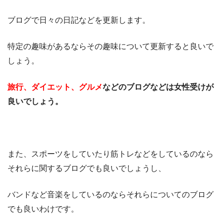
ブログで日々の日記などを更新します。
特定の趣味があるならその趣味について更新すると良いで
しょう。
旅行、ダイエット、グルメ
などのブログなどは女性受けが
良いでしょう。
また、スポーツをしていたり筋トレなどをしているのなら
それらに関するブログでも良いでしょうし、
バンドなど音楽をしているのならそれらについてのブログ
でも良いわけです。