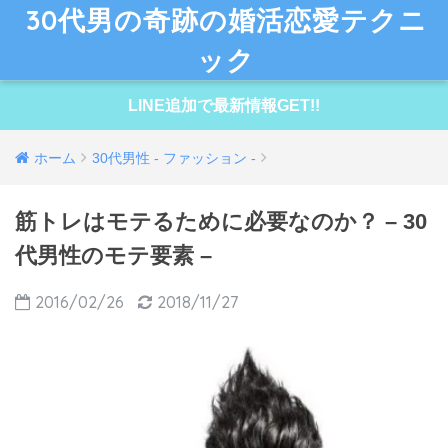
30代男の奇跡の婚活恋愛テクニ
ック
LINE追加で最新情報GET!!
ホーム
30代男性 - ファッション -
筋トレはモテるために必要なのか？ – 30
代男性のモテ要素 –
2016/02/26
2018/11/27