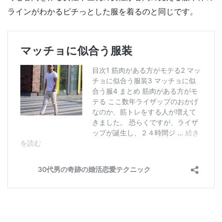
ラインがわかるピチっとした服を着るのと同じです
。