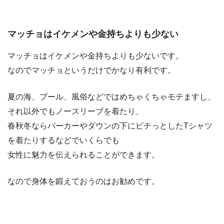
マッチョはイケメンや金持ちよりも少ない
マッチョはイケメンや金持ちよりも少ないです。
なのでマッチョというだけでかなり有利です。
夏の海、プール、風俗などではめちゃくちゃモテますし、
それ以外でもノースリーブを着たり、
春秋冬ならパーカーやダウンの下にピチっとしたTシャツ
を着たりするなどでいくらでも
女性に魅力を伝えられることができます。
なので身体を鍛えておうのはお勧めです。