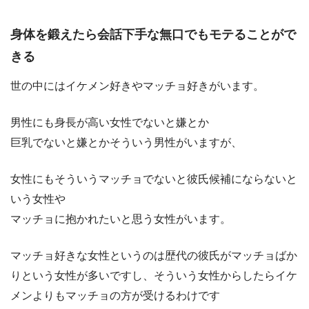
身体を鍛えたら会話下手な無口でもモテることがで
きる
世の中にはイケメン好きやマッチョ好きがいます。
男性にも身長が高い女性でないと嫌とか
巨乳でないと嫌とかそういう男性がいますが、
女性にもそういうマッチョでないと彼氏候補にならないと
いう女性や
マッチョに抱かれたいと思う女性がいます。
マッチョ好きな女性というのは歴代の彼氏がマッチョばか
りという女性が多いですし、そういう女性からしたらイケ
メンよりもマッチョの方が受けるわけです