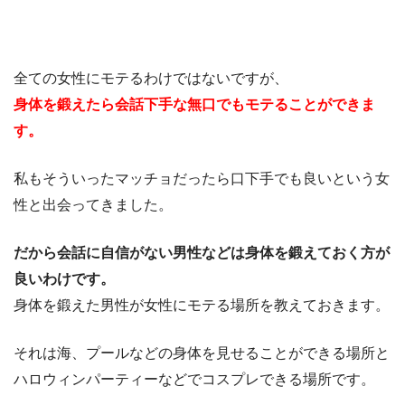
全ての女性にモテるわけではないですが、
身体を鍛えたら会話下手な無口でもモテることができま
す。
私もそういったマッチョだったら口下手でも良いという女
性と出会ってきました。
だから会話に自信がない男性などは身体を鍛えておく方が
良いわけです。
身体を鍛えた男性が女性にモテる場所を教えておきます。
それは海、プールなどの身体を見せることができる場所と
ハロウィンパーティーなどでコスプレできる場所です。