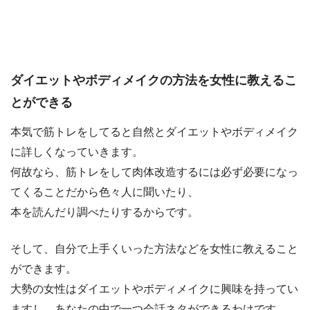
ダイエットやボディメイクの方法を女性に教えるこ
とができる
本気で筋トレをしてると自然とダイエットやボディメイク
に詳しくなっていきます。
何故なら、筋トレをして肉体改造するには必ず必要になっ
てくることだから色々人に聞いたり、
本を読んだり調べたりするからです。
そして、自分で上手くいった方法などを女性に教えること
ができます。
大勢の女性はダイエットやボディメイクに興味を持ってい
ますし、あなたの中で一つ会話ネタができるわけです。