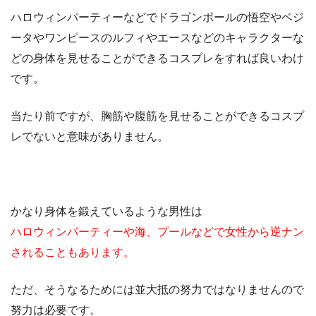
ハロウィンパーティーなどでドラゴンボールの悟空やベジ
ータやワンピースのルフィやエースなどのキャラクターな
どの身体を見せることができるコスプレをすれば良いわけ
です。
当たり前ですが、胸筋や腹筋を見せることができるコスプ
レでないと意味がありません。
かなり身体を鍛えているような男性は
ハロウィンパーティーや海、プールなどで女性から逆ナン
されることもあります。
ただ、そうなるためには並大抵の努力ではなりませんので
努力は必要です。