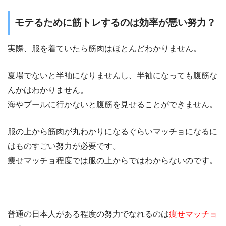
モテるために筋トレするのは効率が悪い努力？
実際、服を着ていたら筋肉はほとんどわかりません。
夏場でないと半袖になりませんし、半袖になっても腹筋な
んかはわかりません。
海やプールに行かないと腹筋を見せることができません。
服の上から筋肉が丸わかりになるぐらいマッチョになるに
はものすごい努力が必要です。
痩せマッチョ程度では服の上からではわからないのです。
普通の日本人がある程度の努力でなれるのは
痩せマッチョ