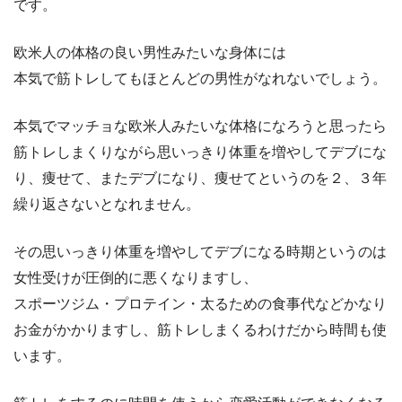
です。
欧米人の体格の良い男性みたいな身体には
本気で筋トレしてもほとんどの男性がなれないでしょう。
本気でマッチョな欧米人みたいな体格になろうと思ったら
筋トレしまくりながら思いっきり体重を増やしてデブにな
り、痩せて、またデブになり、痩せてというのを２、３年
繰り返さないとなれません。
その思いっきり体重を増やしてデブになる時期というのは
女性受けが圧倒的に悪くなりますし、
スポーツジム・プロテイン・太るための食事代などかなり
お金がかかりますし、筋トレしまくるわけだから時間も使
います。