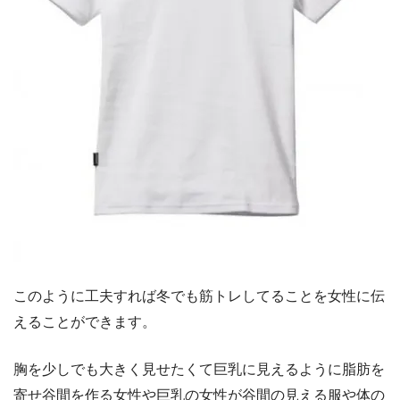
このように工夫すれば冬でも筋トレしてることを女性に伝
えることができます。
胸を少しでも大きく見せたくて巨乳に見えるように脂肪を
寄せ谷間を作る女性や巨乳の女性が谷間の見える服や体の