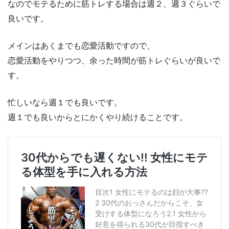
なのでモテるために筋トレする場合は週２、週３ぐらいで
良いです。
メインはあくまでも恋愛活動ですので、
恋愛活動をやりつつ、余った時間が筋トレぐらいが良いで
す。
忙しいなら週１でも良いです。
週１でも良いからとにかくやり続けることです。