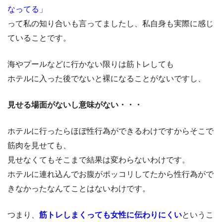
なってる」
って私の知り合いも言ってましたし、私自身も実際に感じ
ていることです。
海やプールなどに行かない限りは筋トレしても
ホテルに入った後でないと裸になることがないですし、
見せる場面がないし意味がない・・・
ホテルに行ったらほぼ性行為ができるわけですからそこで
筋肉を見せても、
見せなくてもそこまで結果は変わらないわけです。
ホテルに連れ込んでお腹がポッコリしてたから性行為がで
きなかったなんてことはないわけです。
つまり、
筋トレしまくっても女性に伝わりにくい
というこ