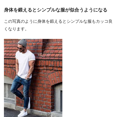
身体を鍛えるとシンプルな服が似合うようになる
この写真のように身体を鍛えるとシンプルな服もカッコ良
くなります。