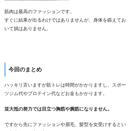
筋肉は最高のファッションです。
すぐに結果が出るわけではありませんが、身体を鍛えてお
いて損はありません。
今回のまとめ
ハッキリ言いますが筋トレは時間がかかりますし、スポー
ツジム代やプロテイン代などお金もかかります。
並大抵の努力では目立つ胸筋や腕筋になりません。
ですから先にファッションや眉毛、髪型を女受けするとい