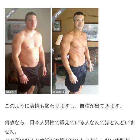
このように表情も変わりますし、自信が出てきます。
何故なら、日本人男性で鍛えている人なんてほとんどいま
せん。