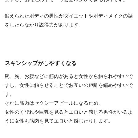
鍛えられたボディの男性がダイエットやボディメイクの話
をしたらなかり説得力があります。
スキンシップがしやすくなる
腕、胸、お腹などに筋肉があると女性から触られやすいで
すし、女性に触らせることでお互いの距離を縮めやすいで
す。
それに筋肉はセクシーアピールになるため、
女性のくびれや巨乳を見るとエロいと感じる男性がいるよ
うに女性も筋肉を見てエロいと感じたりします。