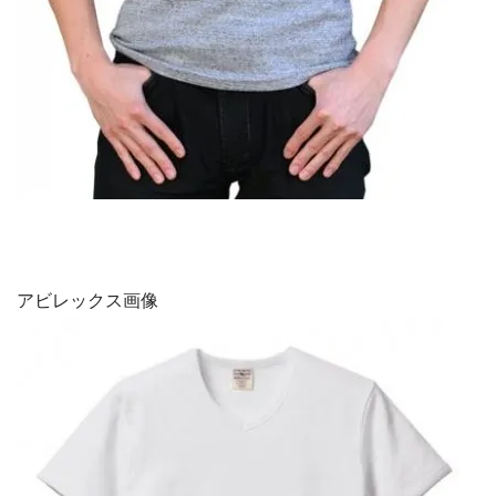
アビレックス画像