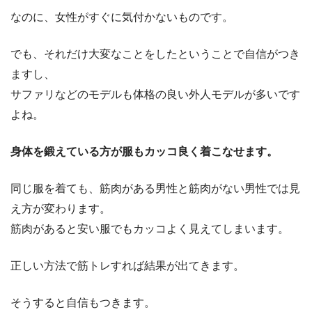
なのに、女性がすぐに気付かないものです。
でも、それだけ大変なことをしたということで自信がつき
ますし、
サファリなどのモデルも体格の良い外人モデルが多いです
よね。
身体を鍛えている方が服もカッコ良く着こなせます。
同じ服を着ても、筋肉がある男性と筋肉がない男性では見
え方が変わります。
筋肉があると安い服でもカッコよく見えてしまいます。
正しい方法で筋トレすれば結果が出てきます。
そうすると自信もつきます。