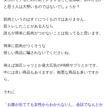
と思う人は大勢いるのではないでしょうか？
筋肉というのはすぐにつくものではありません。
筋トレしたことがある人なら
誰もが簡単に筋肉がつかないことは知ってると思います。
簡単に筋肉がつくそうな
怪しい商品に騙されないでくださいね。
例えば加圧シャツとか過大広告のHMBサプリとかです。
中には良い商品もありますが、粗悪な商品も多いですか
ら。
それに
「お腹が出てても女性からわからないし、会話でなんとか