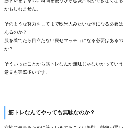
筋トレをするのに時間を使うから恋愛活動ができなくなる
かもしれません。
そのような努力をしてまで欧米人みたいな体になる必要は
あるのか？
服を着てたら目立たない痩せマッチョになる必要はあるの
か？
そういったことから筋トレなんか無駄じゃないかっていう
意見も実際多いです。
筋トレなんてやっても無駄なのか？
女性にモテるために筋トレをすることは無駄、効率が悪い