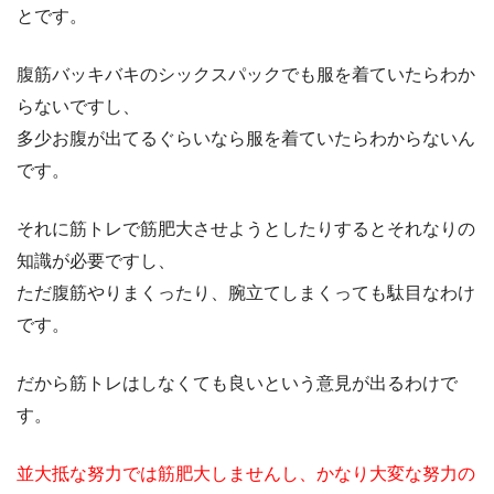
とです。
腹筋バッキバキのシックスパックでも服を着ていたらわか
らないですし、
多少お腹が出てるぐらいなら服を着ていたらわからないん
です。
それに筋トレで筋肥大させようとしたりするとそれなりの
知識が必要ですし、
ただ腹筋やりまくったり、腕立てしまくっても駄目なわけ
です。
だから筋トレはしなくても良いという意見が出るわけで
す。
並大抵な努力では筋肥大しませんし、かなり大変な努力の