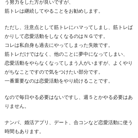
う努力をした方が良いですが、
筋トレは継続してやることをお勧めします。
ただし、注意点として筋トレにハマってしまし、筋トレば
かりして恋愛活動をしなくなるのはＮＧです。
コレは私自身も過去にやってしまった失敗です。
筋トレだけではなく、他のことに夢中になってしまい、
恋愛活動をやらなくなってしまう人がいますが、よくやり
がちなことですので気をつけたい部分です。
一番重要なのは恋愛活動をやり続けることです。
なので毎日やる必要はないですし、週５とかやる必要はあ
りません。
ナンパ、婚活アプリ、デート、合コンなど恋愛活動に使う
時間もあります。