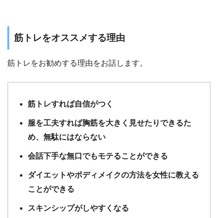
筋トレをオススメする理由
筋トレをお勧めする理由をお話します。
筋トレすれば自信がつく
服を工夫すれば胸筋を大きく見せたりできるた
め、無駄にはならない
会話下手な無口でもモテることができる
ダイエットやボディメイクの方法を女性に教える
ことができる
スキンシップがしやすくなる