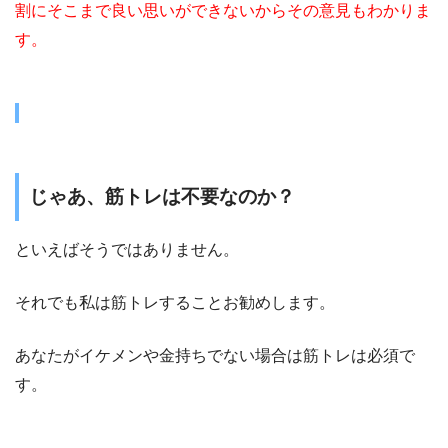
割にそこまで良い思いができないからその意見もわかりま
す。
じゃあ、筋トレは不要なのか？
といえばそうではありません。
それでも私は筋トレすることお勧めします。
あなたがイケメンや金持ちでない場合は筋トレは必須で
す。