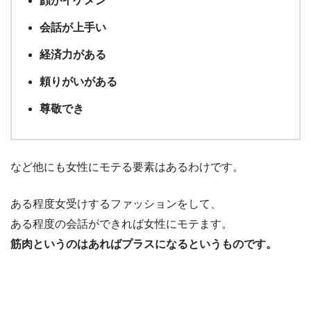
顔がイケメン
会話が上手い
経済力がある
頼りがいがある
尊敬でき
など他にも女性にモテる要素はあるわけです。
ある程度女受けするファッションをして、
ある程度の会話ができれば女性にモテます。
筋肉というのはあればプラスになるというものです。