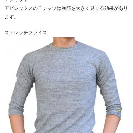
アビレックスのＴシャツは胸筋を大きく見せる効果があり
ます。
ストレッチフライス