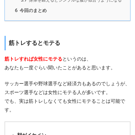
6
今回のまとめ
筋トレするとモテる
筋トレすれば女性にモテる
というのは、
あなたも一度ぐらい聞いたことがあると思います。
サッカー選手や野球選手など経済力もあるのでしょうが、
スポーツ選手などは女性にモテる人が多いです。
でも、実は筋トレしなくても女性にモテることは可能で
す。