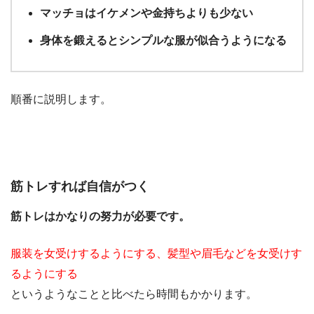
マッチョはイケメンや金持ちよりも少ない
身体を鍛えるとシンプルな服が似合うようになる
順番に説明します。
筋トレすれば自信がつく
筋トレはかなりの努力が必要です。
服装を女受けするようにする、髪型や眉毛などを女受けす
るようにする
というようなことと比べたら時間もかかります。