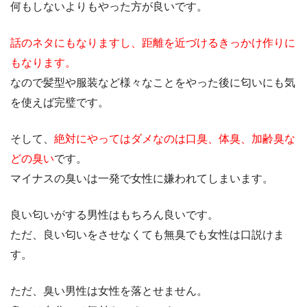
何もしないよりもやった方が良いです。
話のネタにもなりますし、距離を近づけるきっかけ作りに
もなります。
なので髪型や服装など様々なことをやった後に匂いにも気
を使えば完璧です。
そして、
絶対にやってはダメなのは口臭、体臭、加齢臭な
どの臭い
です。
マイナスの臭いは一発で女性に嫌われてしまいます。
良い匂いがする男性はもちろん良いです。
ただ、良い匂いをさせなくても無臭でも女性は口説けま
す。
ただ、臭い男性は女性を落とせません。