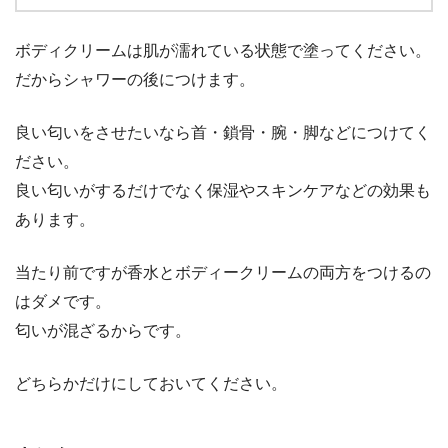
ボディクリームは肌が濡れている状態で塗ってください。
だからシャワーの後につけます。
良い匂いをさせたいなら首・鎖骨・腕・脚などにつけてく
ださい。
良い匂いがするだけでなく保湿やスキンケアなどの効果も
あります。
当たり前ですが香水とボディークリームの両方をつけるの
はダメです。
匂いが混ざるからです。
どちらかだけにしておいてください。