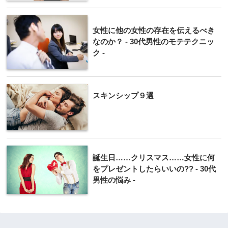
女性に他の女性の存在を伝えるべき
なのか？ - 30代男性のモテテクニッ
ク -
スキンシップ９選
誕生日……クリスマス……女性に何
をプレゼントしたらいいの?? - 30代
男性の悩み -