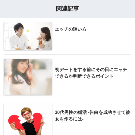
関連記事
エッチの誘い方
初デートをする前にその日にエッチ
できるか判断できるポイント
30代男性の婚活 -告白を成功させて彼
女を作るには-