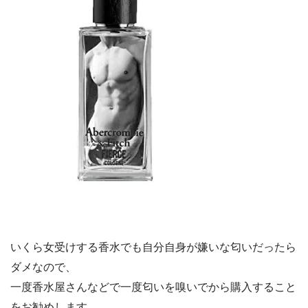
いくら女受けする香水でも自分自身が嫌いな匂いだったら
ダメなので、
一度香水屋さんなどで一度匂いを嗅いでから購入すること
をお勧めします。