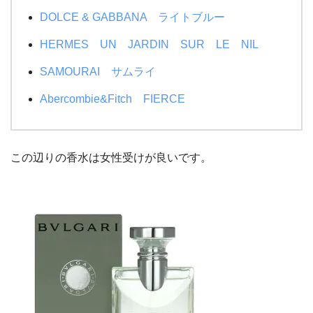
DOLCE & GABBANA ライトブルー
HERMES UN JARDIN SUR LE NIL
SAMOURAI サムライ
Abercombie&Fitch FIERCE
この辺りの香水は女性受けが良いです。