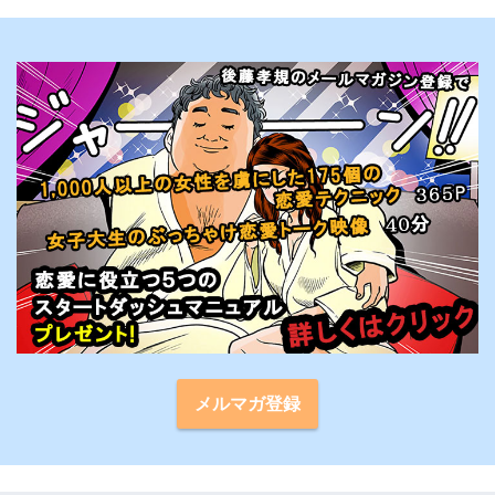
メルマガ登録