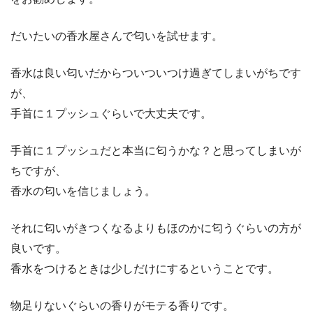
だいたいの香水屋さんで匂いを試せます。
香水は良い匂いだからついついつけ過ぎてしまいがちです
が、
手首に１プッシュぐらいで大丈夫です。
手首に１プッシュだと本当に匂うかな？と思ってしまいが
ちですが、
香水の匂いを信じましょう。
それに匂いがきつくなるよりもほのかに匂うぐらいの方が
良いです。
香水をつけるときは少しだけにするということです。
物足りないぐらいの香りがモテる香りです。