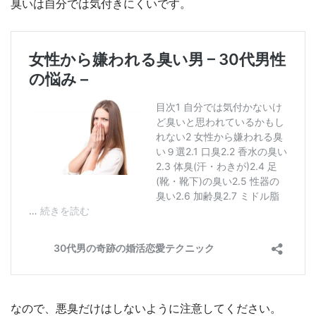
臭いは自分では気付きにくいです。
なので、悪臭だけはしないように注意してください。