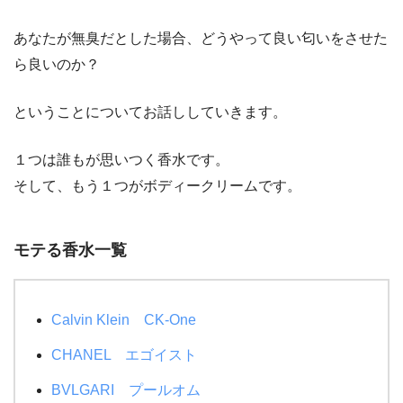
あなたが無臭だとした場合、どうやって良い匂いをさせた
ら良いのか？
ということについてお話ししていきます。
１つは誰もが思いつく香水です。
そして、もう１つがボディークリームです。
モテる香水一覧
Calvin Klein CK-One
CHANEL エゴイスト
BVLGARI プールオム