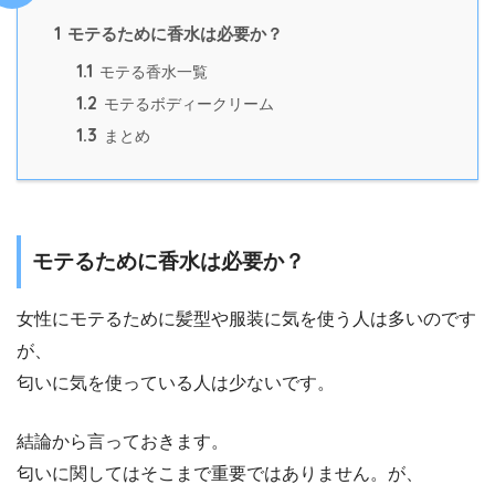
1
モテるために香水は必要か？
1.1
モテる香水一覧
1.2
モテるボディークリーム
1.3
まとめ
モテるために香水は必要か？
女性にモテるために髪型や服装に気を使う人は多いのです
が、
匂いに気を使っている人は少ないです。
結論から言っておきます。
匂いに関してはそこまで重要ではありません。が、