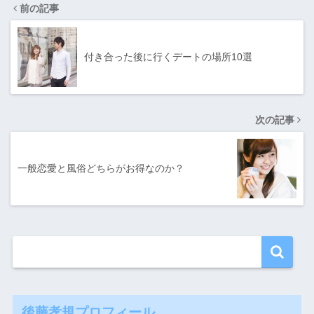
前の記事
付き合った後に行くデートの場所10選
次の記事
一般恋愛と風俗どちらがお得なのか？
後藤孝規プロフィール