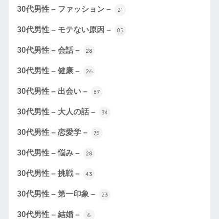
30代男性 – ファッション –
21
30代男性 – モテない原因 –
85
30代男性 – 会話 –
28
30代男性 – 健康 –
26
30代男性 – 出会い –
87
30代男性 – 大人の話 –
34
30代男性 – 恋愛学 –
75
30代男性 – 悩み –
28
30代男性 – 挑戦 –
43
30代男性 – 第一印象 –
23
30代男性 – 結婚 –
6