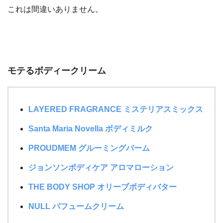
これは間違いありません。
モテるボディークリーム
LAYERED FRAGRANCE ミステリアスミックス
Santa Maria Novella ボディミルク
PROUDMEM グルーミングバーム
ジョンソンボディケア アロマローション
THE BODY SHOP オリーブボディバター
NULL パフュームクリーム