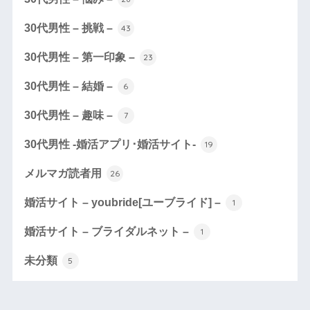
30代男性 – 挑戦 –
43
30代男性 – 第一印象 –
23
30代男性 – 結婚 –
6
30代男性 – 趣味 –
7
30代男性 -婚活アプリ･婚活サイト-
19
メルマガ読者用
26
婚活サイト – youbride[ユーブライド] –
1
婚活サイト – ブライダルネット –
1
未分類
5