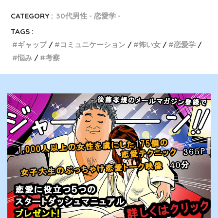
CATEGORY :
30代男性 - 恋愛学 -
TAGS :
ギャップ
コミュニケーション
怖い女
恋愛学
悩み
考察