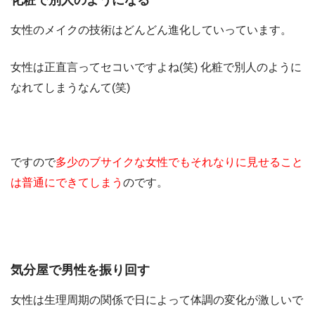
女性のメイクの技術はどんどん進化していっています。
女性は正直言ってセコいですよね(笑) 化粧で別人のように
なれてしまうなんて(笑)
ですので
多少のブサイクな女性でもそれなりに見せること
は普通にできてしまう
のです。
気分屋で男性を振り回す
女性は生理周期の関係で日によって体調の変化が激しいで