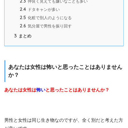
2.3
仲良く見えても嫌いなことも多い
2.4
ドタキャンが多い
2.5
化粧で別人のようになる
2.6
気分屋で男性を振り回す
3
まとめ
あなたは女性は怖いと思ったことはありません
か？
あなたは女性は
怖い
と思ったことはありませんか？
男性と女性は同じ生き物なのですが、全く別だと考えた方