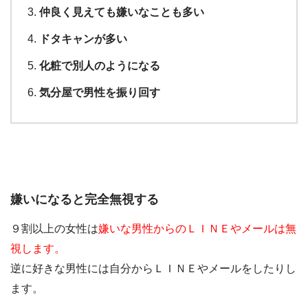
仲良く見えても嫌いなことも多い
ドタキャンが多い
化粧で別人のようになる
気分屋で男性を振り回す
嫌いになると完全無視する
９割以上の女性は
嫌いな男性からのＬＩＮＥやメールは無
視します。
逆に好きな男性には自分からＬＩＮＥやメールをしたりし
ます。