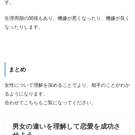
す。
生理周期の関係もあり、機嫌が悪くなったり、機嫌が良く
なったりします。
まとめ
女性について理解を深めることでより、相手のことがわか
るようになります。
合わせてこちらもご覧になってください。