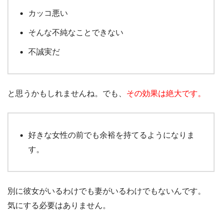
カッコ悪い
そんな不純なことできない
不誠実だ
と思うかもしれませんね。でも、
その効果は絶大です。
好きな女性の前でも余裕を持てるようになりま
す。
別に彼女がいるわけでも妻がいるわけでもないんです。
気にする必要はありません。