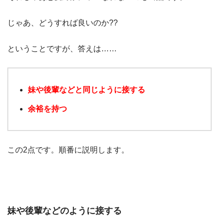
じゃあ、どうすれば良いのか??
ということですが、答えは……
妹や後輩などと同じように接する
余裕を持つ
この2点です。
順番に説明します。
妹や後輩などのように接する