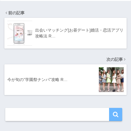
前の記事
出会いマッチング[お昼デート]婚活・恋活アプリ
攻略法 R…
次の記事
今が旬の”学園祭ナンパ”攻略 R…