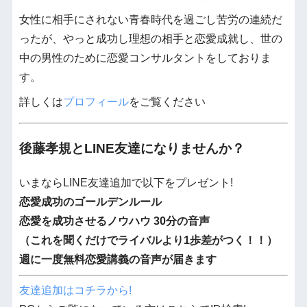
女性に相手にされない青春時代を過ごし苦労の連続だ
ったが、やっと成功し理想の相手と恋愛成就し、世の
中の男性のために恋愛コンサルタントをしておりま
す。
詳しくは
プロフィール
をご覧ください
後藤孝規とLINE友達になりませんか？
いまならLINE友達追加で以下をプレゼント!
恋愛成功のゴールデンルール
恋愛を成功させるノウハウ 30分の音声
（これを聞くだけでライバルより1歩差がつく！！）
週に一度無料恋愛講義の音声が届きます
友達追加はコチラから!