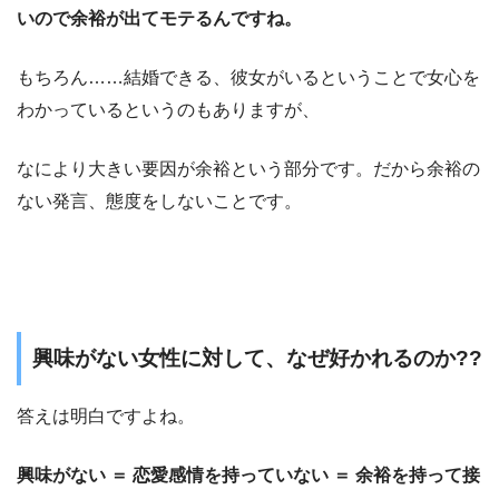
いので余裕が出てモテるんですね。
もちろん……結婚できる、彼女がいるということで女心を
わかっているというのもありますが、
なにより大きい要因が余裕という部分です。だから余裕の
ない発言、態度をしないことです。
興味がない女性に対して、なぜ好かれるのか??
答えは明白ですよね。
興味がない ＝ 恋愛感情を持っていない ＝ 余裕を持って接