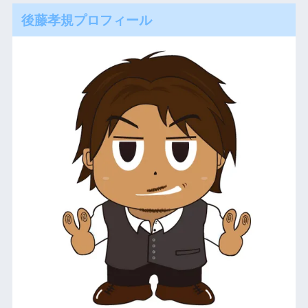
後藤孝規プロフィール