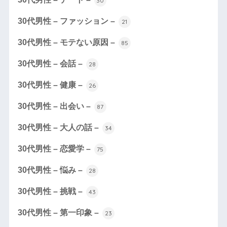
30
30代男性 – ファッション –
21
30代男性 – モテない原因 –
85
30代男性 – 会話 –
28
30代男性 – 健康 –
26
30代男性 – 出会い –
87
30代男性 – 大人の話 –
34
30代男性 – 恋愛学 –
75
30代男性 – 悩み –
28
30代男性 – 挑戦 –
43
30代男性 – 第一印象 –
23