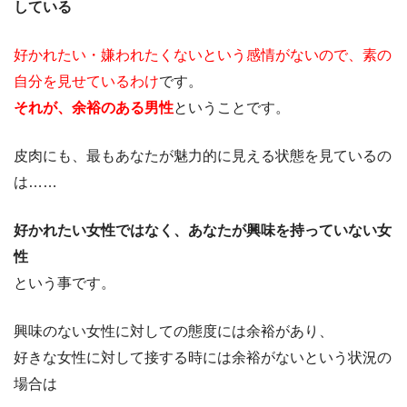
している
好かれたい・嫌われたくないという感情がないので、素の
自分を見せているわけ
です。
それが、余裕のある男性
ということです。
皮肉にも、最もあなたが魅力的に見える状態を見ているの
は……
好かれたい女性ではなく、あなたが興味を持っていない女
性
という事です。
興味のない女性に対しての態度には余裕があり、
好きな女性に対して接する時には余裕がないという状況の
場合は