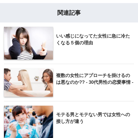
関連記事
いい感じになってた女性に急に冷た
くなる５個の理由
複数の女性にアプローチを掛けるの
は悪なのか?? - 30代男性の恋愛事情 -
モテる男とモテない男では女性への
接し方が違う