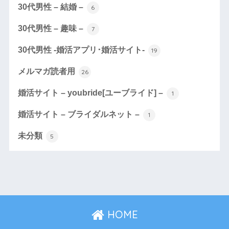
30代男性 – 結婚 –
6
30代男性 – 趣味 –
7
30代男性 -婚活アプリ･婚活サイト-
19
メルマガ読者用
26
婚活サイト – youbride[ユーブライド] –
1
婚活サイト – ブライダルネット –
1
未分類
5
HOME