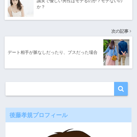
誠実で優しい男性はモテるのか？モテないの
か？
次の記事
デート相手が脈なしだったり、ブスだった場合
後藤孝規プロフィール