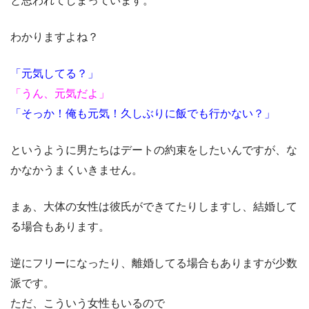
と思われてしまっています。
わかりますよね？
「元気してる？」
「うん、元気だよ」
「そっか！俺も元気！久しぶりに飯でも行かない？」
というように男たちはデートの約束をしたいんですが、な
かなかうまくいきません。
まぁ、大体の女性は彼氏ができてたりしますし、結婚して
る場合もあります。
逆にフリーになったり、離婚してる場合もありますが少数
派です。
ただ、こういう女性もいるので