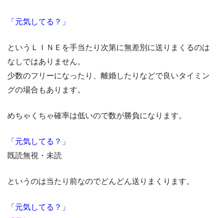
「元気してる？」
というＬＩＮＥを手当たり次第に無差別に送りまくるのは
なしではありません。
少数のフリーになったり、離婚したりなどで良いタイミン
グの場合もあります。
めちゃくちゃ確率は低いので数が勝負になります。
「元気してる？」
既読無視・未読
というのは当たり前なのでどんどん送りまくります。
「元気してる？」