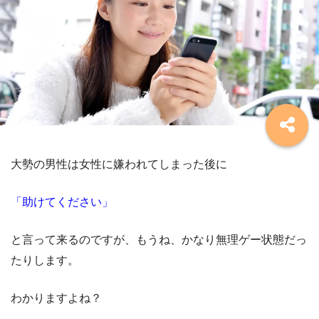
大勢の男性は女性に嫌われてしまった後に
「助けてください」
と言って来るのですが、もうね、かなり無理ゲー状態だっ
たりします。
わかりますよね？