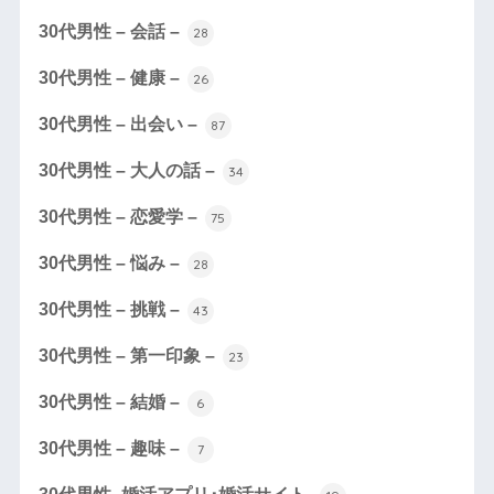
30代男性 – 会話 –
28
30代男性 – 健康 –
26
30代男性 – 出会い –
87
30代男性 – 大人の話 –
34
30代男性 – 恋愛学 –
75
30代男性 – 悩み –
28
30代男性 – 挑戦 –
43
30代男性 – 第一印象 –
23
30代男性 – 結婚 –
6
30代男性 – 趣味 –
7