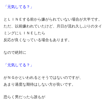
「元気してる？」
とＬＩＮＥする前から嫌がられていない場合が大半です。
ただ、以前嫌われていたけど、月日が流れ久しぶりのタイ
ミングにＬＩＮＥしたら
反応が良くなっている場合もあります。
なので絶対に
「元気してる？」
がＮＧかといわれるとそうではないのですが、
あまり過度な期待はしない方が良いです。
恐らく男だったら誰もが