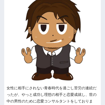
女性に相手にされない青春時代を過ごし苦労の連続だ
ったが、やっと成功し理想の相手と恋愛成就し、世の
中の男性のために恋愛コンサルタントをしておりま