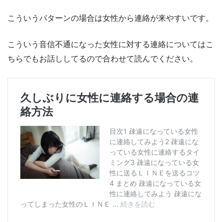
こういうパターンの場合は女性から連絡が来やすいです。
こういう音信不通になった女性に対する連絡についてはこ
ちらでもお話ししてるので合わせて読んでください。