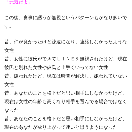
「元気だよ」
この後、食事に誘うが無視というパターンもかなり多いで
す。
昔、仲が良かったけど疎遠になり、連絡しなかったような
女性
昔、女性に彼氏ができてＬＩＮＥを無視されたけど、現在
彼氏と別れた女性や彼氏と上手くいってない女性
昔、嫌われたけど、現在は時間が解決し、嫌われていない
女性
昔、あなたのことを格下だと思い相手にしなかったけど、
現在は女性の年齢も高くなり相手を選んでる場合ではなく
なった
昔、あなたのことを格下だと思い相手にしなかったけど、
現在のあなたが成り上がって凄いと思うようになった