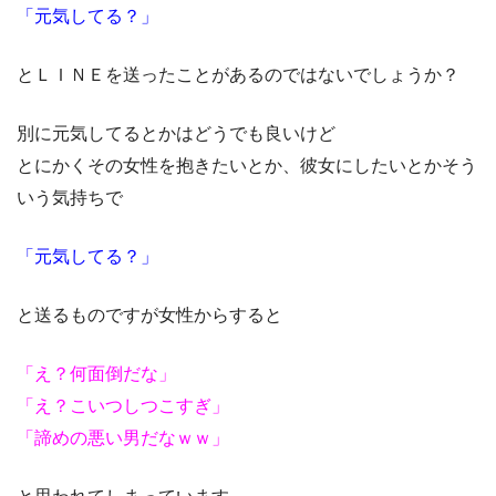
「元気してる？」
とＬＩＮＥを送ったことがあるのではないでしょうか？
別に元気してるとかはどうでも良いけど
とにかくその女性を抱きたいとか、彼女にしたいとかそう
いう気持ちで
「元気してる？」
と送るものですが女性からすると
「え？何面倒だな」
「え？こいつしつこすぎ」
「諦めの悪い男だなｗｗ」