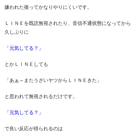
嫌われた後ってかなりやりにくいです。
ＬＩＮＥを既読無視されたり、音信不通状態になってから
久しぶりに
「元気してる？」
とかＬＩＮＥしても
「あぁ～またうざいヤツからＬＩＮＥきた」
と思われて無視されるだけです。
「元気してる？」
で良い反応が得られるのは