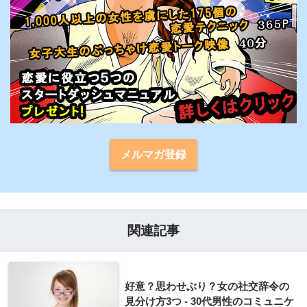
メルマガ登録
関連記事
好意？思わせぶり？女の社交辞令の
見分け方3つ - 30代男性のコミュニケ