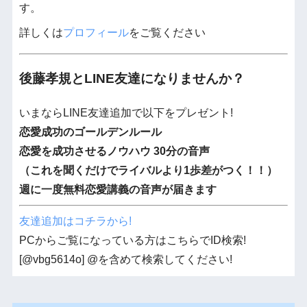
す。
詳しくは
プロフィール
をご覧ください
後藤孝規とLINE友達になりませんか？
いまならLINE友達追加で以下をプレゼント!
恋愛成功のゴールデンルール
恋愛を成功させるノウハウ 30分の音声
（これを聞くだけでライバルより1歩差がつく！！）
週に一度無料恋愛講義の音声が届きます
友達追加はコチラから!
PCからご覧になっている方はこちらでID検索!
[@vbg5614o] @を含めて検索してください!