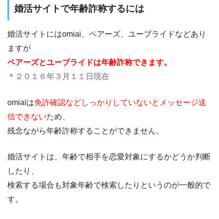
婚活サイトで年齢詐称するには
婚活サイトにはomiai、ペアーズ、ユーブライドなどあり
ますが
ペアーズとユーブライドは年齢詐称できます。
＊２０１６年３月１１日現在
omiaiは
免許確認などしっかりしていないとメッセージ送
信できない
ため、
残念ながら年齢詐称することができません。
婚活サイトは、年齢で相手を恋愛対象にするかどうか判断
したり、
検索する場合も対象年齢で検索したりというのが一般的で
す。