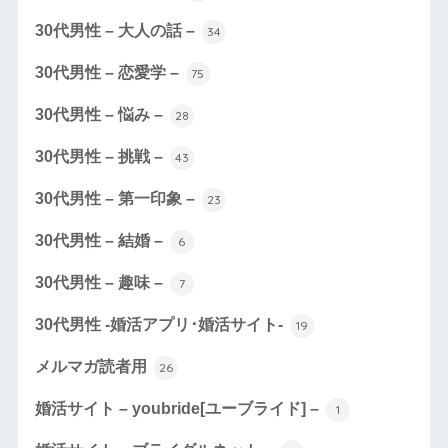
30代男性 – 大人の話 –
34
30代男性 – 恋愛学 –
75
30代男性 – 悩み –
28
30代男性 – 挑戦 –
43
30代男性 – 第一印象 –
23
30代男性 – 結婚 –
6
30代男性 – 趣味 –
7
30代男性 -婚活アプリ･婚活サイト-
19
メルマガ読者用
26
婚活サイト – youbride[ユーブライド] –
1