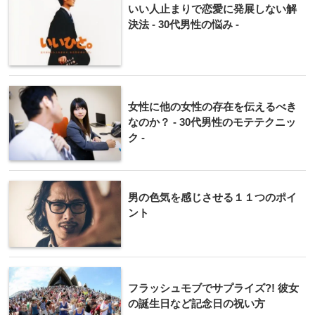
いい人止まりで恋愛に発展しない解
決法 - 30代男性の悩み -
女性に他の女性の存在を伝えるべき
なのか？ - 30代男性のモテテクニッ
ク -
男の色気を感じさせる１１つのポイ
ント
フラッシュモブでサプライズ?! 彼女
の誕生日など記念日の祝い方