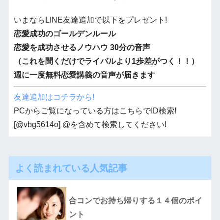
いまならLINE友達追加で以下をプレゼント!
恋愛成功のゴールデンルール
恋愛を成功させるノウハウ 30分の音声
（これを聞くだけでライバルより1歩差がつく！！）
週に一度無料恋愛講義の音声が届きます
友達追加はコチラから!
PCからご覧になっている方はこちらでID検索!
[@vbg5614o] @を含めて検索してください!
よく読まれている人気記事
合コンでお持ち帰りする１４個のポイ
ント