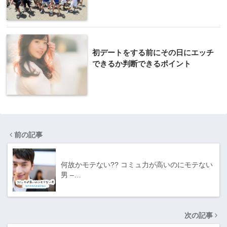
初デートをする前にその日にエッチ
できるか判断できるポイント
前の記事
何故かモテない?? コミュ力が高いのにモテない
男 –…
次の記事