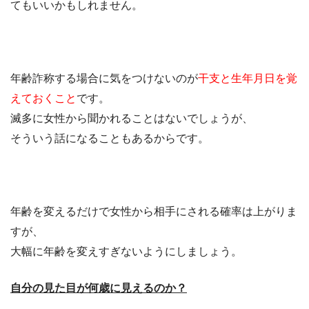
てもいいかもしれません。
年齢詐称する場合に気をつけないのが
干支と生年月日を覚
えておくこと
です。
滅多に女性から聞かれることはないでしょうが、
そういう話になることもあるからです。
年齢を変えるだけで女性から相手にされる確率は上がりま
すが、
大幅に年齢を変えすぎないようにしましょう。
自分の見た目が何歳に見えるのか？