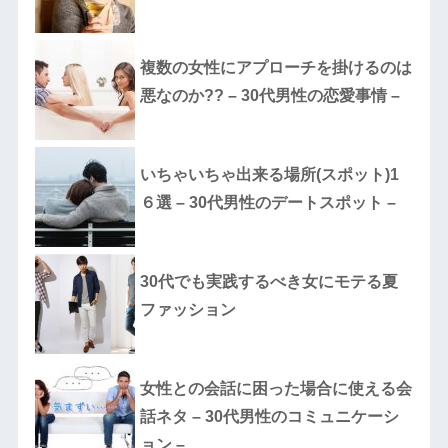
複数の女性にアプローチを掛けるのは
悪なのか?? – 30代男性の恋愛事情 –
いちゃいちゃ出来る場所(スポット)1
６選 – 30代男性のデートスポット –
30代でも実践するべき女にモテる夏
ファッション
女性との会話に困った場合に使える会
話ネタ – 30代男性のコミュニケーシ
ョン –