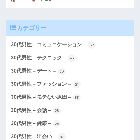
カテゴリー
30代男性 – コミュニケーション –
97
30代男性 – テクニック –
43
30代男性 – デート –
30
30代男性 – ファッション –
21
30代男性 – モテない原因 –
85
30代男性 – 会話 –
28
30代男性 – 健康 –
26
30代男性 – 出会い –
87