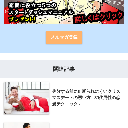
メルマガ登録
関連記事
失敗する前に!! 断られにくいクリス
マスデートの誘い方 - 30代男性の恋
愛テクニック -