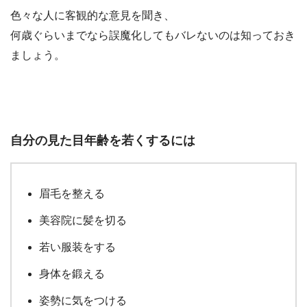
色々な人に客観的な意見を聞き、
何歳ぐらいまでなら誤魔化してもバレないのは知っておき
ましょう。
自分の見た目年齢を若くするには
眉毛を整える
美容院に髪を切る
若い服装をする
身体を鍛える
姿勢に気をつける