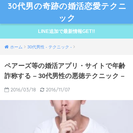
30代男の奇跡の婚活恋愛テクニ
ック
LINE追加で最新情報GET!!
ホーム
30代男性 - テクニック -
ペアーズ等の婚活アプリ・サイトで年齢
詐称する – 30代男性の悪徳テクニック –
2016/03/18
2016/11/07