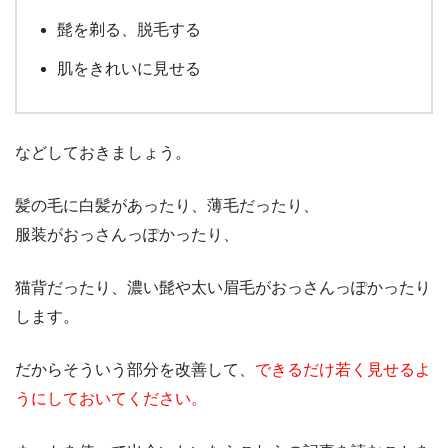
髭を剃る、脱毛する
肌をきれいに見せる
などしておきましょう。
髪の毛に白髪があったり、薄毛だったり、
服装がおっさんっぽかったり、
猫背だったり、濃い髭や太い眉毛がおっさんっぽかったり
します。
だからそういう部分を改善して、
できるだけ若く見せるよ
うにしておいてください。