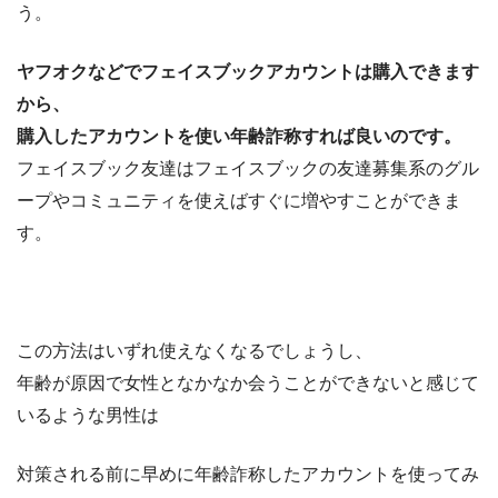
う。
ヤフオクなどでフェイスブックアカウントは購入できます
から、
購入したアカウントを使い年齢詐称すれば良いのです。
フェイスブック友達はフェイスブックの友達募集系のグル
ープやコミュニティを使えばすぐに増やすことができま
す。
この方法はいずれ使えなくなるでしょうし、
年齢が原因で女性となかなか会うことができないと感じて
いるような男性は
対策される前に早めに年齢詐称したアカウントを使ってみ