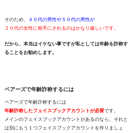
そのため、
４０代の男性や５０代の男性が
２０代の女性に相手にされるのはかなり厳しいです。
だから、本当はイケない事ですが私としては年齢を詐称す
ることをお勧めします。
ペアーズで年齢詐称するには
ペアーズで年齢詐称するには
年齢詐称したフェイスブックアカウントが必要
です。
メインのフェイスブックアカウントがあるのなら、それと
は別にもう１つフェイスブックアカウントを作りましょ