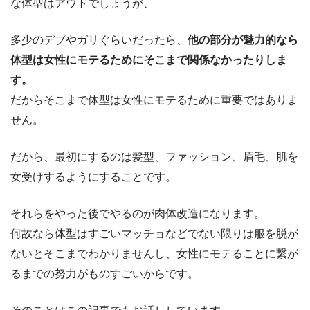
な体型はアウトでしょうが、
多少のデブやガリぐらいだったら、
他の部分が魅力的なら
体型は女性にモテるためにそこまで関係なかったりしま
す。
だからそこまで体型は女性にモテるために重要ではありま
せん。
だから、最初にするのは髪型、ファッション、眉毛、肌を
女受けするようにすることです。
それらをやった後でやるのが肉体改造になります。
何故なら体型はすごいマッチョなどでない限りは服を脱が
ないとそこまでわかりませんし、女性にモテることに繋が
るまでの努力がものすごいからです。