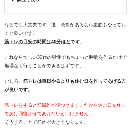
腕立て伏せ
などでも大丈夫です。後、余裕があるなら腹筋もやってお
くと良いです。
筋トレの目安の時間は40分ほど
です。
これなら忙しい30代の男性でもちょっと時間を作るだけで
無理なく行うことができるはずです。
むしろ、
筋トレは毎日やるよりも休む日を作ってあげる方
が良いです。
筋トレをすると筋繊維が傷つきます。だから休む日を作っ
てあげ回復させてあげないといけません。
そうすることで筋肉が大きくなります。