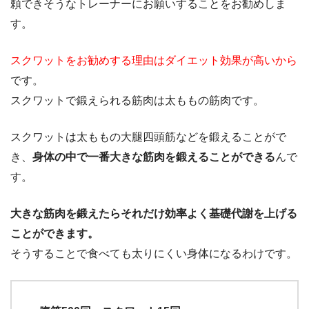
頼できそうなトレーナーにお願いすることをお勧めしま
す。
スクワットをお勧めする理由はダイエット効果が高いから
です。
スクワットで鍛えられる筋肉は太ももの筋肉です。
スクワットは太ももの大腿四頭筋などを鍛えることがで
き、
身体の中で一番大きな筋肉を鍛えることができる
んで
す。
大きな筋肉を鍛えたらそれだけ
効率よく基礎代謝を上げる
ことができます。
そうすることで食べても太りにくい身体になるわけです。