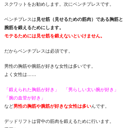
スクワットをお勧めします。次にベンチプレスです。
ベンチプレスは
見せ筋（見せるための筋肉）である胸筋と
腕筋を鍛えるためにします。
モテるためには見せ筋を鍛えないといけません。
だからベンチプレスは必須です。
男性の胸筋や腕筋が好きな女性は多いです。
よく女性は……
「鍛えられた胸筋が好き」
「男らしい太い腕が好き」
「腕の血管が好き」
など
男性の胸筋や腕筋が好きな女性は多い
んです。
デッドリフトは背中の筋肉を鍛えるために行います。