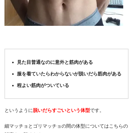
見た目普通なのに意外と筋肉がある
服を着ていたらわからないが脱いだら筋肉がある
程よい筋肉がついている
というように
脱いだらすごいという体型
です。
細マッチョとゴリマッチョの間の体型についてはこちらの