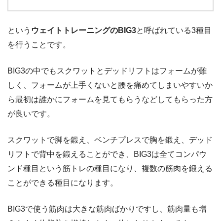
という
ウェイトトレーニングのBIG3
と呼ばれている3種目
を行うことです。
BIG3の中でもスクワットとデッドリフトはフォームが難
しく、フォームが上手くないと腰を痛めてしまいやすいか
ら最初は誰かにフォームを見てもらうなどしてもらった方
が良いです。
スクワットで脚を鍛え、ベンチプレスで胸を鍛え、デッド
リフトで背中を鍛えることができ、BIG3は全てコンパウ
ンド種目という筋トレの種目になり、複数の筋肉を鍛える
ことができる種目になります。
BIG3で使う筋肉は大きな筋肉ばかりですし、筋肉量も増