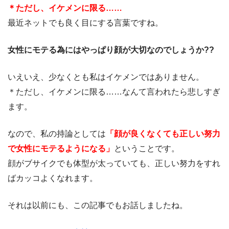
＊ただし、イケメンに限る……
最近ネットでも良く目にする言葉ですね。
女性にモテる為にはやっぱり顔が大切なのでしょうか??
いえいえ、少なくとも私はイケメンではありません。
＊ただし、イケメンに限る……なんて言われたら悲しすぎ
ます。
なので、私の持論としては
「顔が良くなくても正しい努力
で女性にモテるようになる」
ということです。
顔がブサイクでも体型が太っていても、正しい努力をすれ
ばカッコよくなれます。
それは以前にも、この記事でもお話しましたね。