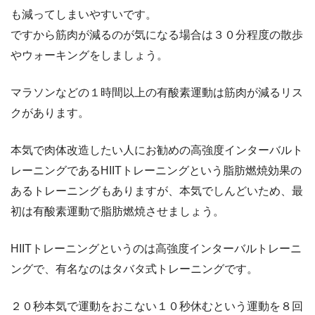
も減ってしまいやすいです。
ですから筋肉が減るのが気になる場合は３０分程度の散歩
やウォーキングをしましょう。
マラソンなどの１時間以上の有酸素運動は筋肉が減るリス
クがあります。
本気で肉体改造したい人にお勧めの高強度インターバルト
レーニングであるHIITトレーニングという脂肪燃焼効果の
あるトレーニングもありますが、本気でしんどいため、最
初は有酸素運動で脂肪燃焼させましょう。
HIITトレーニングというのは高強度インターバルトレーニ
ングで、有名なのはタバタ式トレーニングです。
２０秒本気で運動をおこない１０秒休むという運動を８回