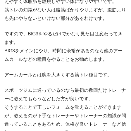
えやすく体脂肪を燃焼しやすい体になりやすいです。
筋トレの知識がない人は腹筋ばかりやりますが、腹筋より
も先にやらないといけない部分があるわけです。
ですので、BIG3をやるだけでかなり見た目は変わってき
ます。
BIG3をメインにやり、時間に余裕があるのなら他のアー
ムカールなどの種目をやることをお勧めします。
アームカールとは腕を大きくする筋トレ種目です。
スポーツジムに通っているのなら最初の数回だけトレーナ
ーに教えてもらうなどした方が良いです。
そうすることで正しいフォームを覚えることができます
が、教えるのが下手なトレーナーやトレーナーの知識が間
違っていることもあるため、体格が良いトレーナーなど信