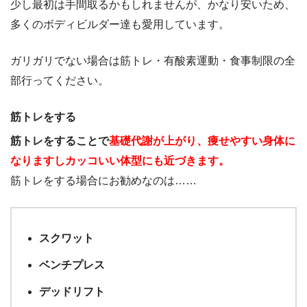
少し最初は手間取るかもしれませんが、かなり安いため、
多くのボディビルダー達も愛用しています。
ガリガリでない場合は筋トレ・有酸素運動・食事制限の全
部行ってください。
筋トレをする
筋トレをすることで
基礎代謝が上がり、痩せやすい身体に
なりますしカッコいい体型にも近づきます。
筋トレをする場合にお勧めなのは……
スクワット
ベンチプレス
デッドリフト