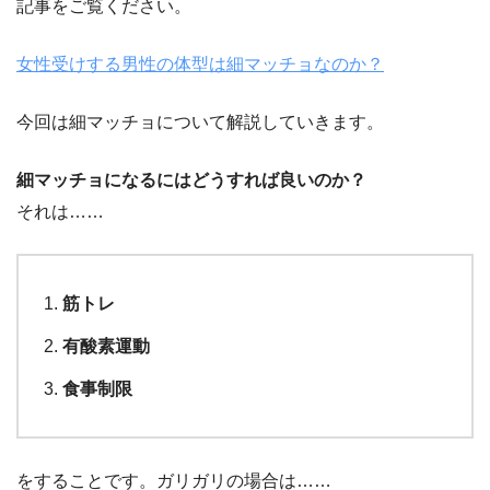
記事をご覧ください。
女性受けする男性の体型は細マッチョなのか？
今回は細マッチョについて解説していきます。
細マッチョになるにはどうすれば良いのか？
それは……
筋トレ
有酸素運動
食事制限
をすることです。ガリガリの場合は……