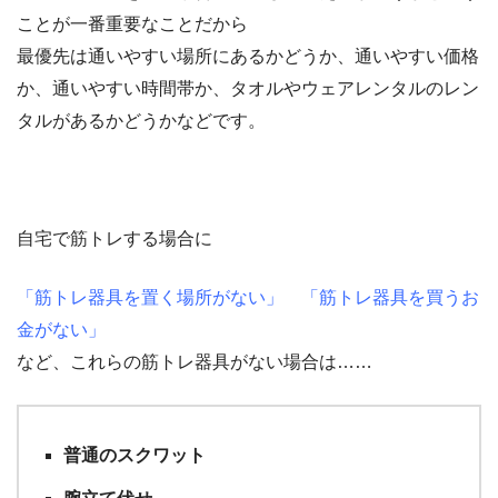
ことが一番重要なことだから
最優先は通いやすい場所にあるかどうか、通いやすい価格
か、通いやすい時間帯か、タオルやウェアレンタルのレン
タルがあるかどうかなどです。
自宅で筋トレする場合に
「筋トレ器具を置く場所がない」 「筋トレ
器具を買うお
金がない」
など、これらの筋トレ器具がない場合は……
普通のスクワット