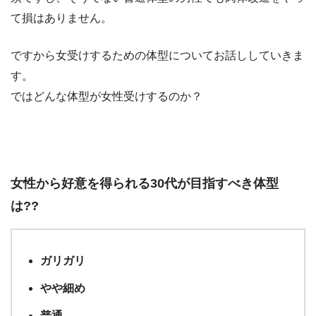
て損はありません。
ですから女受けするための体型についてお話ししていきま
す。
ではどんな体型が女性受けするのか？
女性から好意を得られる30代が目指すべき体型
は??
ガリガリ
やや細め
普通