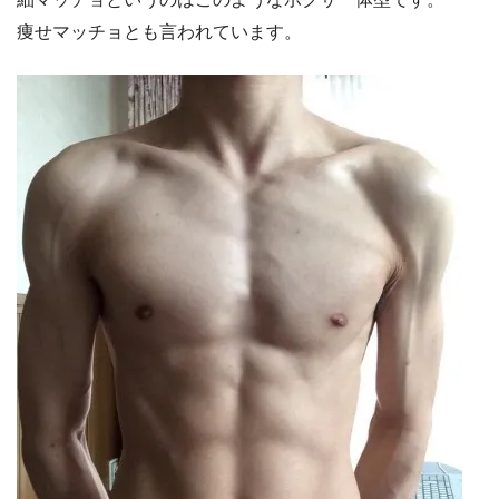
痩せマッチョとも言われています。