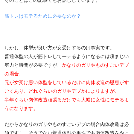
そのことはこの記事でもお話ししています。
筋トレはモテるために必要なのか？
しかし、体型が良い方が女受けするのは事実です。
普通体型の人が筋トレしてモテるようになるには凄まじい
努力と時間が必要ですが、
かなりのガリやものすごいデブ
の場合、
元が女受け悪い体型をしているだけに肉体改造の恩恵がす
ごくあり、どれぐらいのガリやデブかによりますが、
半年ぐらい肉体改造頑張るだけでも大幅に女性にモテるよ
うになります。
だからかなりのガリやものすごいデブの場合肉体改造は必
須ですし、そうでない普通体型の男性でも肉体改造をやっ