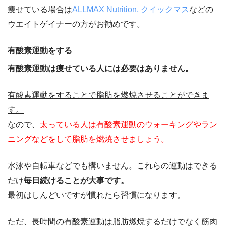
痩せている場合は
ALLMAX Nutrition, クイックマス
などの
ウエイトゲイナーの方がお勧めです。
有酸素運動をする
有酸素運動は痩せている人には必要はありません。
有酸素運動をすることで脂肪を燃焼させることができま
す。
なので、
太っている人は有酸素運動のウォーキングやラン
ニングなどをして脂肪を燃焼させましょう。
水泳や自転車などでも構いません。これらの運動はできる
だけ
毎日続けることが大事です。
最初はしんどいですが慣れたら習慣になります。
ただ、長時間の有酸素運動は脂肪燃焼するだけでなく筋肉