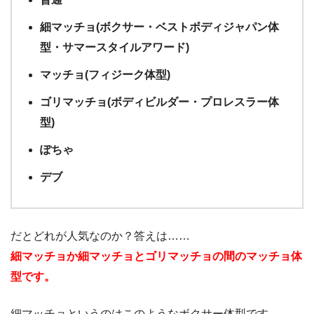
細マッチョ(ボクサー・ベストボディジャパン体
型・サマースタイルアワード)
マッチョ(フィジーク体型)
ゴリマッチョ(ボディビルダー・プロレスラー体
型)
ぽちゃ
デブ
だとどれが人気なのか？答えは……
細マッチョか細マッチョとゴリマッチョの間のマッチョ体
型です。
細マッチョというのはこのようなボクサー体型です。