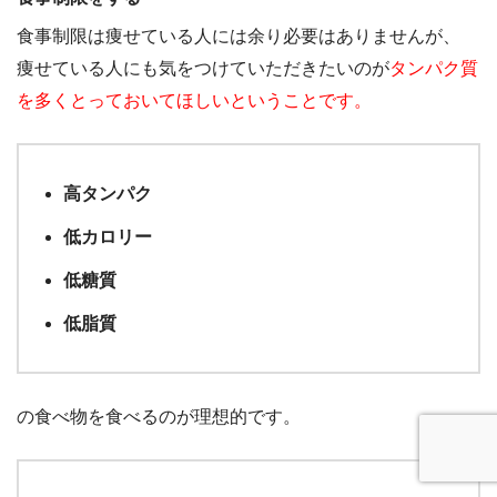
食事制限は痩せている人には余り必要はありませんが、
痩せている人にも気をつけていただきたいのが
タンパク質
を多くとっておいてほしいということです。
高タンパク
低カロリー
低糖質
低脂質
の食べ物を食べるのが理想的です。