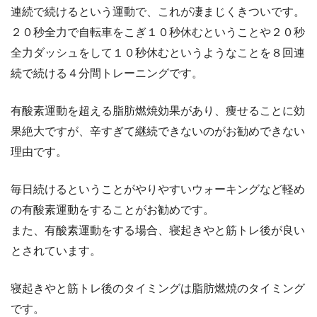
連続で続けるという運動で、これが凄まじくきついです。
２０秒全力で自転車をこぎ１０秒休むということや２０秒
全力ダッシュをして１０秒休むというようなことを８回連
続で続ける４分間トレーニングです。
有酸素運動を超える脂肪燃焼効果があり、痩せることに効
果絶大ですが、辛すぎて継続できないのがお勧めできない
理由です。
毎日続けるということがやりやすいウォーキングなど軽め
の有酸素運動をすることがお勧めです。
また、有酸素運動をする場合、寝起きやと筋トレ後が良い
とされています。
寝起きやと筋トレ後のタイミングは脂肪燃焼のタイミング
です。