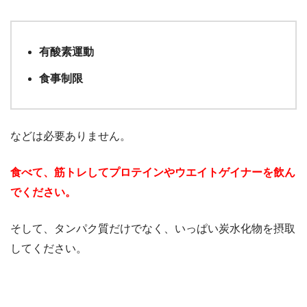
有酸素運動
食事制限
などは必要ありません。
食べて、筋トレしてプロテインやウエイトゲイナーを飲ん
でください。
そして、タンパク質だけでなく、いっぱい炭水化物を摂取
してください。