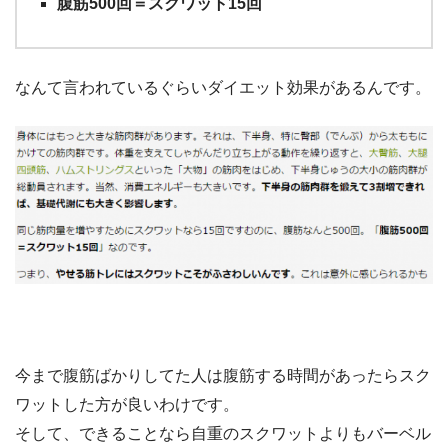
腹筋500回＝スクワット15回
なんて言われているぐらいダイエット効果があるんです。
今まで腹筋ばかりしてた人は腹筋する時間があったらスク
ワットした方が良いわけです。
そして、できることなら自重のスクワットよりもバーベル