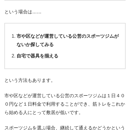
という場合は……
市や区などが運営している公営のスポーツジムが
ないか探してみる
自宅で器具を揃える
という方法もあります。
市や区などが運営している公営のスポーツジムは１日４０
０円など１日料金で利用することができ、筋トレをこれか
ら始める人にとって敷居が低いです。
スポーツジムを選ぶ場合、継続して通えるかどうかという