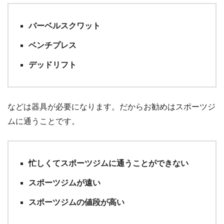
バーベルスクワット
ベンチプレス
デッドリフト
などは器具が必要になります。だからお勧めはスポーツジ
ムに通うことです。
忙しくてスポーツジムに通うことができない
スポーツジムが遠い
スポーツジムの値段が高い