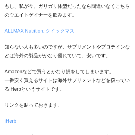
もし、私が今、ガリガリ体型だったなら間違いなくこちら
のウエイトゲイナーを飲みます。
ALLMAX Nutrition, クイックマス
知らない人も多いのですが、サプリメントやプロテインな
どは海外の製品がかなり優れていて、安いです。
Amazonなどで買うとかなり損をしてしまいます。
一番安く買えるサイトは海外サプリメントなどを扱ってい
るiHerbというサイトです。
リンクを貼っておきます。
iHerb