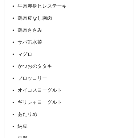
牛肉赤身ヒレステーキ
鶏肉皮なし胸肉
鶏肉ささみ
サバ缶水菜
マグロ
かつおのタタキ
ブロッコリー
オイコスヨーグルト
ギリシャヨーグルト
あたりめ
納豆