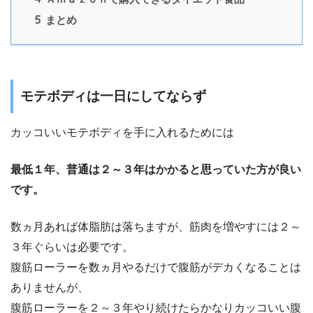
5
まとめ
モテボディは一日にしてならず
カッコいいモテボディを手に入れるためには
最低１年、普通は２～３年はかかると思っていた方が良い
です。
数ヵ月あれば体脂肪は落ちますが、筋肉を増やすには２～
３年ぐらいは必要です。
腹筋ローラーを数ヵ月やるだけで腹筋がデカくなることは
ありませんが、
腹筋ローラーを２～３年やり続けたらかなりカッコいい腹