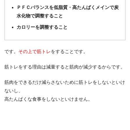
ＰＦＣバランスを低脂質・高たんぱくメインで炭
水化物で調整すること
カロリーを調整すること
です。
その上で筋トレ
をすることです。
筋トレをする理由は減量すると筋肉が減少するからです。
筋肉をできるだけ減らさないために筋トレをしないといけ
ないし、
高たんぱくな食事をしないといけません。