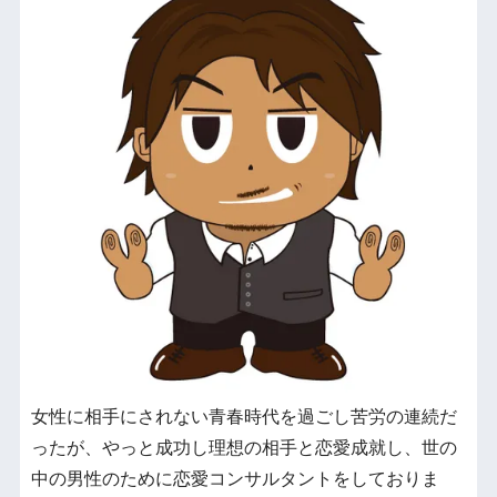
女性に相手にされない青春時代を過ごし苦労の連続だ
ったが、やっと成功し理想の相手と恋愛成就し、世の
中の男性のために恋愛コンサルタントをしておりま