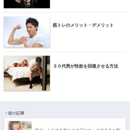
筋トレのメリット・デメリット
３０代男が性欲を回復させる方法
前の記事