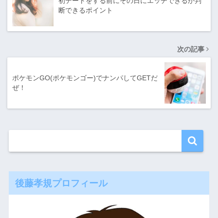
初デートをする前にその日にエッチできるか判
断できるポイント
次の記事
ポケモンGO(ポケモンゴー)でナンパしてGETだ
ぜ！
後藤孝規プロフィール