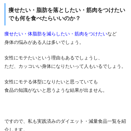
痩せたい・脂肪を落としたい・筋肉をつけたい
でも何を食べたらいいのか？
痩せたい・体脂肪を減らしたい・筋肉をつけたい
など
身体の悩みがある人は多いでしょう。
女性にモテたいという理由もあるでしょうし、
ただ、カッコいい身体になりたいって人もいるでしょう。
女性にモテる体型になりたいと思っていても
食品の知識がないと思うような結果が出ません。
ですので、私も実践済みのダイエット・減量食品一覧を紹
介します。