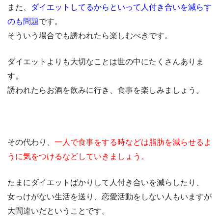
また、
ダイエットしてるからといって人付き合いを減らす
のも問題
です。
そういう場合でも誘われたら楽しむべきです。
ダイエットよりも大切なことは世の中にたくさんありま
す。
誘われたらお酒を飲みに行き、食事を楽しみましょう。
その代わり、
一人で食事をする時などは脂肪を減らせるよ
うに気をつけるなどしていきましょう。
たまにダイエットばかりして人付き合いを減らしたり、
女っけがない生活を送り、恋愛活動をしない人もいますが
大間違いだということです。