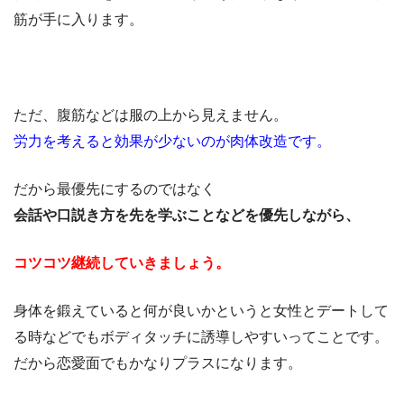
筋が手に入ります。
ただ、腹筋などは服の上から見えません。
労力を考えると効果が少ないのが肉体改造です。
だから最優先にするのではなく
会話や口説き方を先を学ぶことなどを優先しながら、
コツコツ継続していきましょう。
身体を鍛えていると何が良いかというと女性とデートして
る時などでもボディタッチに誘導しやすいってことです。
だから恋愛面でもかなりプラスになります。