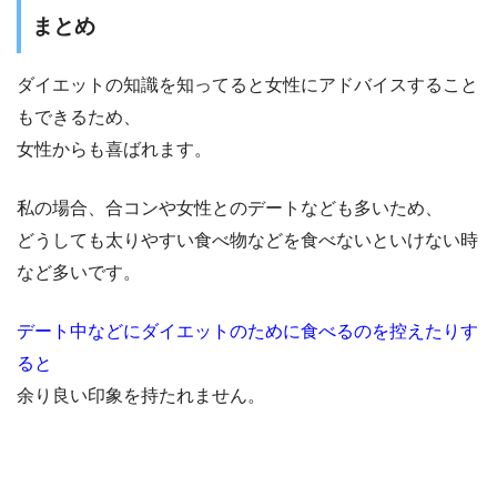
まとめ
ダイエットの知識を知ってると女性にアドバイスすること
もできるため、
女性からも喜ばれます。
私の場合、合コンや女性とのデートなども多いため、
どうしても太りやすい食べ物などを食べないといけない時
など多いです。
デート中などにダイエットのために食べるのを控えたりす
ると
余り良い印象を持たれません。