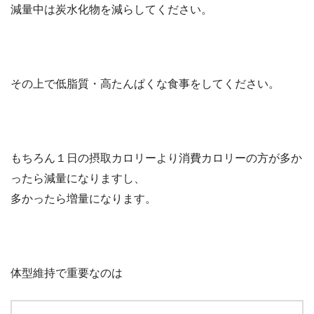
減量中は炭水化物を減らしてください。
その上で低脂質・高たんぱくな食事をしてください。
もちろん１日の摂取カロリーより消費カロリーの方が多か
ったら減量になりますし、
多かったら増量になります。
体型維持で重要なのは