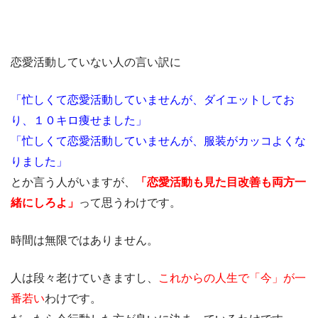
恋愛活動していない人の言い訳に
「忙しくて恋愛活動していませんが、ダイエットしてお
り、１０キロ痩せました」
「忙しくて恋愛活動していませんが、服装がカッコよくな
りました」
とか言う人がいますが、
「恋愛活動も見た目改善も両方一
緒にしろよ」
って思うわけです。
時間は無限ではありません。
人は段々老けていきますし、
これからの人生で「今」が一
番若い
わけです。