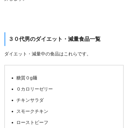
３０代男のダイエット・減量食品一覧
ダイエット・減量中の食品はこれらです。
糖質０g麺
０カロリーゼリー
チキンサラダ
スモークチキン
ローストビーフ