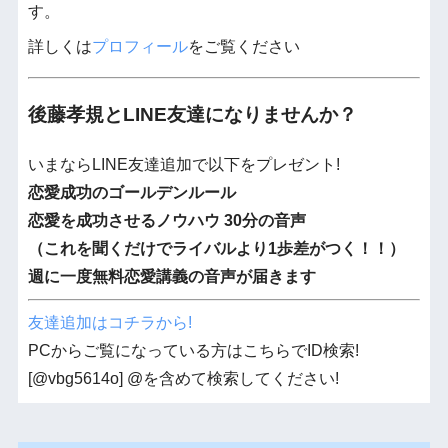
す。
詳しくは
プロフィール
をご覧ください
後藤孝規とLINE友達になりませんか？
いまならLINE友達追加で以下をプレゼント!
恋愛成功のゴールデンルール
恋愛を成功させるノウハウ 30分の音声
（これを聞くだけでライバルより1歩差がつく！！）
週に一度無料恋愛講義の音声が届きます
友達追加はコチラから!
PCからご覧になっている方はこちらでID検索!
[@vbg5614o] @を含めて検索してください!