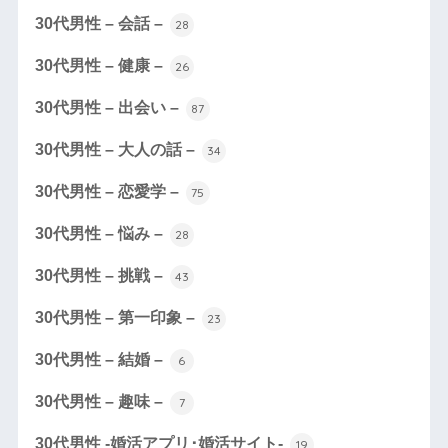
30代男性 – 会話 –
28
30代男性 – 健康 –
26
30代男性 – 出会い –
87
30代男性 – 大人の話 –
34
30代男性 – 恋愛学 –
75
30代男性 – 悩み –
28
30代男性 – 挑戦 –
43
30代男性 – 第一印象 –
23
30代男性 – 結婚 –
6
30代男性 – 趣味 –
7
30代男性 -婚活アプリ･婚活サイト-
19