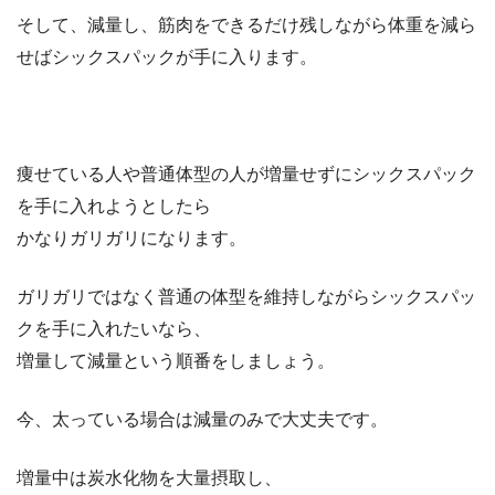
そして、減量し、筋肉をできるだけ残しながら体重を減ら
せばシックスパックが手に入ります。
痩せている人や普通体型の人が増量せずにシックスパック
を手に入れようとしたら
かなりガリガリになります。
ガリガリではなく普通の体型を維持しながらシックスパッ
クを手に入れたいなら、
増量して減量という順番をしましょう。
今、太っている場合は減量のみで大丈夫です。
増量中は炭水化物を大量摂取し、