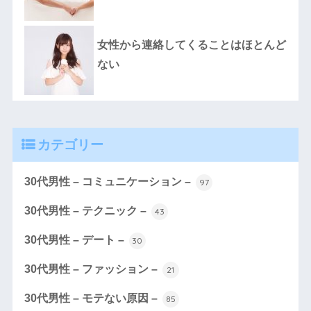
女性から連絡してくることはほとんど
ない
カテゴリー
30代男性 – コミュニケーション –
97
30代男性 – テクニック –
43
30代男性 – デート –
30
30代男性 – ファッション –
21
30代男性 – モテない原因 –
85