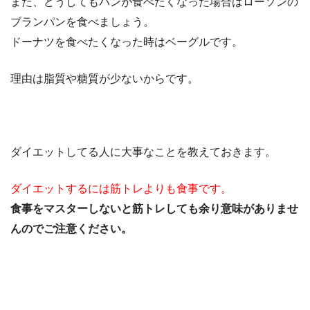
また、どうしてもパンが食べたくなった場合はローソンの
ブランパンを食べましょう。
ドーナツを食べたくなった時はベーグルです。
理由は脂質や糖質が少ないからです。
ダイエットしてる人に大事なことを教えておきます。
ダイエットするには筋トレよりも食事です。
食事をマスターしないと筋トレしても余り意味がありませ
んのでご注意ください。