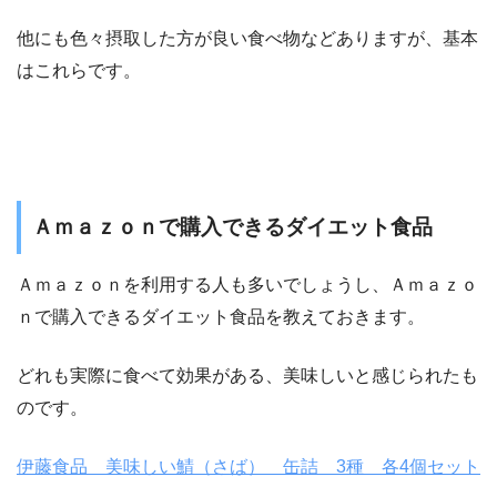
他にも色々摂取した方が良い食べ物などありますが、基本
はこれらです。
Ａｍａｚｏｎで購入できるダイエット食品
Ａｍａｚｏｎを利用する人も多いでしょうし、Ａｍａｚｏ
ｎで購入できるダイエット食品を教えておきます。
どれも実際に食べて効果がある、美味しいと感じられたも
のです。
伊藤食品 美味しい鯖（さば） 缶詰 3種 各4個セット