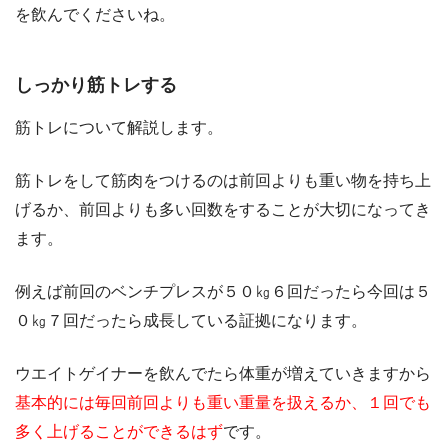
を飲んでくださいね。
しっかり筋トレする
筋トレについて解説します。
筋トレをして筋肉をつけるのは前回よりも重い物を持ち上
げるか、前回よりも多い回数をすることが大切になってき
ます。
例えば前回のベンチプレスが５０㎏６回だったら今回は５
０㎏７回だったら成長している証拠になります。
ウエイトゲイナーを飲んでたら体重が増えていきますから
基本的には毎回前回よりも重い重量を扱えるか、１回でも
多く上げることができるはず
です。