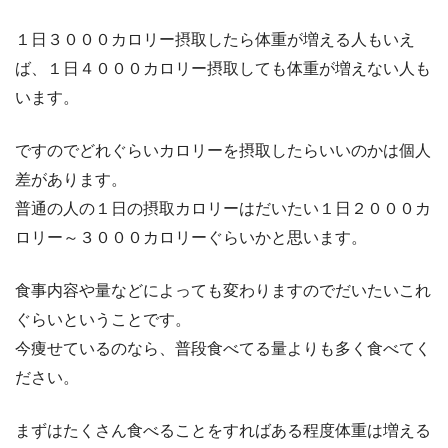
１日３０００カロリー摂取したら体重が増える人もいえ
ば、１日４０００カロリー摂取しても体重が増えない人も
います。
ですのでどれぐらいカロリーを摂取したらいいのかは個人
差があります。
普通の人の１日の摂取カロリーはだいたい１日２０００カ
ロリー～３０００カロリーぐらいかと思います。
食事内容や量などによっても変わりますのでだいたいこれ
ぐらいということです。
今痩せているのなら、普段食べてる量よりも多く食べてく
ださい。
まずはたくさん食べることをすればある程度体重は増える