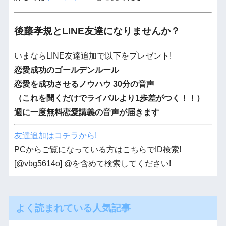
後藤孝規とLINE友達になりませんか？
いまならLINE友達追加で以下をプレゼント!
恋愛成功のゴールデンルール
恋愛を成功させるノウハウ 30分の音声
（これを聞くだけでライバルより1歩差がつく！！）
週に一度無料恋愛講義の音声が届きます
友達追加はコチラから!
PCからご覧になっている方はこちらでID検索!
[@vbg5614o] @を含めて検索してください!
よく読まれている人気記事