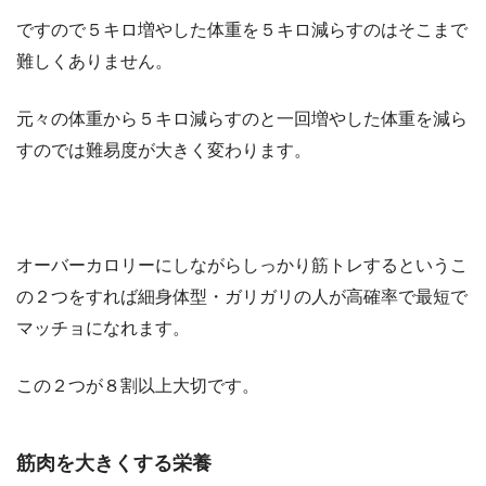
ですので５キロ増やした体重を５キロ減らすのはそこまで
難しくありません。
元々の体重から５キロ減らすのと一回増やした体重を減ら
すのでは難易度が大きく変わります。
オーバーカロリーにしながらしっかり筋トレするというこ
の２つをすれば細身体型・ガリガリの人が高確率で最短で
マッチョになれます。
この２つが８割以上大切です。
筋肉を大きくする栄養