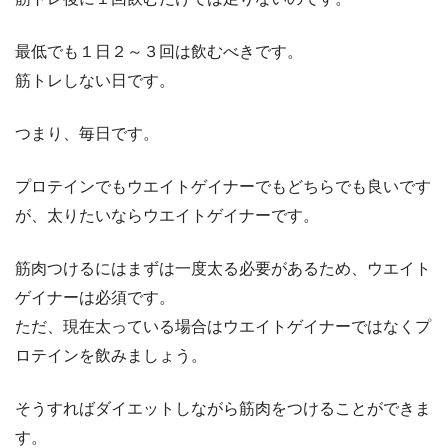
最低でも１日２～３回は飲むべきです。
筋トレしない日です。
つまり、毎日です。
プロテインでもウエイトゲイナーでもどちらでも良いです
が、太りたいならウエイトゲイナーです。
筋肉つけるにはまずは一度太る必要があるため、ウエイト
ゲイナーは必須です。
ただ、現在太っている場合はウエイトゲイナーではなくプ
ロテインを飲みましょう。
そうすればダイエットしながら筋肉をつけることができま
す。