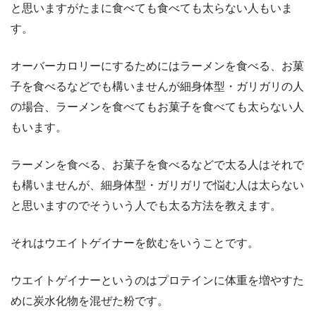
と思いますがたまに食べても食べても太らない人もいま
す。
オーバーカロリーにするためにはラーメンを食べる、お菓
子を食べるなどでも構いませんが細身体型・ガリガリの人
の場合、ラーメンを食べてもお菓子を食べても太らない人
もいます。
ラーメンを食べる、お菓子を食べるなどで太る人はそれで
も構いませんが、細身体型・ガリガリで悩む人は太らない
と思いますのでそういう人でも太る方法を教えます。
それはウエイトゲイナーを飲むをいうことです。
ウエイトゲイナーというのはプロテインに体重を増やすた
めに炭水化物を混ぜた粉です。