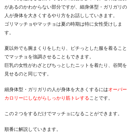
があるのかわからない部分ですが、細身体型・ガリガリの
人が身体を大きくするやり方をお話ししていきます。
ゴリマッチョやマッチョは夏の時期は特に女性受けしま
す。
夏以外でも腕まくりをしたり、ピチっとした服を着ること
でマッチョを強調させることもできます。
巨乳の女性がわざとぴちっとしたニットを着たり、谷間を
見せるのと同じです。
細身体型・ガリガリの人が身体を大きくするに
は
オーバー
カロリーにしながらしっかり筋トレする
ことです。
この２つをするだけでマッチョになることができます。
順番に解説していきます。