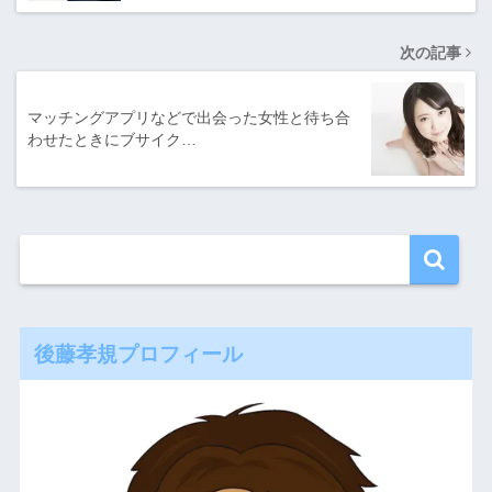
次の記事
マッチングアプリなどで出会った女性と待ち合
わせたときにブサイク…
後藤孝規プロフィール