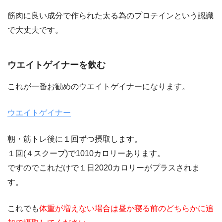
筋肉に良い成分で作られた太る為のプロテインという認識
で大丈夫です。
ウエイトゲイナーを飲む
これが一番お勧めのウエイトゲイナーになります。
ウエイトゲイナー
朝・筋トレ後に１回ずつ摂取します。
１回(４スクープ)で1010カロリーあります。
ですのでこれだけで１日2020カロリーがプラスされま
す。
これでも
体重が増えない場合は昼か寝る前のどちらかに追