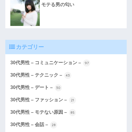
モテる男の匂い
カテゴリー
30代男性 – コミュニケーション –
97
30代男性 – テクニック –
43
30代男性 – デート –
30
30代男性 – ファッション –
21
30代男性 – モテない原因 –
85
30代男性 – 会話 –
28