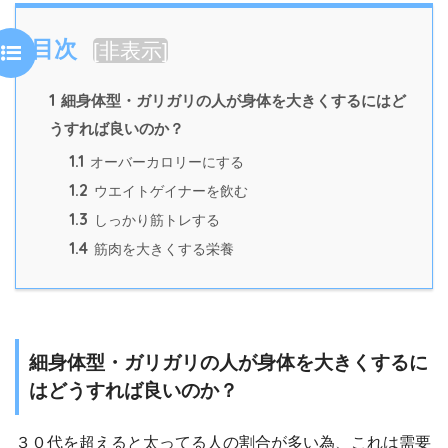
目次
[
非表示
]
1
細身体型・ガリガリの人が身体を大きくするにはど
うすれば良いのか？
1.1
オーバーカロリーにする
1.2
ウエイトゲイナーを飲む
1.3
しっかり筋トレする
1.4
筋肉を大きくする栄養
細身体型・ガリガリの人が身体を大きくするに
はどうすれば良いのか？
３０代を超えると太ってる人の割合が多い為、これは需要