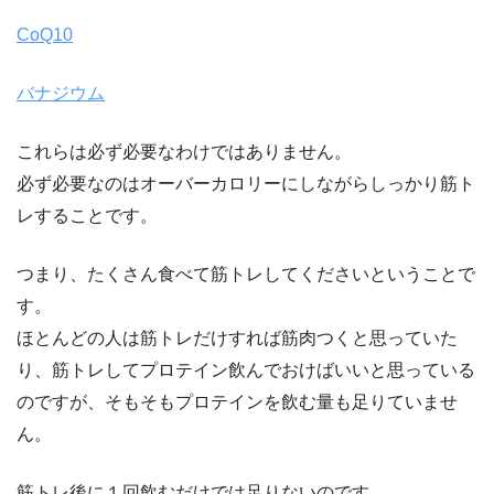
CoQ10
バナジウム
これらは必ず必要なわけではありません。
必ず必要なのはオーバーカロリーにしながらしっかり筋ト
レすることです。
つまり、たくさん食べて筋トレしてくださいということで
す。
ほとんどの人は筋トレだけすれば筋肉つくと思っていた
り、筋トレしてプロテイン飲んでおけばいいと思っている
のですが、そもそもプロテインを飲む量も足りていませ
ん。
筋トレ後に１回飲むだけでは足りないのです。