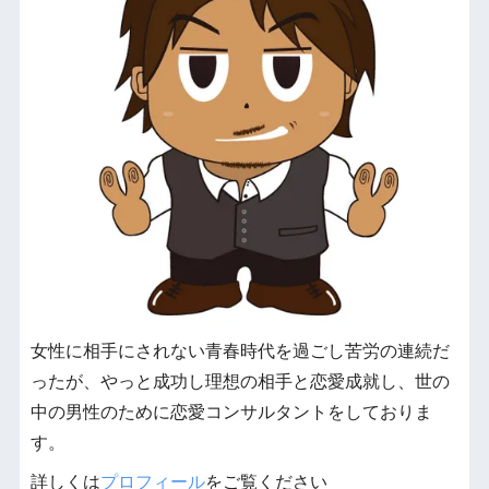
女性に相手にされない青春時代を過ごし苦労の連続だ
ったが、やっと成功し理想の相手と恋愛成就し、世の
中の男性のために恋愛コンサルタントをしておりま
す。
詳しくは
プロフィール
をご覧ください