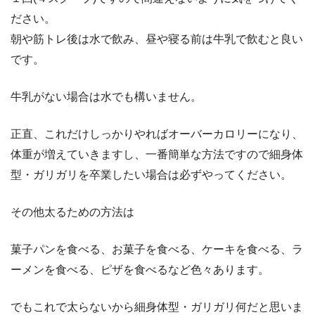
ださい。
朝や筋トレ後は水で飲み、昼や寝る前は牛乳で飲むと良い
です。
牛乳がない場合は水でも構いません。
正直、これだけしっかりやればオーバーカロリーになり、
体重が増えていきますし、一番簡単な方法ですので細身体
型・ガリガリを卒業したい場合は必ずやってください。
その他太るための方法は
菓子パンを食べる、お菓子を食べる、ケーキを食べる、ラ
ーメンを食べる、ピザを食べるなど色々あります。
でもこれで太らないから細身体型・ガリガリ何だと思いま