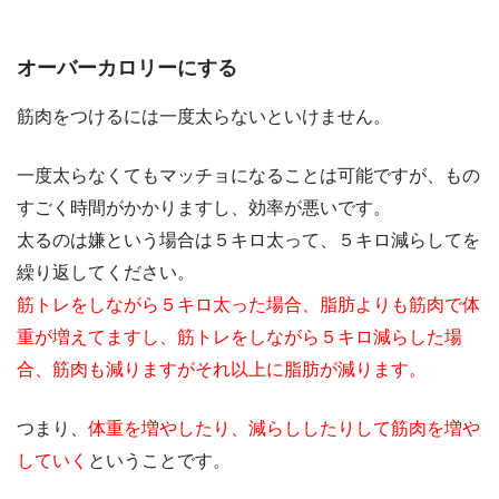
オーバーカロリーにする
筋肉をつけるには一度太らないといけません。
一度太らなくてもマッチョになることは可能ですが、もの
すごく時間がかかりますし、効率が悪いです。
太るのは嫌という場合は５キロ太って、５キロ減らしてを
繰り返してください。
筋トレをしながら５キロ太った場合、脂肪よりも筋肉で体
重が増えてますし、筋トレをしながら５キロ減らした場
合、筋肉も減りますがそれ以上に脂肪が減ります。
つまり、
体重を増やしたり、減らししたりして筋肉を増や
していく
ということです。