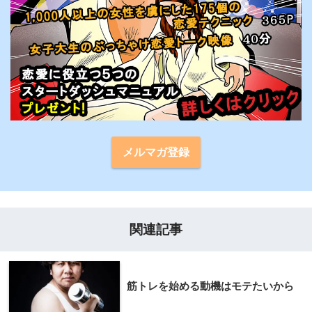
メルマガ登録
関連記事
筋トレを始める動機はモテたいから