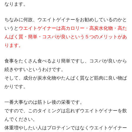
なります。
ちなみに何故、ウエイトゲイナーをお勧めしているのかと
いうと
ウエイトゲイナーは高カロリー・高炭水化物・高た
んぱく質・簡単・コスパが良いという５つのメリットがあ
ります。
食事をたくさん食べるより簡単ですし、コスパが良いから
続きやすいというわけです。
そして、成分が炭水化物やたんぱく質など筋肉に良い物ば
かりです。
一番大事なのは筋トレ後の栄養です。
ですので、このタイミングは忘れずウエイトゲイナーを飲
んでください。
体重増やしたい人はプロテインではなくウエイトゲイナー