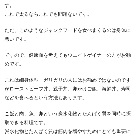
す。
これで太るならこれでも問題ないです。
ただ、このようなジャンクフードを食べまくるのは身体に
悪いです。
ですので、健康面を考えてもウエイトゲイナーの方がお勧
めです。
これは細身体型・ガリガリの人にはお勧めではないのです
がローストビーフ丼、親子丼、卵かけご飯、海鮮丼、寿司
などを食べるという方法もあります。
ご飯と肉、魚、卵という炭水化物とたんぱく質を同時に摂
取できる料理です。
炭水化物とたんぱく質は筋肉を増やすためにとても重要に