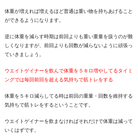
体重が増えれば増えるほど普通は重い物を持ちあげること
ができるようになります。
逆に体重を減らす時期は前回よりも重い重量を扱うのが難
しくなりますが、前回よりも回数が減らないように頑張っ
ていきましょう。
ウエイトゲイナーを飲んで体重を５キロ増やしてるタイミ
ングでは毎回前回を超える気持ちで筋トレをする
体重を５キロ減らしてる時は前回の重量・回数を維持する
気持ちで筋トレをするということです。
ウエイトゲイナーを飲まなければそれだけで体重は減って
いくはずです。