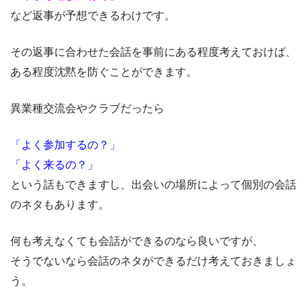
など返事が予想できるわけです。
その返事に合わせた会話を事前にある程度考えておけば、
ある程度沈黙を防ぐことができます。
異業種交流会やクラブだったら
「よく参加するの？」
「よく来るの？」
という話もできますし、出会いの場所によって個別の会話
のネタもあります。
何も考えなくても会話ができるのなら良いですが、
そうでないなら会話のネタができるだけ考えておきましょ
う。