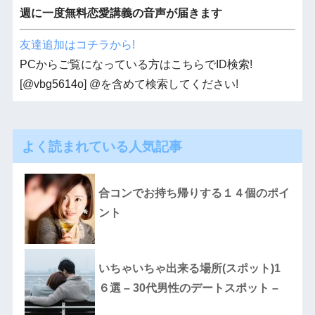
週に一度無料恋愛講義の音声が届きます
友達追加はコチラから!
PCからご覧になっている方はこちらでID検索!
[@vbg5614o] @を含めて検索してください!
よく読まれている人気記事
合コンでお持ち帰りする１４個のポイ
ント
いちゃいちゃ出来る場所(スポット)1
６選 – 30代男性のデートスポット –