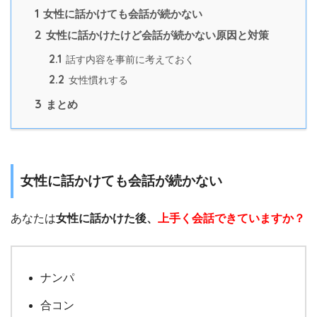
1
女性に話かけても会話が続かない
2
女性に話かけたけど会話が続かない原因と対策
2.1
話す内容を事前に考えておく
2.2
女性慣れする
3
まとめ
女性に話かけても会話が続かない
あなたは
女性に話かけた後、
上手く会話できていますか？
ナンパ
合コン