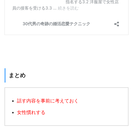
まとめ
話す内容を事前に考えておく
女性慣れする