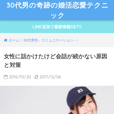
30代男の奇跡の婚活恋愛テクニ
ック
LINE追加で最新情報GET!!
ホーム
30代男性 - コミュニケーション -
女性に話かけたけど会話が続かない原因
と対策
2016/10/20
2017/12/06