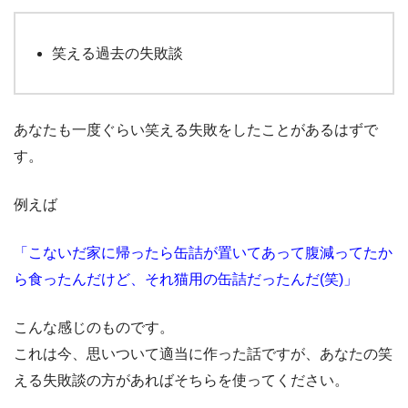
笑える過去の失敗談
あなたも一度ぐらい笑える失敗をしたことがあるはずで
す。
例えば
「こないだ家に帰ったら缶詰が置いてあって腹減ってたか
ら食ったんだけど、それ猫用の缶詰だったんだ(笑)」
こんな感じのものです。
これは今、思いついて適当に作った話ですが、あなたの笑
える失敗談の方があればそちらを使ってください。