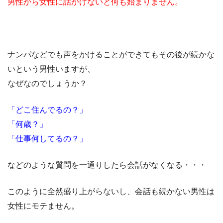
男性から女性に話かけないと何も始まりません。
ナンパなどでも声をかけることができてもその後が続かな
いという男性いますが、
なぜなのでしょうか？
「どこ住んでるの？」
「何歳？」
「仕事何してるの？」
などのような質問を一通りしたら会話がなくなる・・・
このように全然盛り上がらないし、会話も続かない男性は
女性にモテません。