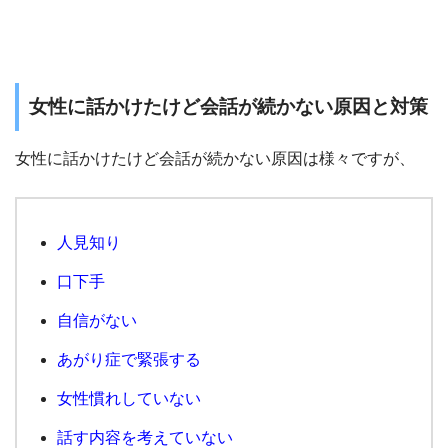
女性に話かけたけど会話が続かない原因と対策
女性に話かけたけど会話が続かない原因は様々ですが、
人見知り
口下手
自信がない
あがり症で緊張する
女性慣れしていない
話す内容を考えていない