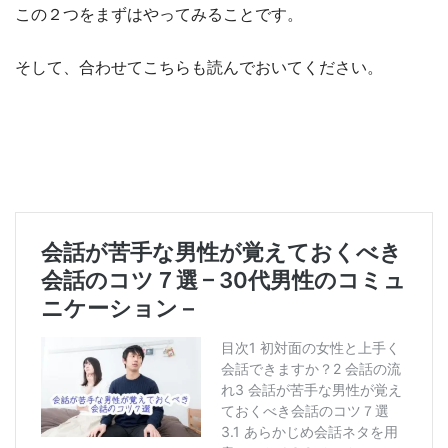
この２つをまずはやってみることです。
そして、合わせてこちらも読んでおいてください。