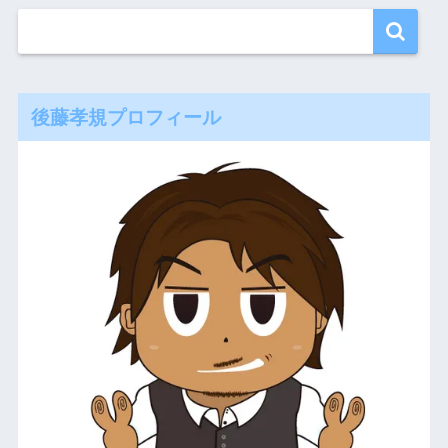
後藤孝規プロフィール