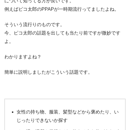
について知ってる方が良いです。
例えばピコ太郎のPPAPが一時期流行ってましたよね。
そういう流行りのものです。
今、ピコ太郎の話題を出しても当たり前ですが微妙です
よ。
わかりますよね？
簡単に説明しましたがこういう話題です。
女性の持ち物、服装、髪型などから褒めたり、い
じったりできないか探す