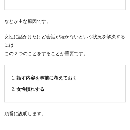
などが主な原因です。
女性に話かけたけど会話が続かないという状況を解決する
には
この２つのことをすることが重要です。
話す内容を事前に考えておく
女性慣れする
順番に説明します。