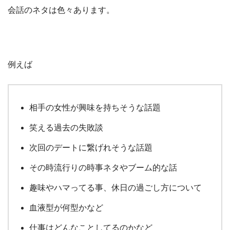
会話のネタは色々あります。
例えば
相手の女性が興味を持ちそうな話題
笑える過去の失敗談
次回のデートに繋げれそうな話題
その時流行りの時事ネタやブーム的な話
趣味やハマってる事、休日の過ごし方について
血液型が何型かなど
仕事はどんなことしてるのかなど