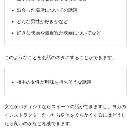
出会った場所についての話題
どんな男性が好きかなど
好きな映画や最近観た映画についてなど
このようなことを会話のネタにすることができます。
相手の女性が興味を持ちそうな話題
女性がパティシエならスイーツの話ができますし、ヨガの
インストラクターだったら身体を柔らかくするにはどうし
たら良いのかなど相談できます。