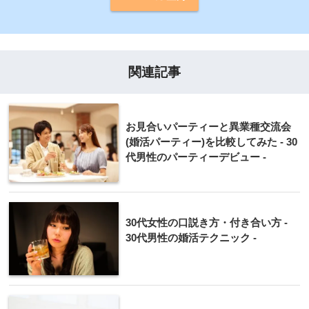
関連記事
お見合いパーティーと異業種交流会
(婚活パーティー)を比較してみた - 30
代男性のパーティーデビュー -
30代女性の口説き方・付き合い方 -
30代男性の婚活テクニック -