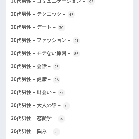
30代男性 – コミュニケーション –
97
30代男性 – テクニック –
43
30代男性 – デート –
30
30代男性 – ファッション –
21
30代男性 – モテない原因 –
85
30代男性 – 会話 –
28
30代男性 – 健康 –
26
30代男性 – 出会い –
87
30代男性 – 大人の話 –
34
30代男性 – 恋愛学 –
75
30代男性 – 悩み –
28