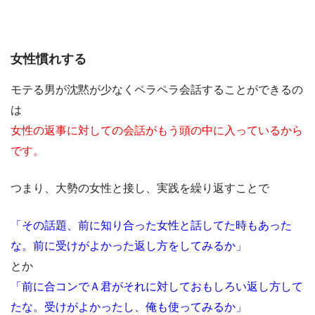
女性慣れする
モテる男が沈黙が少なくペラペラ会話することができるの
は
女性の返事に対しての会話がもう頭の中に入っているから
です。
つまり、大勢の女性と接し、実践を繰り返すことで
「その話題、前に知り合った女性と話してた時もあった
な。前に受けがよかった返し方をしてみるか」
とか
「前に合コンでＡ君がそれに対しておもしろい返し方して
たな。受けがよかったし、俺も使ってみるか」