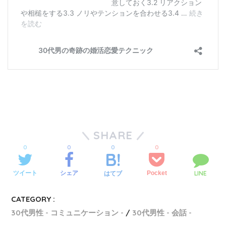
SHARE
0
0
0
0
LINE
ツイート
シェア
Pocket
はてブ
CATEGORY :
30代男性 - コミュニケーション -
30代男性 - 会話 -