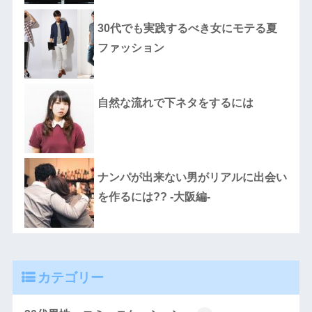
30代でも実践するべき女にモテる夏
ファッション
自然な流れで下ネタをするには
ナンパが出来ない男がリアルに出会い
を作るには?? -大阪編-
カテゴリー