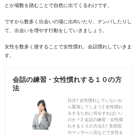
とか場数を踏むことで自然に出てくるわけです。
ですから数多く出会いの場に出向いたり、ナンパしたりし
て、出会いを増やす行動をしていきましょう。
女性を数多く接することで女性慣れ、会話慣れしていきま
す。