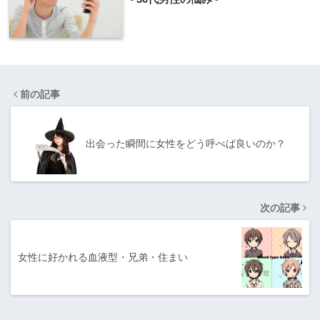
前の記事
出会った瞬間に女性をどう呼べば良いのか？
次の記事
女性に好かれる血液型・兄弟・住まい