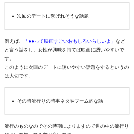
次回のデートに繋げれそうな話題
例えば、
「●●って映画すごいおもしろいらしいよ」
など
と言う話をし、女性が興味を持てば映画に誘いやすいで
す。
このように次回のデートに誘いやすい話題をするというの
は大切です。
その時流行りの時事ネタやブーム的な話
流行のものなのでその時期によりますので世の中の流行り