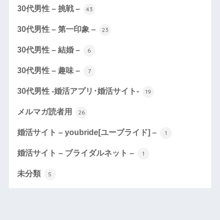
30代男性 – 挑戦 –
43
30代男性 – 第一印象 –
23
30代男性 – 結婚 –
6
30代男性 – 趣味 –
7
30代男性 -婚活アプリ･婚活サイト-
19
メルマガ読者用
26
婚活サイト – youbride[ユーブライド] –
1
婚活サイト – ブライダルネット –
1
未分類
5