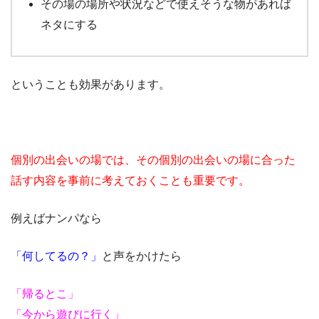
その場の場所や状況などで使えそうな物があれば
ネタにする
ということも効果があります。
個別の出会いの場では、その個別の出会いの場に合った
話す内容を事前に考えておくことも重要です。
例えばナンパなら
「何してるの？」
と声をかけたら
「帰るとこ」
「今から遊びに行く」