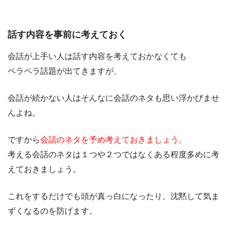
話す内容を事前に考えておく
会話が上手い人は話す内容を考えておかなくても
ペラペラ話題が出てきますが、
会話が続かない人はそんなに会話のネタも思い浮かびませ
んよね。
ですから
会話のネタを予め考えておきましょう。
考える会話のネタは１つや２つではなくある程度多めに考
えておきましょう。
これをするだけでも頭が真っ白になったり、沈黙して気ま
ずくなるのを防げます。