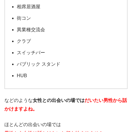
相席居酒屋
街コン
異業種交流会
クラブ
スイッチバー
パブリック スタンド
HUB
などのような
女性との出会いの場では
だいたい男性から話
かけますよね。
ほとんどの出会いの場では