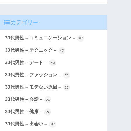
カテゴリー
30代男性 – コミュニケーション –
97
30代男性 – テクニック –
43
30代男性 – デート –
30
30代男性 – ファッション –
21
30代男性 – モテない原因 –
85
30代男性 – 会話 –
28
30代男性 – 健康 –
26
30代男性 – 出会い –
87