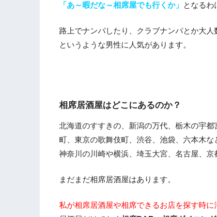
「あ～暇だな～相席屋でも行くか」
となるわ
路上でナンパしたり、クラブナンパとか大人
というような男性に人気があります。
相席居酒屋はどこにあるのか？
北海道のすすきの、新潟の万代、栃木の宇都
町、東京の歌舞伎町、渋谷、池袋、六本木な
神奈川の川崎や横浜、埼玉大宮、名古屋、京
まだまだ相席居酒屋はあります。
私が相席居酒屋や相席できるお店を探す時に