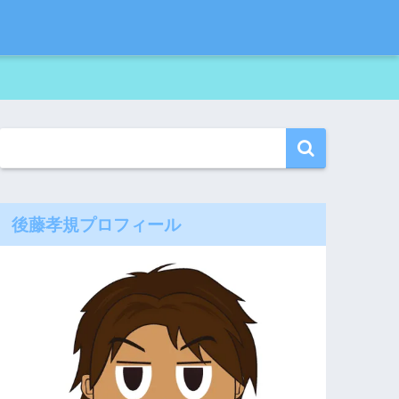
後藤孝規プロフィール