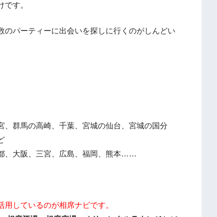
けです。
数のパーティーに出会いを探しに行くのがしんどい
宮、群馬の高崎、千葉、宮城の仙台、宮城の国分
ど
都、大阪、三宮、広島、福岡、熊本……
活用しているのが相席ナビです。