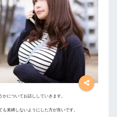
うかについてお話ししていきます。
ても束縛しないようにした方が良いです。