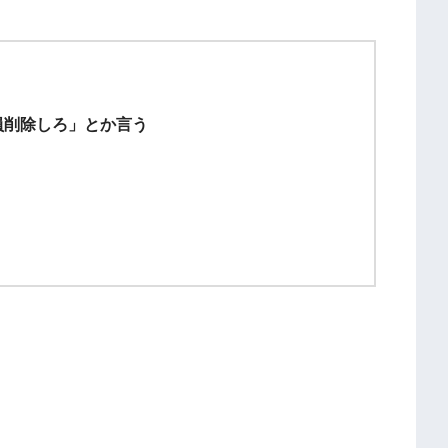
員削除しろ」とか言う