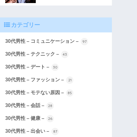
カテゴリー
30代男性 – コミュニケーション –
97
30代男性 – テクニック –
43
30代男性 – デート –
30
30代男性 – ファッション –
21
30代男性 – モテない原因 –
85
30代男性 – 会話 –
28
30代男性 – 健康 –
26
30代男性 – 出会い –
87