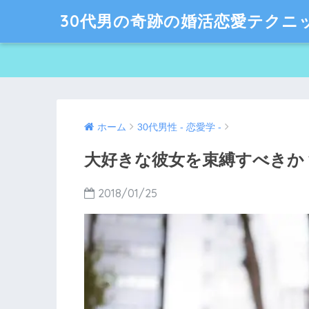
30代男の奇跡の婚活恋愛テクニ
ホーム
30代男性 - 恋愛学 -
大好きな彼女を束縛すべきか
2018/01/25