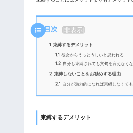
目次
[
非表示
]
1
束縛するデメリット
1.1
彼女からうっとうしいと思われる
1.2
自分も束縛されても文句を言えなく
2
束縛しないことをお勧めする理由
2.1
自分が魅力的になれば束縛しなくても
束縛するデメリット