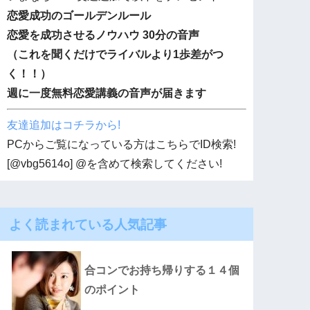
恋愛成功のゴールデンルール
恋愛を成功させるノウハウ 30分の音声
（これを聞くだけでライバルより1歩差がつ
く！！）
週に一度無料恋愛講義の音声が届きます
友達追加はコチラから!
PCからご覧になっている方はこちらでID検索!
[@vbg5614o] @を含めて検索してください!
よく読まれている人気記事
合コンでお持ち帰りする１４個
のポイント