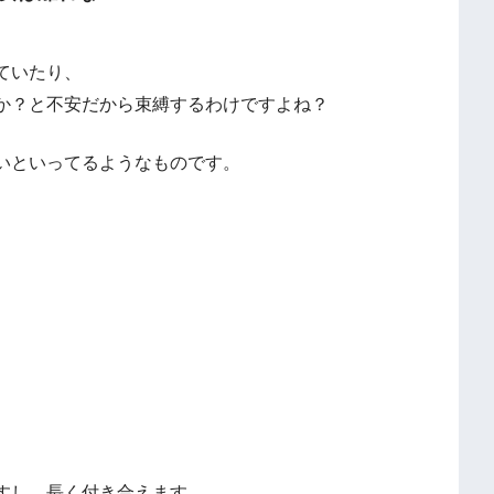
ていたり、
か？と不安だから束縛するわけですよね？
いといってるようなものです。
すし、長く付き合えます。