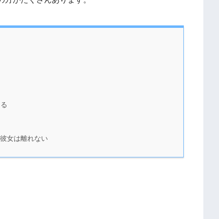
なる
彼女は離れない