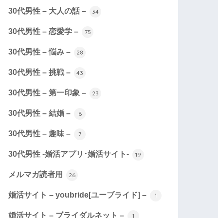
30代男性 – 大人の話 –
34
30代男性 – 恋愛学 –
75
30代男性 – 悩み –
28
30代男性 – 挑戦 –
43
30代男性 – 第一印象 –
23
30代男性 – 結婚 –
6
30代男性 – 趣味 –
7
30代男性 -婚活アプリ･婚活サイト-
19
メルマガ読者用
26
婚活サイト – youbride[ユーブライド] –
1
婚活サイト – ブライダルネット –
1