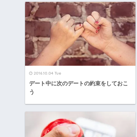
2016.10.04 Tue
デート中に次のデートの約束をしておこ
う