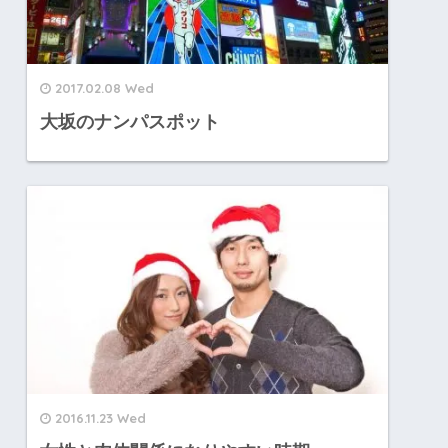
2017.02.08 Wed
大坂のナンパスポット
2016.11.23 Wed