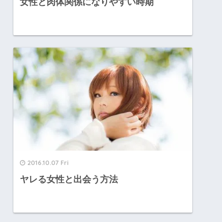
女性と肉体関係になりやすい時期
2016.10.07 Fri
ヤレる女性と出会う方法