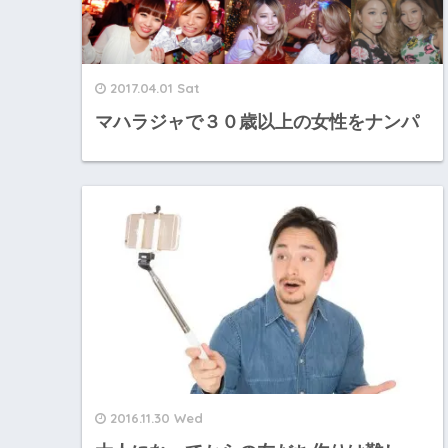
2017.04.01 Sat
マハラジャで３０歳以上の女性をナンパ
2016.11.30 Wed