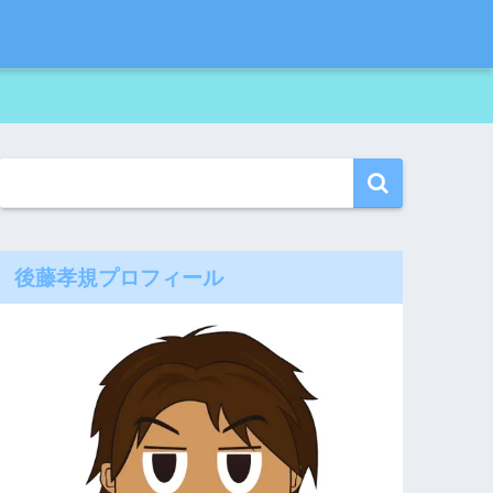
後藤孝規プロフィール