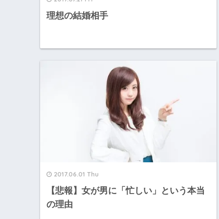
理想の結婚相手
2017.06.01 Thu
【悲報】女が男に「忙しい」という本当
の理由