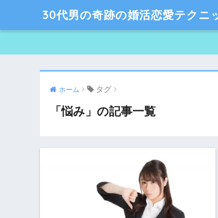
30代男の奇跡の婚活恋愛テクニ
タグ
ホーム
「悩み」の記事一覧