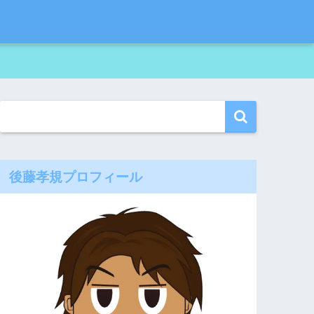
後藤孝規プロフィール