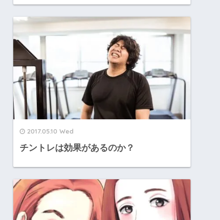
2017.05.10 Wed
チントレは効果があるのか？