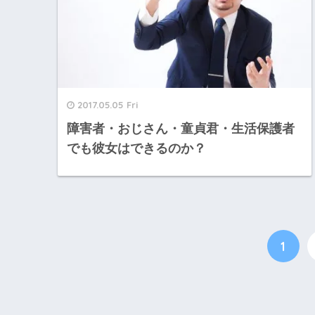
2017.05.05 Fri
障害者・おじさん・童貞君・生活保護者
でも彼女はできるのか？
1