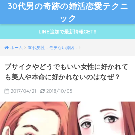
30代男の奇跡の婚活恋愛テクニ
ック
LINE追加で最新情報GET!!
ホーム
30代男性 - モテない原因 -
ブサイクやどうでもいい女性に好かれて
も美人や本命に好かれないのはなぜ？
2017/04/21
2018/10/05