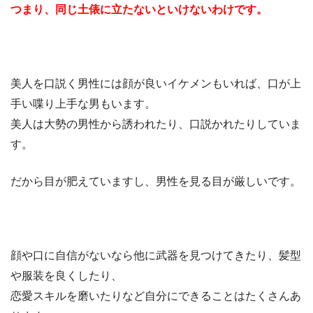
つまり、同じ土俵に立たないといけないわけです。
美人を口説く男性には顔が良いイケメンもいれば、口が上
手い喋り上手な男もいます。
美人は大勢の男性から誘われたり、口説かれたりしていま
す。
だから目が肥えていますし、男性を見る目が厳しいです。
顔や口に自信がないなら他に武器を見つけてきたり、髪型
や服装を良くしたり、
恋愛スキルを磨いたりなど自分にできることはたくさんあ