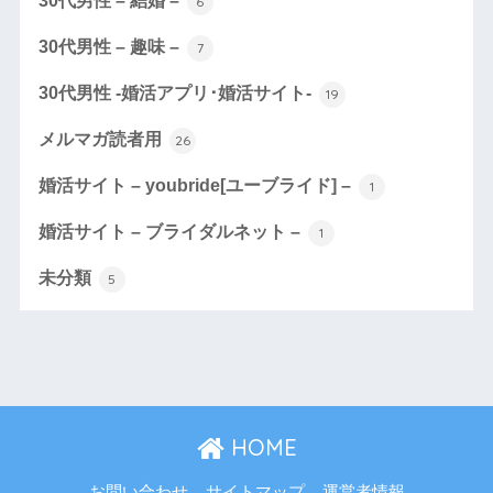
30代男性 – 結婚 –
6
30代男性 – 趣味 –
7
30代男性 -婚活アプリ･婚活サイト-
19
メルマガ読者用
26
婚活サイト – youbride[ユーブライド] –
1
婚活サイト – ブライダルネット –
1
未分類
5
HOME
お問い合わせ
サイトマップ
運営者情報