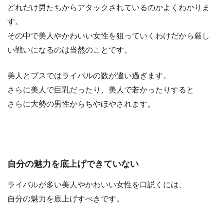
どれだけ男たちからアタックされているのかよくわかりま
す。
その中で美人やかわいい女性を狙っていくわけだから厳し
い戦いになるのは当然のことです。
美人とブスではライバルの数が違い過ぎます。
さらに美人で巨乳だったり、美人で若かったりすると
さらに大勢の男性からちやほやされます。
自分の魅力を底上げできていない
ライバルが多い美人やかわいい女性を口説くには、
自分の魅力を底上げすべきです。