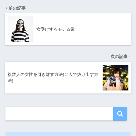
前の記事
女受けするモテる歯
次の記事
複数人の女性を引き離す方法(２人で抜け出す方
法)