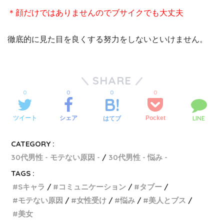
＊顔だけではありませんのでブサイクでも大丈夫
徹底的に見た目を良くする努力をしないといけません。
SHARE
0
0
0
0
LINE
ツイート
シェア
Pocket
はてブ
CATEGORY :
30代男性 - モテない原因 -
30代男性 - 悩み -
TAGS :
Sキャラ
コミュニケーション
タブー
モテない原因
女性受け
悩み
美人とブス
美女