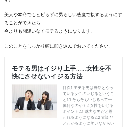
美人や本命でもビビらずに男らしい態度で接するようにす
ることができたら
今よりも間違いなくモテるようになります。
このことをしっかり頭に叩き込んでおいてください。