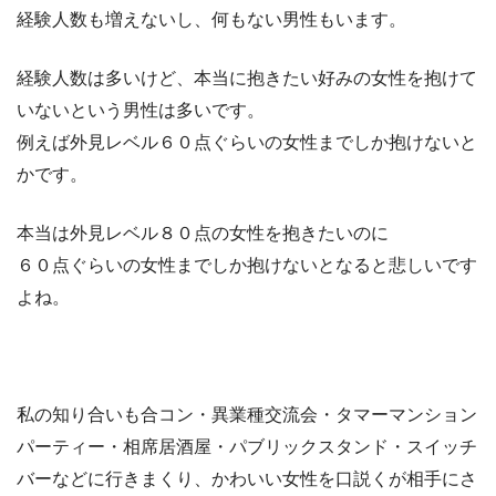
経験人数も増えないし、何もない男性もいます。
経験人数は多いけど、本当に抱きたい好みの女性を抱けて
いないという男性は多いです。
例えば外見レベル６０点ぐらいの女性までしか抱けないと
かです。
本当は外見レベル８０点の女性を抱きたいのに
６０点ぐらいの女性までしか抱けないとなると悲しいです
よね。
私の知り合いも合コン・異業種交流会・タマーマンション
パーティー・相席居酒屋・パブリックスタンド・スイッチ
バーなどに行きまくり、かわいい女性を口説くが相手にさ