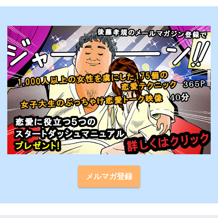
メルマガ登録