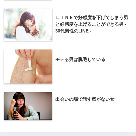
ＬＩＮＥで好感度を下げてしまう男
と好感度を上げることができる男 -
30代男性のLINE -
モテる男は脱毛している
出会いの場で話す気がない女