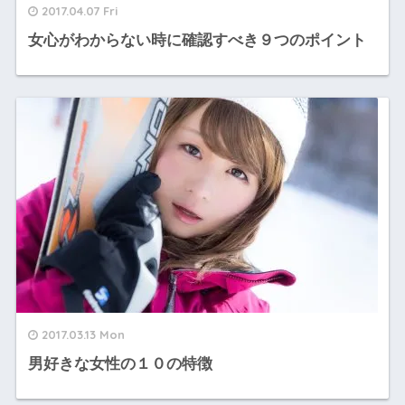
2017.04.07 Fri
女心がわからない時に確認すべき９つのポイント
2017.03.13 Mon
男好きな女性の１０の特徴