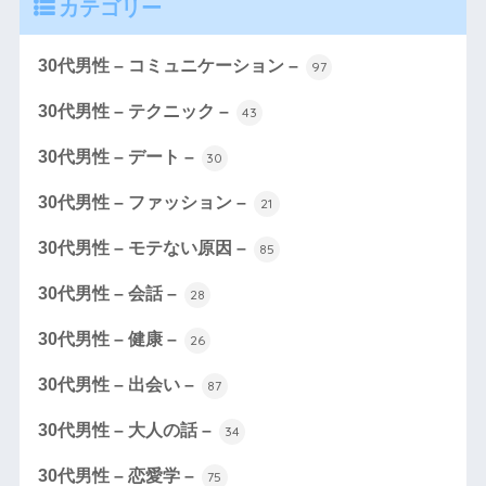
カテゴリー
30代男性 – コミュニケーション –
97
30代男性 – テクニック –
43
30代男性 – デート –
30
30代男性 – ファッション –
21
30代男性 – モテない原因 –
85
30代男性 – 会話 –
28
30代男性 – 健康 –
26
30代男性 – 出会い –
87
30代男性 – 大人の話 –
34
30代男性 – 恋愛学 –
75