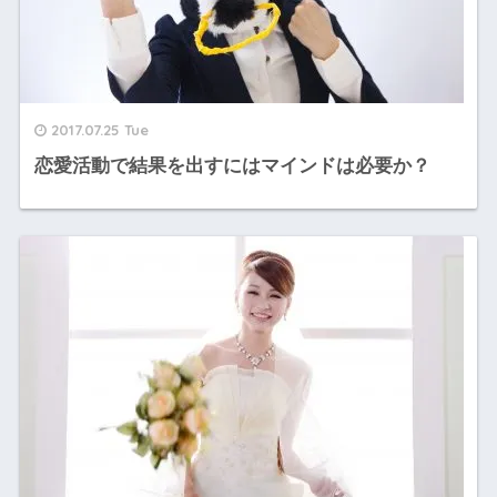
2017.07.25 Tue
恋愛活動で結果を出すにはマインドは必要か？