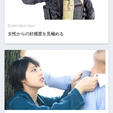
2017.04.17 Mon
女性からの好感度を見極める