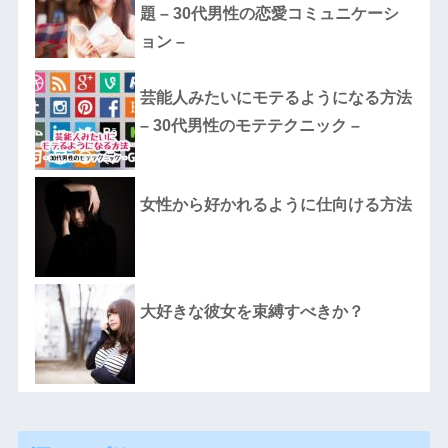
題 – 30代男性の恋愛コミュニケーシ
ョン –
芸能人みたいにモテるようになる方法
– 30代男性のモテテクニック –
女性から好かれるように仕向ける方法
大好きな彼女を束縛すべきか？