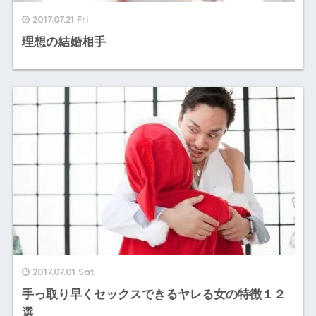
2017.07.21 Fri
理想の結婚相手
2017.07.01 Sat
手っ取り早くセックスできるヤレる女の特徴１２
選