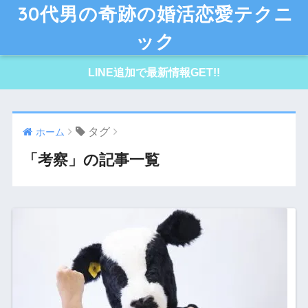
30代男の奇跡の婚活恋愛テクニ
ック
LINE追加で最新情報GET!!
タグ
ホーム
「考察」の記事一覧