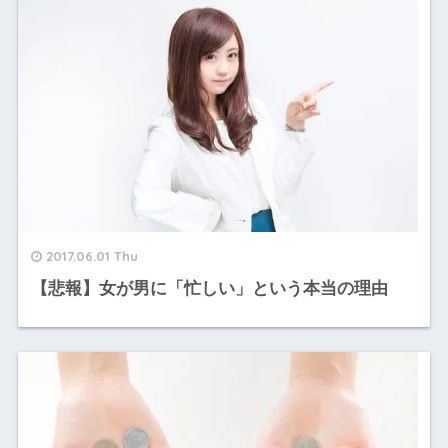
2017.06.01 Thu
【悲報】女が男に「忙しい」という本当の理由