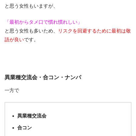
と思う女性もいますが、
「最初からタメ口で慣れ慣れしい」
と思う女性も多いため、
リスクを回避するために最初は敬
語が良い
です。
異業種交流会・合コン・ナンパ
一方で
異業種交流会
合コン