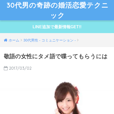
30代男の奇跡の婚活恋愛テクニ
ック
LINE追加で最新情報GET!!
ホーム
30代男性 - コミュニケーション -
敬語の女性にタメ語で喋ってもらうには
2017/03/02