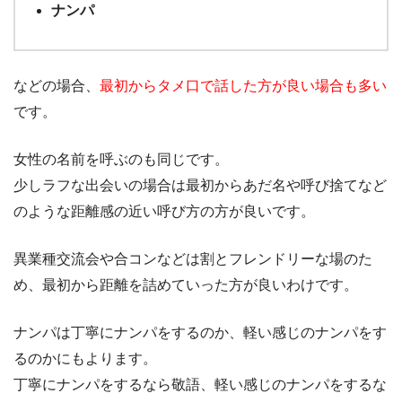
ナンパ
などの場合、
最初からタメ口で話した方が良い場合も多い
です。
女性の名前を呼ぶのも同じです。
少しラフな出会いの場合は最初からあだ名や呼び捨てなど
のような距離感の近い呼び方の方が良いです。
異業種交流会や合コンなどは割とフレンドリーな場のた
め、最初から距離を詰めていった方が良いわけです。
ナンパは丁寧にナンパをするのか、軽い感じのナンパをす
るのかにもよります。
丁寧にナンパをするなら敬語、軽い感じのナンパをするな