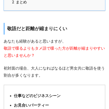
2
まとめ
敬語だと距離が縮まりにくい
あなたも経験があると思いますが、
敬語で喋るよりもタメ語で喋った方が距離が縮まりやすい
と思いませんか？
初対面の場合、大人になればなるほど男女共に敬語を使う
割合が多くなります。
仕事などのビジネスシーン
お見合いパーティー