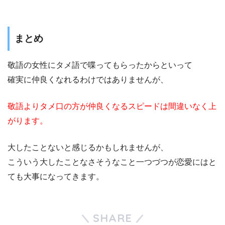
まとめ
敬語の女性にタメ語で喋ってもらったからといって
確実に仲良くなれるわけではありませんが、
敬語よりタメ口の方が仲良くなるスピードは間違いなく上
がります。
大したことないと感じるかもしれませんが、
こういう大したことなさそうなこと一つづつが恋愛にはと
ても大事になってきます。
SHARE