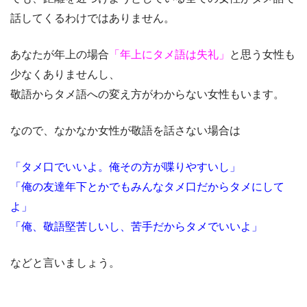
話してくるわけではありません。
あなたが年上の場合
「年上にタメ語は失礼」
と思う女性も
少なくありませんし、
敬語からタメ語への変え方がわからない女性もいます。
なので、なかなか女性が敬語を話さない場合は
「タメ口でいいよ。俺その方が喋りやすいし」
「俺の友達年下とかでもみんなタメ口だからタメにして
よ」
「俺、敬語堅苦しいし、苦手だからタメでいいよ」
などと言いましょう。