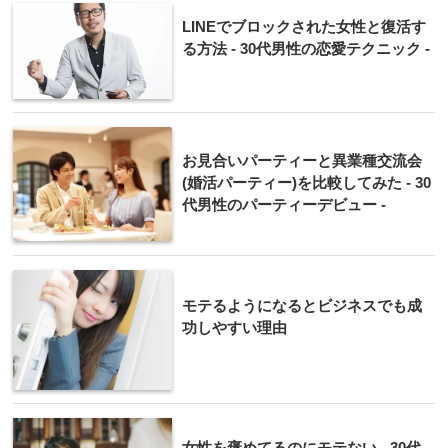
LINEでブロックされた女性と復活す
る方法 - 30代男性の恋愛テクニック -
お見合いパーティーと異業種交流会
(婚活パーティー)を比較してみた - 30
代男性のパーティーデビュー -
モテるようになるとビジネスでも成
功しやすい理由
女性を褒めてるのにモテない - 30代