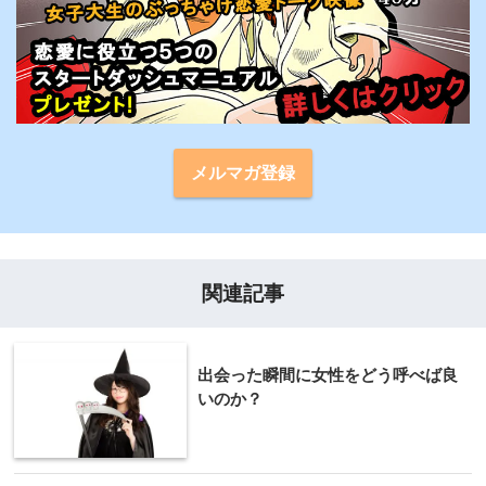
メルマガ登録
関連記事
出会った瞬間に女性をどう呼べば良
いのか？