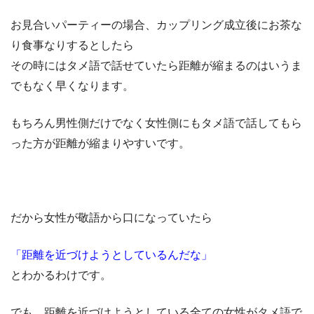
お見合いパーティーの場合、カップリング成立後にお茶な
り食事なりするとしたら
その時にはタメ語で話せていたら距離が縮まるのはいうま
でもなく早くなります。
もちろん男性側だけでなく女性側にもタメ語で話してもら
った方が距離が縮まりやすいです。
だから女性が敬語から口になっていたら
「距離を近づけようとしているんだな」
とわかるわけです。
でも、距離を近づけようとしている全ての女性がタメ語で