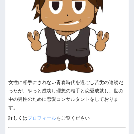
女性に相手にされない青春時代を過ごし苦労の連続だ
ったが、やっと成功し理想の相手と恋愛成就し、世の
中の男性のために恋愛コンサルタントをしておりま
す。
詳しくは
プロフィール
をご覧ください