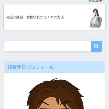
次の記事
会話の練習・女性慣れする１０の方法
後藤孝規プロフィール