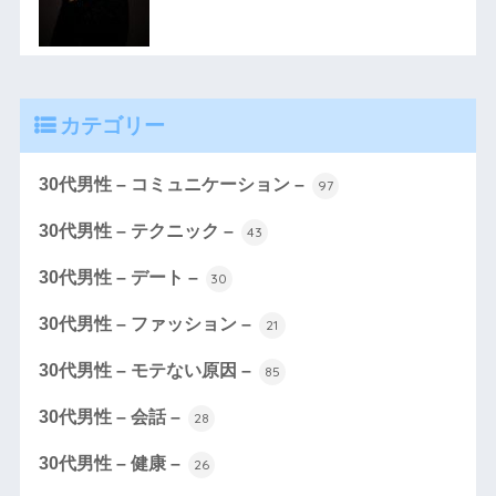
カテゴリー
30代男性 – コミュニケーション –
97
30代男性 – テクニック –
43
30代男性 – デート –
30
30代男性 – ファッション –
21
30代男性 – モテない原因 –
85
30代男性 – 会話 –
28
30代男性 – 健康 –
26