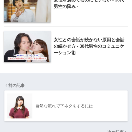
男性の悩み -
女性との会話が続かない原因と会話
の続かせ方 - 30代男性のコミュニケ
ーション術 -
前の記事
自然な流れで下ネタをするには