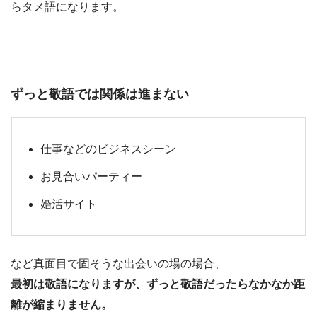
らタメ語になります。
ずっと敬語では関係は進まない
仕事などのビジネスシーン
お見合いパーティー
婚活サイト
など真面目で固そうな出会いの場の場合、
最初は敬語になりますが、ずっと敬語だったらなかなか距
離が縮まりません。