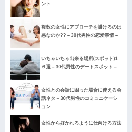
ント
複数の女性にアプローチを掛けるのは
悪なのか?? – 30代男性の恋愛事情 –
いちゃいちゃ出来る場所(スポット)1
６選 – 30代男性のデートスポット –
女性との会話に困った場合に使える会
話ネタ – 30代男性のコミュニケーシ
ョン –
女性から好かれるように仕向ける方法