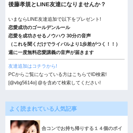
後藤孝規とLINE友達になりませんか？
いまならLINE友達追加で以下をプレゼント!
恋愛成功のゴールデンルール
恋愛を成功させるノウハウ 30分の音声
（これを聞くだけでライバルより1歩差がつく！！）
週に一度無料恋愛講義の音声が届きます
友達追加はコチラから!
PCからご覧になっている方はこちらでID検索!
[@vbg5614o] @を含めて検索してください!
よく読まれている人気記事
合コンでお持ち帰りする１４個のポイ