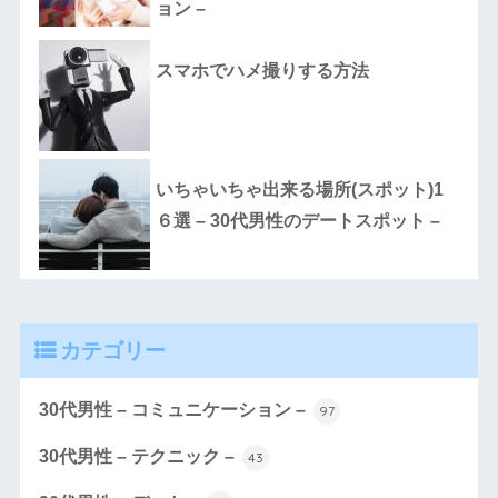
ョン –
スマホでハメ撮りする方法
いちゃいちゃ出来る場所(スポット)1
６選 – 30代男性のデートスポット –
カテゴリー
30代男性 – コミュニケーション –
97
30代男性 – テクニック –
43