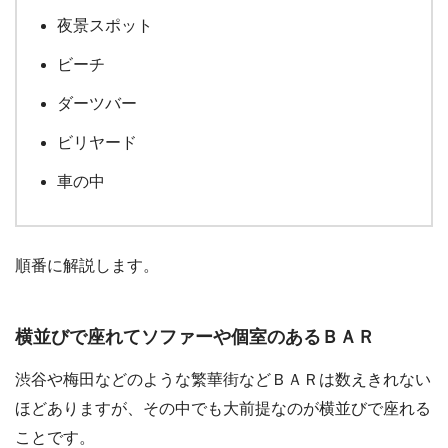
夜景スポット
ビーチ
ダーツバー
ビリヤード
車の中
順番に解説します。
横並びで座れてソファーや個室のあるＢＡＲ
渋谷や梅田などのような繁華街などＢＡＲは数えきれない
ほどありますが、その中でも大前提なのが横並びで座れる
ことです。