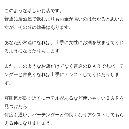
このような珍しいお店です。
普通に居酒屋で飲むよりもお金が高いのはわかると思いま
すが、その分の効果はあります。
あなたが常連になれば、上手に女性にお酒を飲ませてくれ
るようになったりもします。
また、このようなお店だけでなく普通のＢＡＲでもバーテ
ンダーと仲良くなれば上手にアシストしてくれたりしま
す。
雰囲気が良く近くにホテルがあるなど使いやすいＢＡＲを
見つけたら
何度も通い、バーテンダーと仲良くなりアシストしてもら
える仲になりましょう。