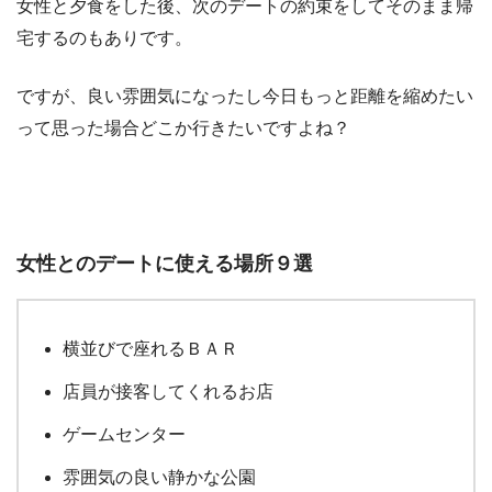
女性と夕食をした後、次のデートの約束をしてそのまま帰
宅するのもありです。
ですが、良い雰囲気になったし今日もっと距離を縮めたい
って思った場合どこか行きたいですよね？
女性とのデートに使える場所９選
横並びで座れるＢＡＲ
店員が接客してくれるお店
ゲームセンター
雰囲気の良い静かな公園