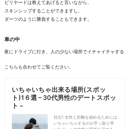
ビリヤードは教えてあげると言いながら、
スキンシップすることができますし、
ダーツのように勝負することもできます。
車の中
夜にドライブに行き、人の少ない場所でイチャイチャする
こちらも合わせてご覧ください。