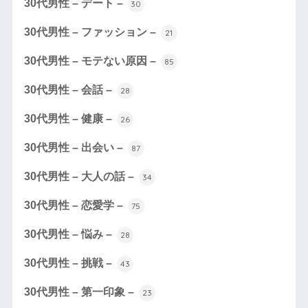
30代男性 – デート –
30
30代男性 – ファッション –
21
30代男性 – モテない原因 –
85
30代男性 – 会話 –
28
30代男性 – 健康 –
26
30代男性 – 出会い –
87
30代男性 – 大人の話 –
34
30代男性 – 恋愛学 –
75
30代男性 – 悩み –
28
30代男性 – 挑戦 –
43
30代男性 – 第一印象 –
23