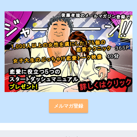
メルマガ登録