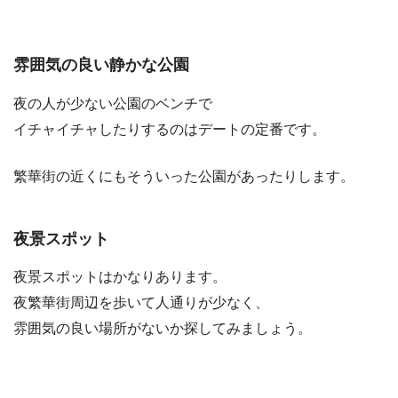
雰囲気の良い静かな公園
夜の人が少ない公園のベンチで
イチャイチャしたりするのはデートの定番です。
繁華街の近くにもそういった公園があったりします。
夜景スポット
夜景スポットはかなりあります。
夜繁華街周辺を歩いて人通りが少なく、
雰囲気の良い場所がないか探してみましょう。