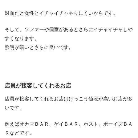
対面だと女性とイチャイチャやりにくいからです。
そして、ソファーや個室があるとさらにイチャイチャしや
すくなります。
照明が暗いとさらに良いです。
店員が接客してくれるお店
店員が接客してくれるお店はけっこう値段が高いお店が多
いです。
例えばオカマＢＡＲ、ゲイＢＡＲ、ホスト、ボーイズＢＡ
Ｒなどです。