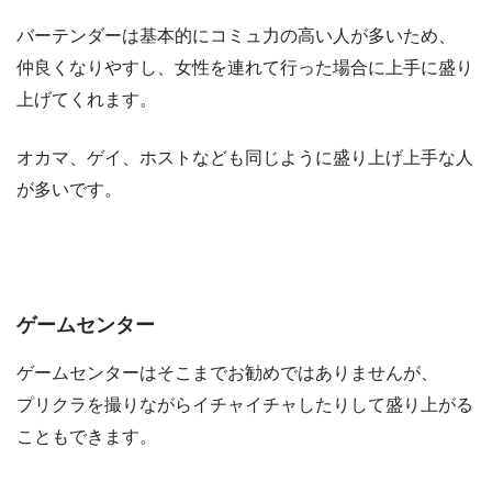
バーテンダーは基本的にコミュ力の高い人が多いため、
仲良くなりやすし、女性を連れて行った場合に上手に盛り
上げてくれます。
オカマ、ゲイ、ホストなども同じように盛り上げ上手な人
が多いです。
ゲームセンター
ゲームセンターはそこまでお勧めではありませんが、
プリクラを撮りながらイチャイチャしたりして盛り上がる
こともできます。