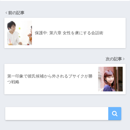
前の記事
保護中: 第六章 女性を虜にする会話術
次の記事
第一印象で彼氏候補から外されるブサイクが勝
つ戦略