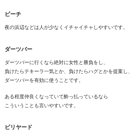
ビーチ
夜の浜辺などは人が少なくイチャイチャしやすいです。
ダーツバー
ダーツバーに行くなら絶対に女性と勝負をし、
負けたらテキーラ一気とか、負けたらハグとかを提案し、
ダーツバーを有効に使うことです。
ある程度仲良くなっていて酔っ払っているなら
こういうことも言いやすいです。
ビリヤード