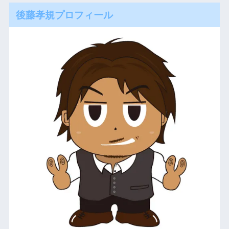
後藤孝規プロフィール