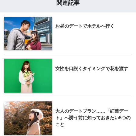
関連記事
お昼のデートでホテルへ行く
女性を口説くタイミングで花を渡す
大人のデートプラン……「紅葉デー
ト」へ誘う前に知っておきたい5つの
こと