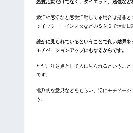
恋愛活動だけでなく、ダイエット、勉強など
婚活や恋活など恋愛活動してる場合は是非と
ツイッター、インスタなどのＳＮＳで活動日
誰かに見られているということで良い結果を
モチベーションアップにもなるからです。
ただ、注意点として人に見られるということ
です。
批判的な意見などをもらい、逆にモチベーシ
う。