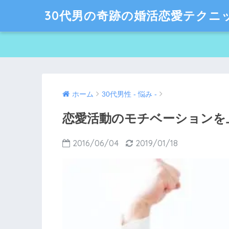
30代男の奇跡の婚活恋愛テクニ
ホーム
30代男性 - 悩み -
恋愛活動のモチベーションを上げ
2016/06/04
2019/01/18