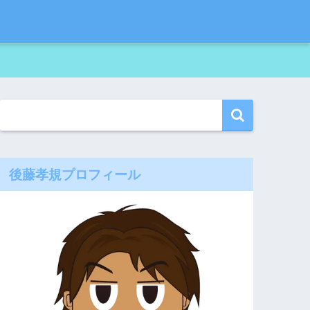
後藤孝規プロフィール