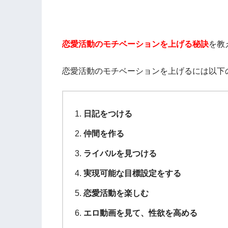
恋愛活動のモチベーションを上げる秘訣
を教
恋愛活動のモチベーションを上げるには以下
日記をつける
仲間を作る
ライバルを見つける
実現可能な目標設定をする
恋愛活動を楽しむ
エロ動画を見て、性欲を高める