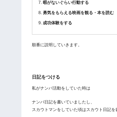
暇がないぐらい行動する
勇気をもらえる映画を観る・本を読む
成功体験をする
順番に説明していきます。
日記をつける
私がナンパ活動をしていた時は
ナンパ日記を書いていましたし、
スカウトマンをしていた頃はスカウト日記を