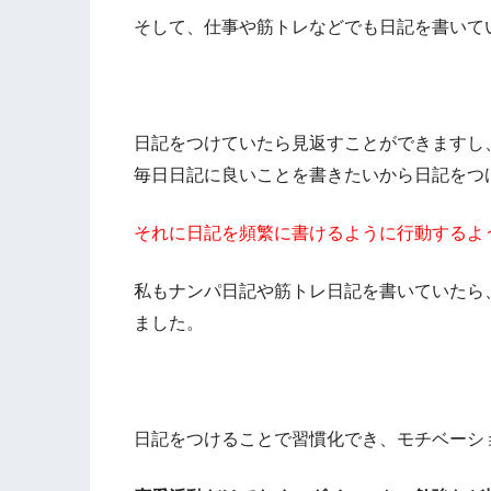
そして、仕事や筋トレなどでも日記を書いて
日記をつけていたら見返すことができますし
毎日日記に良いことを書きたいから日記をつ
それに日記を頻繁に書けるように行動するよ
私もナンパ日記や筋トレ日記を書いていたら
ました。
日記をつけることで習慣化でき、モチベーシ