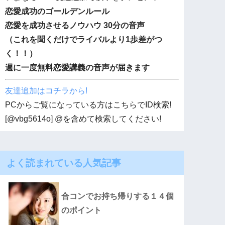
恋愛成功のゴールデンルール
恋愛を成功させるノウハウ 30分の音声
（これを聞くだけでライバルより1歩差がつ
く！！）
週に一度無料恋愛講義の音声が届きます
友達追加はコチラから!
PCからご覧になっている方はこちらでID検索!
[@vbg5614o] @を含めて検索してください!
よく読まれている人気記事
合コンでお持ち帰りする１４個
のポイント