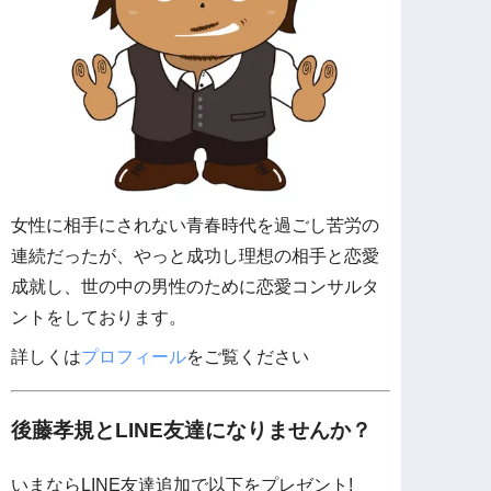
女性に相手にされない青春時代を過ごし苦労の
連続だったが、やっと成功し理想の相手と恋愛
成就し、世の中の男性のために恋愛コンサルタ
ントをしております。
詳しくは
プロフィール
をご覧ください
後藤孝規とLINE友達になりませんか？
いまならLINE友達追加で以下をプレゼント!