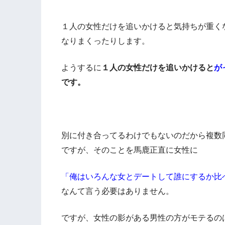
１人の女性だけを追いかけると気持ちが重く
なりまくったりします。
ようするに
１人の女性だけを追いかけると
が
です。
別に付き合ってるわけでもないのだから複数
ですが、そのことを馬鹿正直に女性に
「俺はいろんな女とデートして誰にするか比
なんて言う必要はありません。
ですが、女性の影がある男性の方がモテるの