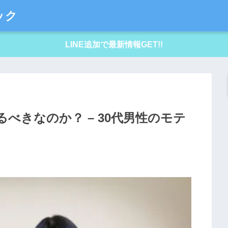
ック
LINE追加で最新情報GET!!
べきなのか？ – 30代男性のモテ