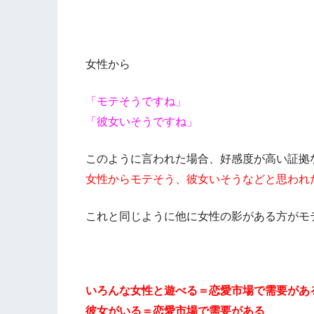
女性から
「モテそうですね」
「彼女いそうですね」
このように言われた場合、好感度が高い証拠
女性からモテそう、彼女いそうなどと思われ
これと同じように他に女性の影がある方がモ
いろんな女性と遊べる＝恋愛市場で需要があ
彼女がいる＝恋愛市場で需要がある