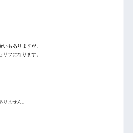
合いもありますが、
セリフになります。
ありません。