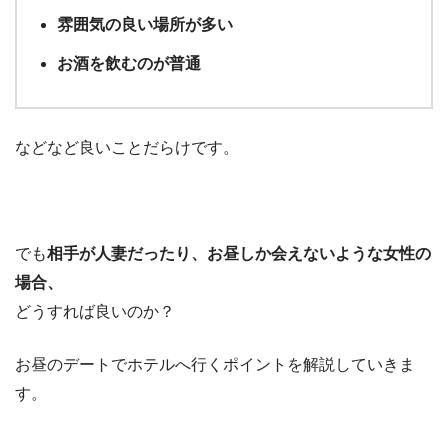
雰囲気の良い場所が多い
お酒を飲むのが普通
などなど良いことだらけです。
でも
相手が人妻だったり、お昼しか会えないような女性の
場合、
どうすれば良いのか？
お昼のデートでホテルへ行くポイントを解説していきま
す。