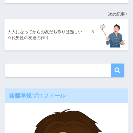
次の記事
大人になってからの友だち作りは難しい……３
０代男性の友達の作り…
後藤孝規プロフィール