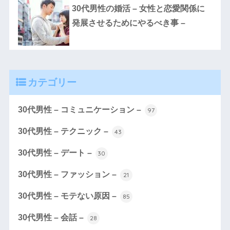
30代男性の婚活 – 女性と恋愛関係に
発展させるためにやるべき事 –
カテゴリー
30代男性 – コミュニケーション –
97
30代男性 – テクニック –
43
30代男性 – デート –
30
30代男性 – ファッション –
21
30代男性 – モテない原因 –
85
30代男性 – 会話 –
28