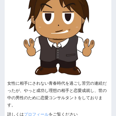
女性に相手にされない青春時代を過ごし苦労の連続だ
ったが、やっと成功し理想の相手と恋愛成就し、世の
中の男性のために恋愛コンサルタントをしておりま
す。
詳しくは
プロフィール
をご覧ください