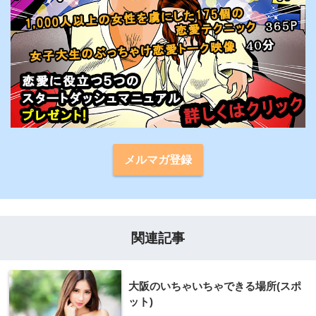
メルマガ登録
関連記事
大阪のいちゃいちゃできる場所(スポ
ット)