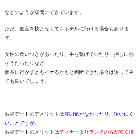
などのようが昼間にできています。
ただ、個室を挟まなくてもホテルに行ける場合もありま
す。
女性の食いつきがあったり、手を繋げていたり、押しに弱
そうだったりなど
個室に行かずともイケるかもと判断できた場合は誘ってみ
ても良いでしょう。
お昼デートのデメリットは
雰囲気がなかったり、誘いにく
いことですが、
お昼デートのメリットは
ディナーよりランチの方が安く済