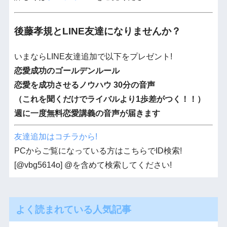
後藤孝規とLINE友達になりませんか？
いまならLINE友達追加で以下をプレゼント!
恋愛成功のゴールデンルール
恋愛を成功させるノウハウ 30分の音声
（これを聞くだけでライバルより1歩差がつく！！）
週に一度無料恋愛講義の音声が届きます
友達追加はコチラから!
PCからご覧になっている方はこちらでID検索!
[@vbg5614o] @を含めて検索してください!
よく読まれている人気記事