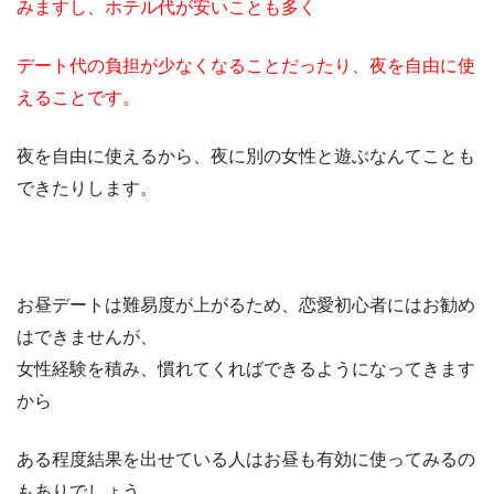
みますし、ホテル代が安いことも多く
デート代の負担が少なくなることだったり、夜を自由に使
えることです。
夜を自由に使えるから、夜に別の女性と遊ぶなんてことも
できたりします。
お昼デートは難易度が上がるため、恋愛初心者にはお勧め
はできませんが、
女性経験を積み、慣れてくればできるようになってきます
から
ある程度結果を出せている人はお昼も有効に使ってみるの
もありでしょう。