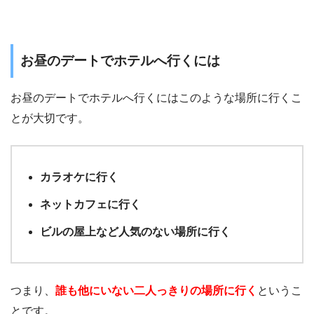
お昼のデートでホテルへ行くには
お昼のデートでホテルへ行くにはこのような場所に行くこ
とが大切です。
カラオケに行く
ネットカフェに行く
ビルの屋上など人気のない場所に行く
つまり、
誰も他にいない二人っきりの場所に行く
というこ
とです。