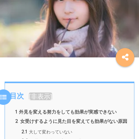
目次
[
非表示
]
1
外見を変える努力をしても効果が実感できない
2
女受けするように見た目を変えても効果がない原因
2.1
大して変わっていない