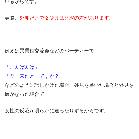
いるからです。
実際、
外見だけで女受けは雲泥の差があります。
例えば異業種交流会などのパーティーで
「こんばんは」
「今、来たとこですか？」
などのように話しかけた場合、外見を磨いた場合と外見を
磨かなった場合で
女性の反応が明らかに違ったりするからです。