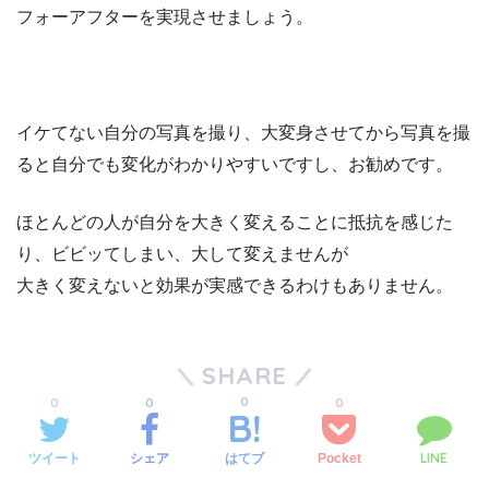
フォーアフターを実現させましょう。
イケてない自分の写真を撮り、大変身させてから写真を撮
ると自分でも変化がわかりやすいですし、お勧めです。
ほとんどの人が自分を大きく変えることに抵抗を感じた
り、ビビッてしまい、大して変えませんが
大きく変えないと効果が実感できるわけもありません。
SHARE
0
0
0
0
LINE
ツイート
シェア
Pocket
はてブ