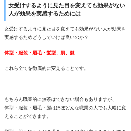
女受けするように見た目を変えても効果がない
人が効果を実感するためには
女受けするように見た目を変えても効果がない人が効果を
実感するためどうしていけば良いのか？
体型・服装・眉毛・髪型、肌、髭
これら全てを徹底的に変えることです。
もちろん職業的に無茶はできない場合もありますが、
体型・服装・眉毛・髭はほぼどんな職業の人でも大幅に変
えることができます。