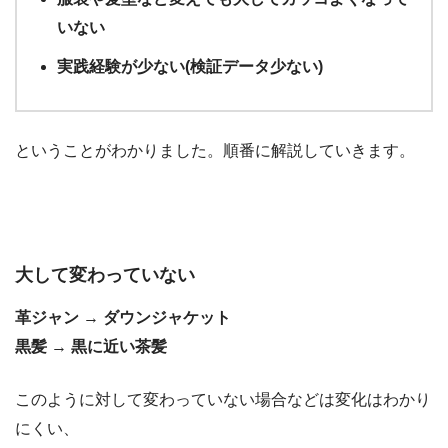
いない
実践経験が少ない(検証データ少ない)
ということがわかりました。順番に解説していきます。
大して変わっていない
革ジャン
→
ダウンジャケット
黒髪
→
黒に近い茶髪
このように対して変わっていない場合などは変化はわかり
にくい、