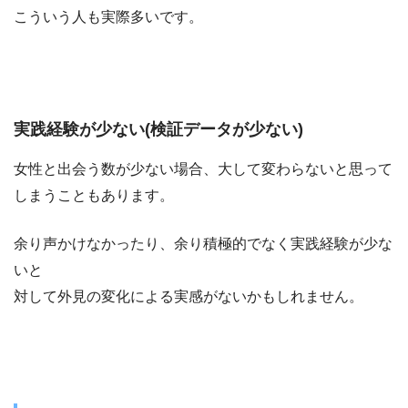
こういう人も実際多いです。
実践経験が少ない(検証データが少ない)
女性と出会う数が少ない場合、大して変わらないと思って
しまうこともあります。
余り声かけなかったり、余り積極的でなく実践経験が少な
いと
対して外見の変化による実感がないかもしれません。