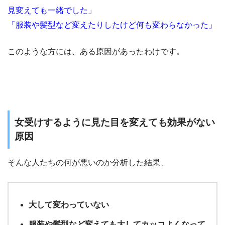
見変えても一緒でした」
「服装や髪型など変えたりしたけど何も変わらなかった」
このような方には、ある原因があったわけです。
女受けするように見た目を変えても効果がない
原因
そんな人たちの何が悪いのか分析した結果、
大して変わっていない
服装や髪型など変えても大してカッコよくなって