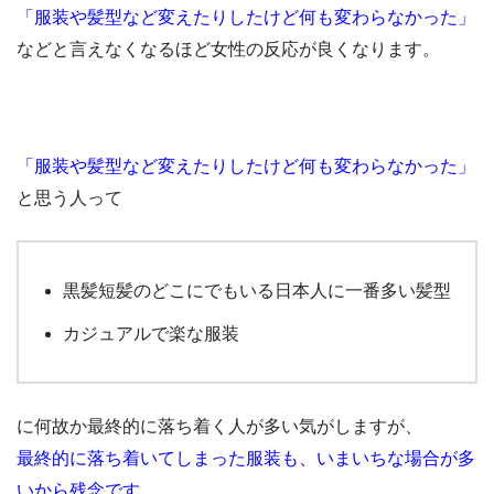
「服装や髪型など変えたりしたけど何も変わらなかった」
などと言えなくなるほど女性の反応が良くなります。
「服装や髪型など変えたりしたけど何も変わらなかった」
と思う人って
黒髪短髪のどこにでもいる日本人に一番多い髪型
カジュアルで楽な服装
に何故か最終的に落ち着く人が多い気がしますが、
最終的に落ち着いてしまった服装も、いまいちな場合が多
いから残念です。