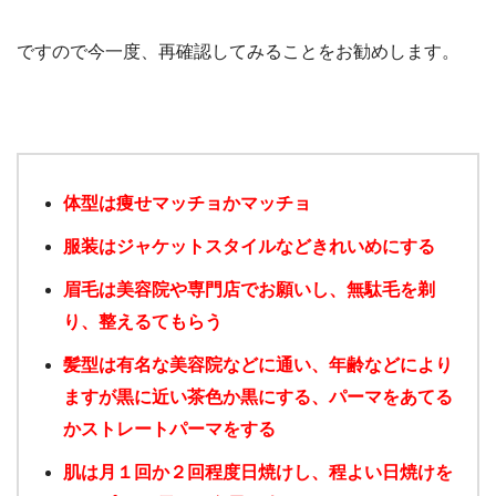
ですので今一度、再確認してみることをお勧めします。
体型は痩せマッチョかマッチョ
服装はジャケットスタイルなどきれいめにする
眉毛は美容院や専門店でお願いし、無駄毛を剃
り、整えるてもらう
髪型は有名な美容院などに通い、年齢などにより
ますが黒に近い茶色か黒にする、パーマをあてる
かストレートパーマをする
肌は月１回か２回程度日焼けし、程よい日焼けを