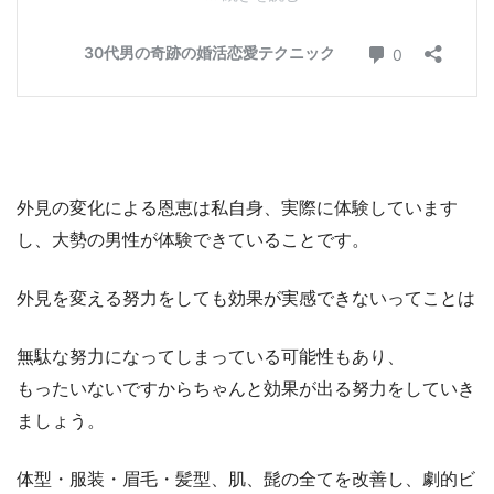
外見の変化による恩恵は私自身、実際に体験しています
し、大勢の男性が体験できていることです。
外見を変える努力をしても効果が実感できないってことは
無駄な努力になってしまっている可能性もあり、
もったいないですからちゃんと効果が出る努力をしていき
ましょう。
体型・服装・眉毛・髪型、肌、髭の全てを改善し、劇的ビ