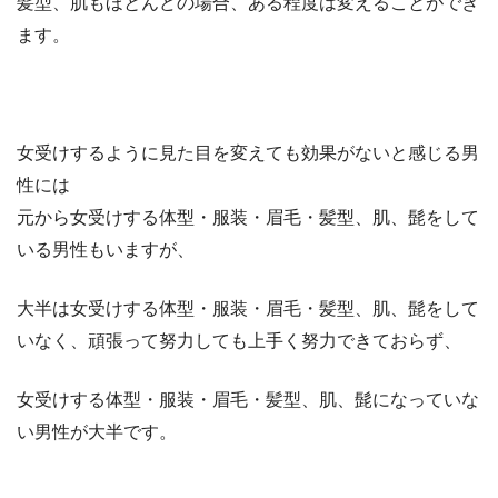
髪型、肌もほとんどの場合、ある程度は変えることができ
ます。
女受けするように見た目を変えても効果がないと感じる男
性には
元から女受けする体型・服装・眉毛・髪型、肌、髭をして
いる男性もいますが、
大半は女受けする体型・服装・眉毛・髪型、肌、髭をして
いなく、頑張って努力しても上手く努力できておらず、
女受けする体型・服装・眉毛・髪型、肌、髭になっていな
い男性が大半です。