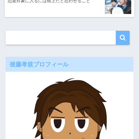
恋愛対象に入るには格上だと思わせること
後藤孝規プロフィール