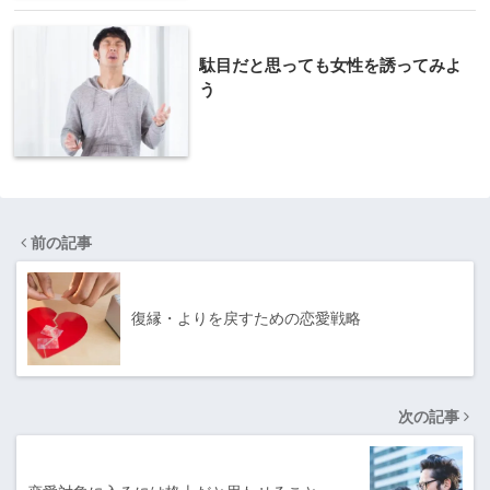
駄目だと思っても女性を誘ってみよ
う
前の記事
復縁・よりを戻すための恋愛戦略
次の記事