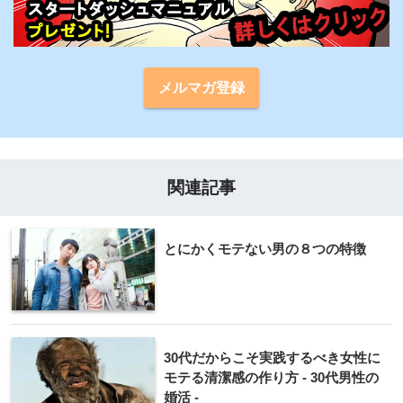
メルマガ登録
関連記事
とにかくモテない男の８つの特徴
30代だからこそ実践するべき女性に
モテる清潔感の作り方 - 30代男性の
婚活 -