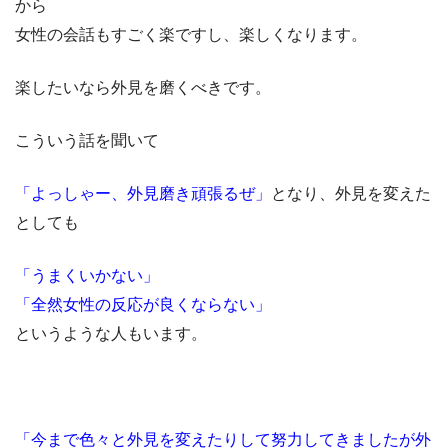
から
女性の会話もすごく楽ですし、楽しくなります。
楽したいなら外見を磨くべきです。
こういう話を聞いて
「よっしゃー、外見磨き頑張るぜ」
となり、外見を変えた
としても
「うまくいかない」
「全然女性の反応が良くならない」
というような人もいます。
「今まで色々と外見を変えたりして努力してきましたが外