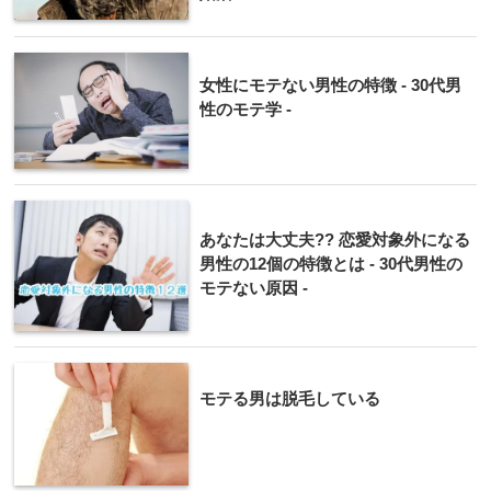
女性にモテない男性の特徴 - 30代男
性のモテ学 -
あなたは大丈夫?? 恋愛対象外になる
男性の12個の特徴とは - 30代男性の
モテない原因 -
モテる男は脱毛している