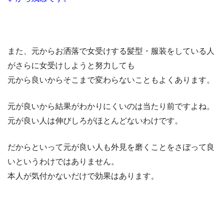
また、元からお洒落で女受けする髪型・服装をしている人
がさらに女受けしようと努力しても
元から良いからそこまで変わらないこともよくあります。
元が良いから結果がわかりにくいのは当たり前ですよね。
元が良い人は伸びしろがほとんどないわけです。
だからといって元が良い人も外見を磨くことをさぼって良
いというわけではありません。
本人が気付かないだけで効果はあります。