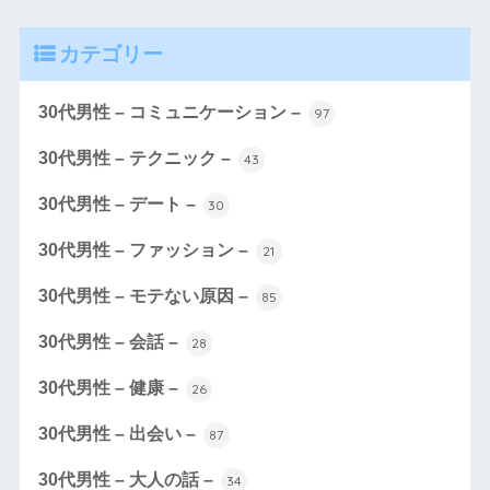
カテゴリー
30代男性 – コミュニケーション –
97
30代男性 – テクニック –
43
30代男性 – デート –
30
30代男性 – ファッション –
21
30代男性 – モテない原因 –
85
30代男性 – 会話 –
28
30代男性 – 健康 –
26
30代男性 – 出会い –
87
30代男性 – 大人の話 –
34