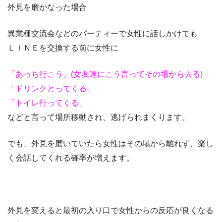
外見を磨かなった場合
異業種交流会などのパーティーで女性に話しかけても
ＬＩＮＥを交換する前に女性に
「あっち行こう」(女友達にこう言ってその場から去る)
「ドリンクとってくる」
「トイレ行ってくる」
などと言って場所移動され、逃げられまくります。
でも、外見を磨いていたら女性はその場から離れず、楽し
く会話してくれる確率が増えます。
外見を変えると最初の入り口で女性からの反応が良くなる