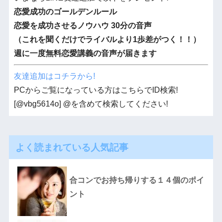
恋愛成功のゴールデンルール
恋愛を成功させるノウハウ 30分の音声
（これを聞くだけでライバルより1歩差がつく！！）
週に一度無料恋愛講義の音声が届きます
友達追加はコチラから!
PCからご覧になっている方はこちらでID検索!
[@vbg5614o] @を含めて検索してください!
よく読まれている人気記事
合コンでお持ち帰りする１４個のポイ
ント