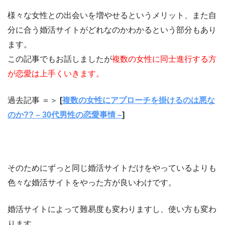
様々な女性との出会いを増やせるというメリット、また自
分に合う婚活サイトがどれなのかわかるという部分もあり
ます。
この記事でもお話しましたが
複数の女性に同士進行する方
が恋愛は上手くいきます。
過去記事 ＝＞
[
複数の女性にアプローチを掛けるのは悪な
のか?? – 30代男性の恋愛事情 –
]
そのためにずっと同じ婚活サイトだけをやっているよりも
色々な婚活サイトをやった方が良いわけです。
婚活サイトによって難易度も変わりますし、使い方も変わ
ります。