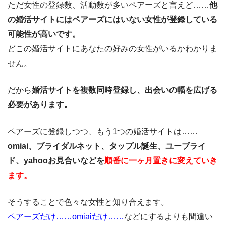
ただ女性の登録数、活動数が多いペアーズと言えど……
他
の婚活サイトにはペアーズにはいない女性が登録している
可能性が高いです。
どこの婚活サイトにあなたの好みの女性がいるかわかりま
せん。
だから
婚活サイトを複数同時登録し、出会いの幅を広げる
必要があります。
ペアーズに登録しつつ、もう1つの婚活サイトは……
omiai、ブライダルネット、タップル誕生、ユーブライ
ド、yahooお見合いなどを
順番に一ヶ月置きに変えていき
ます。
そうすることで色々な女性と知り合えます。
ペアーズだけ……omiaiだけ……
などにするよりも間違い