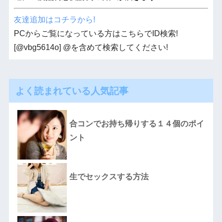
友達追加はコチラから!
PCからご覧になっている方はこちらでID検索!
[@vbg5614o] @を含めて検索してください!
よく読まれている人気記事
合コンでお持ち帰りする１４個のポイ
ント
生でセックスする方法