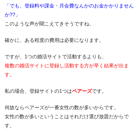
「でも、登録料や課金・月会費なんかのお金かかりません
か??」
このような声が聞こえてきそうですね。
確かに、ある程度の費用は必要になります。
ですが、1つの婚活サイトで活動するよりも、
複数の婚活サイトに登録し活動する方が早く結果が出ま
す。
私の場合、登録サイトの1つは
ペアーズ
です。
何故ならペアーズが一番女性の数が多いからです。
女性の数が多いということはそれだけ選び放題だからで
す。