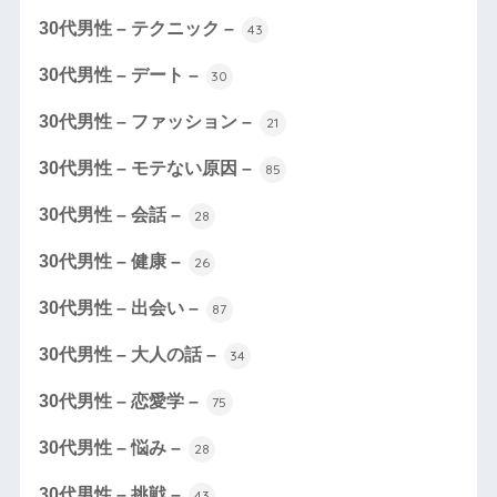
30代男性 – テクニック –
43
30代男性 – デート –
30
30代男性 – ファッション –
21
30代男性 – モテない原因 –
85
30代男性 – 会話 –
28
30代男性 – 健康 –
26
30代男性 – 出会い –
87
30代男性 – 大人の話 –
34
30代男性 – 恋愛学 –
75
30代男性 – 悩み –
28
30代男性 – 挑戦 –
43