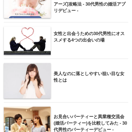
アーズ]攻略法 - 30代男性の婚活アプ
リデビュー -
女性と出会うための30代男性にオス
スメする4つの出会いの場
美人なのに落としやすい狙い目な女
性とは
お見合いパーティーと異業種交流会
(婚活パーティー)を比較してみた - 30
代男性のパーティーデビュー -