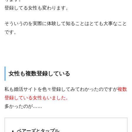
登録してる女性も変わります。
そういうのを実際に体験して知ることはとても大事なこと
です。
女性も複数登録している
私も婚活サイトを色々登録してみてわかったのですが
複数
登録している女性もいました。
多かったのが……
ペアーズとタップル