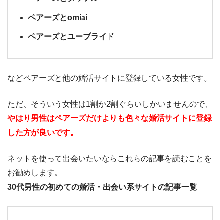
ペアーズとomiai
ペアーズとユーブライド
などペアーズと他の婚活サイトに登録している女性です。
ただ、そういう女性は1割か2割ぐらいしかいませんので、
やはり男性はペアーズだけよりも色々な婚活サイトに登録
した方が良いです。
ネットを使って出会いたいならこれらの記事を読むことを
お勧めします。
30代男性の初めての婚活・出会い系サイトの記事一覧