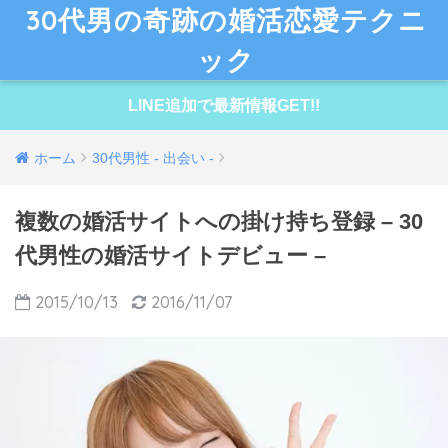
30代男の奇跡の婚活恋愛テクニ
ック
LINE追加で最新情報GET!!
ホーム
30代男性 - 出会い -
複数の婚活サイトへの掛け持ち登録 – 30
代男性の婚活サイトデビュー –
2015/10/13
2016/11/07