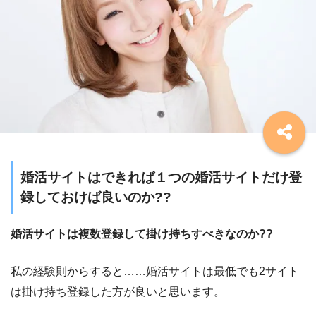
婚活サイトはできれば１つの婚活サイトだけ登
録しておけば良いのか??
婚活サイトは複数登録して掛け持ちすべきなのか??
私の経験則からすると……婚活サイトは最低でも2サイト
は掛け持ち登録した方が良いと思います。