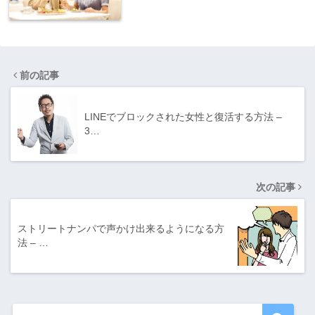
前の記事
LINEでブロックされた女性と復活する方法 –
3…
次の記事
ストリートナンパで声かけ出来るようになる方
法 – …