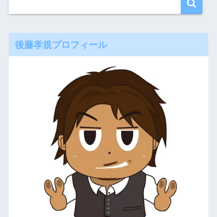
後藤孝規プロフィール