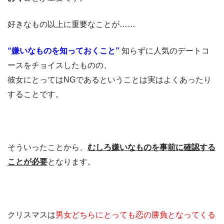
好きなもの以上に重要なことが……
“嫌いなものを知っておくこと”
知らずに人気のデートコ
ースをチョイスしたものの、
彼女にとってはNGであるということは実はよくあったり
することです。
そういったことから、
むしろ嫌いなものを事前に確認する
ことが必要
となります。
クリスマスは
男女どちらにとっても恋の勝負となってくる