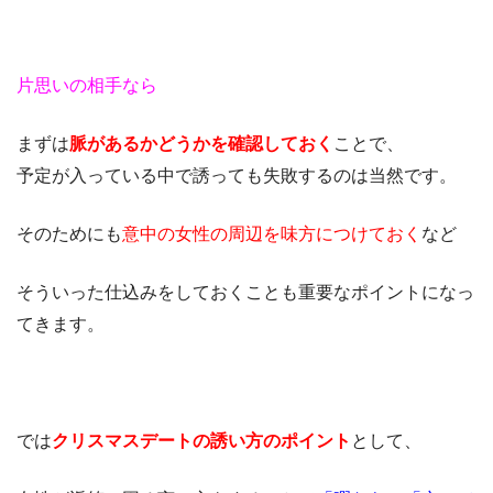
片思いの相手なら
まずは
脈があるかどうかを確認しておく
ことで、
予定が入っている中で誘っても失敗するのは当然です。
そのためにも
意中の女性の周辺を味方につけておく
など
そういった仕込みをしておくことも重要なポイントになっ
てきます。
では
クリスマスデートの誘い方のポイント
として、