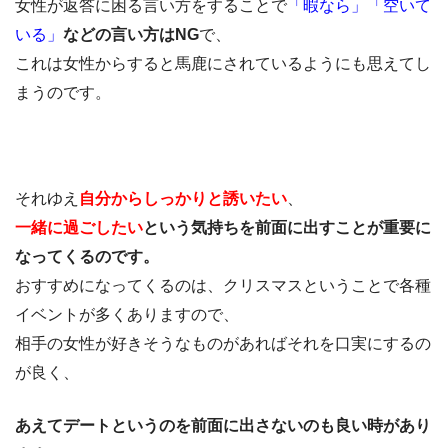
女性が返答に困る言い方をすることで
「暇なら」「空いて
いる」
などの言い方はNG
で、
これは女性からすると馬鹿にされているようにも思えてし
まうのです。
それゆえ
自分からしっかりと誘いたい
、
一緒に過ごしたい
という気持ちを前面に出すことが重要に
なってくるのです。
おすすめになってくるのは、クリスマスということで各種
イベントが多くありますので、
相手の女性が好きそうなものがあればそれを口実にするの
が良く、
あえてデートというのを前面に出さないのも良い時があり