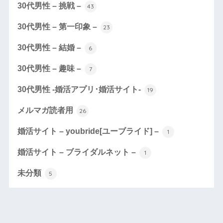
30代男性 – 挑戦 –
43
30代男性 – 第一印象 –
23
30代男性 – 結婚 –
6
30代男性 – 趣味 –
7
30代男性 -婚活アプリ･婚活サイト-
19
メルマガ読者用
26
婚活サイト – youbride[ユーブライド] –
1
婚活サイト – ブライダルネット –
1
未分類
5