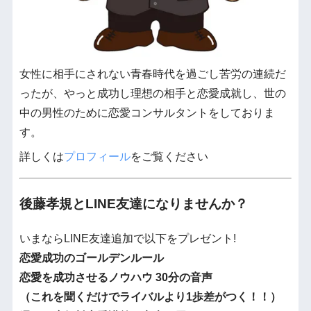
女性に相手にされない青春時代を過ごし苦労の連続だ
ったが、やっと成功し理想の相手と恋愛成就し、世の
中の男性のために恋愛コンサルタントをしておりま
す。
詳しくは
プロフィール
をご覧ください
後藤孝規とLINE友達になりませんか？
いまならLINE友達追加で以下をプレゼント!
恋愛成功のゴールデンルール
恋愛を成功させるノウハウ 30分の音声
（これを聞くだけでライバルより1歩差がつく！！）