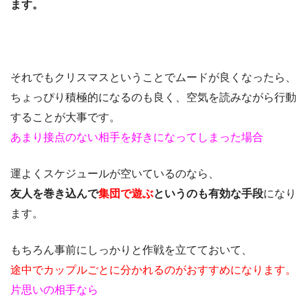
ます。
それでもクリスマスということでムードが良くなったら、
ちょっぴり積極的になるのも良く、空気を読みながら行動
することが大事です。
あまり接点のない相手を好きになってしまった場合
運よくスケジュールが空いているのなら、
友人を巻き込んで
集団で遊ぶ
というのも有効な手段
になり
ます。
もちろん事前にしっかりと作戦を立てておいて、
途中でカップルごとに分かれるのがおすすめになります。
片思いの相手なら