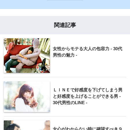
関連記事
女性からモテる大人の包容力 - 30代
男性の魅力 -
ＬＩＮＥで好感度を下げてしまう男
と好感度を上げることができる男 -
30代男性のLINE -
女心がわからない時に確認すべき９