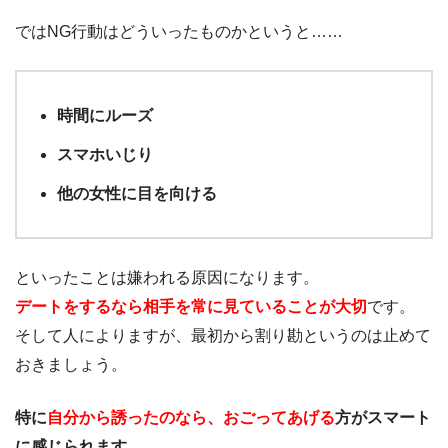
ではNG行動はどういったものかというと……
時間にルーズ
スマホいじり
他の女性に目を向ける
といったことは嫌われる原因になります。
デートをするなら相手を常に見ていることが大切
です。
そして人によりますが、最初から割り勘というのは止めて
おきましょう。
特に
自分から誘ったのなら、おごってあげる
方がスマート
に感じられます。