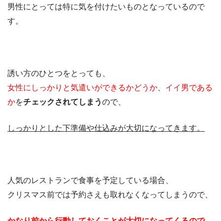
男性にとっては特に気を付けたいものとなっているので
す。
誘い方のひとつをとっても、
女性にしっかりと気遣いができるかどうか
、
イイ男である
か
を
チェックされてしまう
ので、
しっかりとした下準備や仕込みが大切になってきます。
人気のレストランで食事を予定している場合、
クリスマス前では予約さえも取れなくなってしまうので、
かなり前から行動しておくことが大切になってくるので