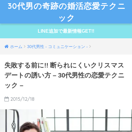
30代男の奇跡の婚活恋愛テクニ
ック
LINE追加で最新情報GET!!
ホーム
30代男性 - コミュニケーション -
失敗する前に!! 断られにくいクリスマス
デートの誘い方 – 30代男性の恋愛テクニ
ック –
2015/12/18