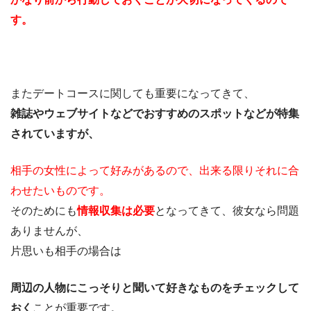
す。
またデートコースに関しても重要になってきて、
雑誌やウェブサイトなどでおすすめのスポットなどが特集
されていますが、
相手の女性によって好みがあるので、出来る限りそれに合
わせたいものです。
そのためにも
情報収集は必要
となってきて、彼女なら問題
ありませんが、
片思いも相手の場合は
周辺の人物にこっそりと聞いて好きなものをチェックして
おく
ことが重要です。