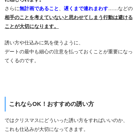
さらに
無計画であること
、
遅くまで連れまわす
……などの
相手のことを考えていないと思わせてしまう行動は避ける
ことが大切になります。
誘い方や仕込みに気を使うように、
デートの最中も細心の注意を払っておくことが重要になっ
てくるのです。
これならOK！おすすめの誘い方
ではクリスマスにどういった誘い方をすればいいのか、
これも仕込みが大切になってきます。