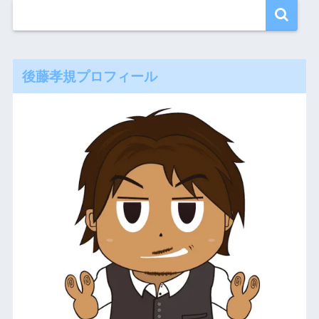
後藤孝規プロフィール