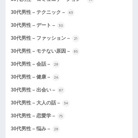
30代男性 – テクニック –
43
30代男性 – デート –
30
30代男性 – ファッション –
21
30代男性 – モテない原因 –
85
30代男性 – 会話 –
28
30代男性 – 健康 –
26
30代男性 – 出会い –
87
30代男性 – 大人の話 –
34
30代男性 – 恋愛学 –
75
30代男性 – 悩み –
28